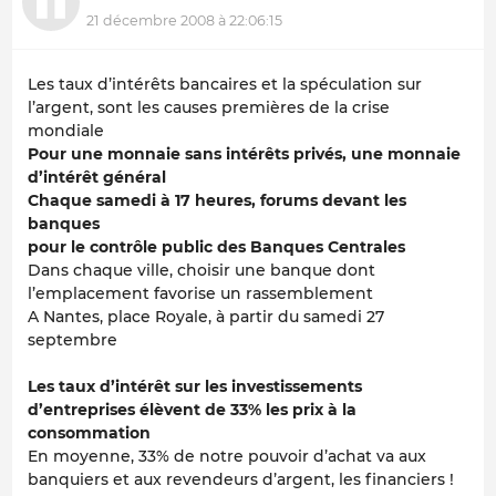
21 décembre 2008 à 22:06:15
Les taux d’intérêts bancaires et la spéculation sur
l’argent, sont les causes premières de la crise
mondiale
Pour une monnaie sans intérêts privés, une monnaie
d’intérêt général
Chaque samedi à 17 heures, forums devant les
banques
pour le contrôle public des Banques Centrales
Dans chaque ville, choisir une banque dont
l’emplacement favorise un rassemblement
A Nantes, place Royale, à partir du samedi 27
septembre
Les taux d’intérêt sur les investissements
d’entreprises élèvent de 33% les prix à la
consommation
En moyenne, 33% de notre pouvoir d’achat va aux
banquiers et aux revendeurs d’argent, les financiers !