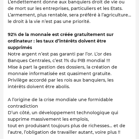
L’endettement donne aux banquiers droit de vie ou
de mort sur les entreprises, particuliers et les Etats.
L’armement, plus rentable, sera préféré à l’agriculture…
le droit à la vie n’est pas une priorité.
92% de la monnaie est créée gratuitement sur
ordinateur : les taux d’intérêts doivent être
supprimés
Notre argent n’est pas garanti par l’or. L’or des
Banques Centrales, c’est 1% du PIB mondial !!!
Mise à part la gestion des dossiers, la création de
monnaie informatisée est quasiment gratuite.
Privilège accordé par les rois aux banquiers, les
intérêts doivent être abolis.
A l’origine de la crise mondiale une formidable
contradiction
D’un côté, un développement technologique qui
supprime massivement les emplois,
tout en produisant toujours plus de richesses… et de
l’autre, l’obligation de travailler autant, voire plus !!