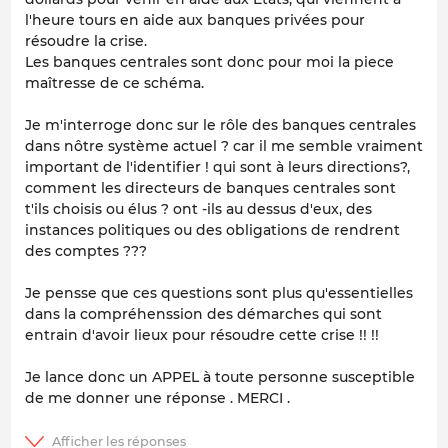
l'heure tours en aide aux banques privées pour
résoudre la crise.
Les banques centrales sont donc pour moi la piece
maîtresse de ce schéma.
Je m'interroge donc sur le rôle des banques centrales
dans nôtre système actuel ? car il me semble vraiment
important de l'identifier ! qui sont à leurs directions?,
comment les directeurs de banques centrales sont
t'ils choisis ou élus ? ont -ils au dessus d'eux, des
instances politiques ou des obligations de rendrent
des comptes ???
Je pensse que ces questions sont plus qu'essentielles
dans la compréhenssion des démarches qui sont
entrain d'avoir lieux pour résoudre cette crise !! !!
Je lance donc un APPEL à toute personne susceptible
de me donner une réponse . MERCI .