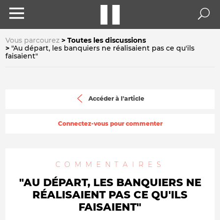
Vous parcourez
Toutes les discussions
"Au départ, les banquiers ne réalisaient pas ce qu'ils
faisaient"
Accéder à l'article
Connectez-vous pour commenter
COMMENTAIRES
"AU DÉPART, LES BANQUIERS NE
RÉALISAIENT PAS CE QU'ILS
FAISAIENT"