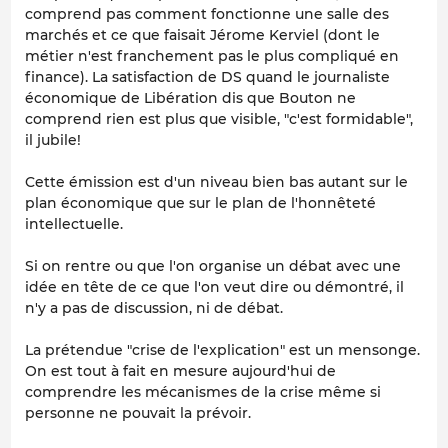
comprend pas comment fonctionne une salle des
marchés et ce que faisait Jérome Kerviel (dont le
métier n'est franchement pas le plus compliqué en
finance). La satisfaction de DS quand le journaliste
économique de Libération dis que Bouton ne
comprend rien est plus que visible, "c'est formidable",
il jubile!
Cette émission est d'un niveau bien bas autant sur le
plan économique que sur le plan de l'honnêteté
intellectuelle.
Si on rentre ou que l'on organise un débat avec une
idée en tête de ce que l'on veut dire ou démontré, il
n'y a pas de discussion, ni de débat.
La prétendue "crise de l'explication" est un mensonge.
On est tout à fait en mesure aujourd'hui de
comprendre les mécanismes de la crise même si
personne ne pouvait la prévoir.