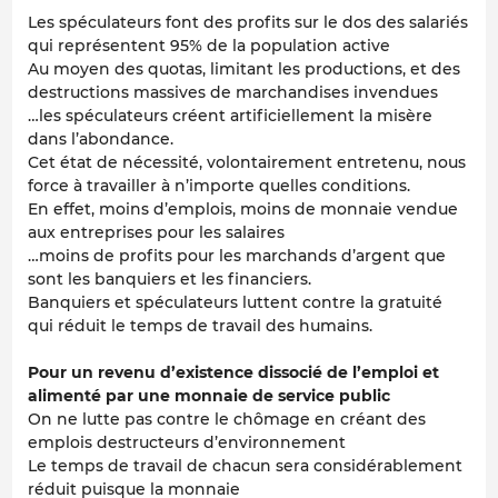
Les spéculateurs font des profits sur le dos des salariés
qui représentent 95% de la population active
Au moyen des quotas, limitant les productions, et des
destructions massives de marchandises invendues
…les spéculateurs créent artificiellement la misère
dans l’abondance.
Cet état de nécessité, volontairement entretenu, nous
force à travailler à n’importe quelles conditions.
En effet, moins d’emplois, moins de monnaie vendue
aux entreprises pour les salaires
…moins de profits pour les marchands d’argent que
sont les banquiers et les financiers.
Banquiers et spéculateurs luttent contre la gratuité
qui réduit le temps de travail des humains.
Pour un revenu d’existence dissocié de l’emploi et
alimenté par une monnaie de service public
On ne lutte pas contre le chômage en créant des
emplois destructeurs d’environnement
Le temps de travail de chacun sera considérablement
réduit puisque la monnaie