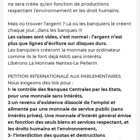
ne sera créée qu’en fonction de productions
respectant l’environnement et les droit humains.
Mais où trouver l’argent ? Là où les banquiers le créent
chaque jour…dans les banques !!!
Les caisses sont vides, c’est normal : l’argent n’est
plus que lignes d’écriture sur disques durs.
Les banquiers créeront la monnaie sur ordinateur
comme ils le font déjà MAIS sans intérêts.
Libérons La Monnaie Nantes-Le Pellerin
PETITION INTERNATIONALE AUX PARLEMENTAIRES
Nous exigeons des lois pour :
1- le contrôle des Banques Centrales par les Etats,
pour une monnaie sans intérêts,
2-un revenu d’existence dissocié de l’emploi et
alimenté par une monnaie de service public (sans
intérêts privés). Une monnaie d’intérêt général émise
en fonction des seuls biens et services respectant, et
les droits humains et l’environnement,
3- l’interdiction des quotas et destructions