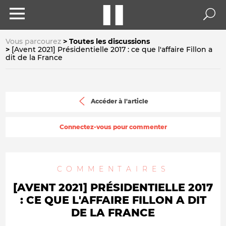
Vous parcourez
Toutes les discussions
[Avent 2021] Présidentielle 2017 : ce que l'affaire Fillon a
dit de la France
Accéder à l'article
Connectez-vous pour commenter
COMMENTAIRES
[AVENT 2021] PRÉSIDENTIELLE 2017
: CE QUE L'AFFAIRE FILLON A DIT
DE LA FRANCE