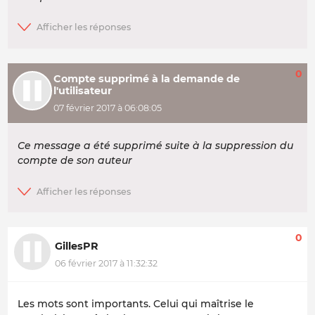
0
Compte supprimé à la demande de
l'utilisateur
07 février 2017 à 06:08:05
Ce message a été supprimé suite à la suppression du
compte de son auteur
0
GillesPR
06 février 2017 à 11:32:32
Les mots sont importants. Celui qui maîtrise le