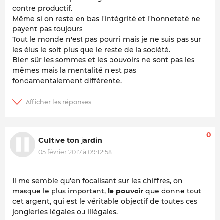
contre productif.
Même si on reste en bas l'intégrité et l'honneteté ne
payent pas toujours
Tout le monde n'est pas pourri mais je ne suis pas sur
les élus le soit plus que le reste de la société.
Bien sûr les sommes et les pouvoirs ne sont pas les
mêmes mais la mentalité n'est pas
fondamentalement différente.
0
Cultive ton jardin
05 février 2017 à 09:12:58
Il me semble qu'en focalisant sur les chiffres, on
masque le plus important,
le pouvoir
que donne tout
cet argent, qui est le véritable objectif de toutes ces
jongleries légales ou illégales.