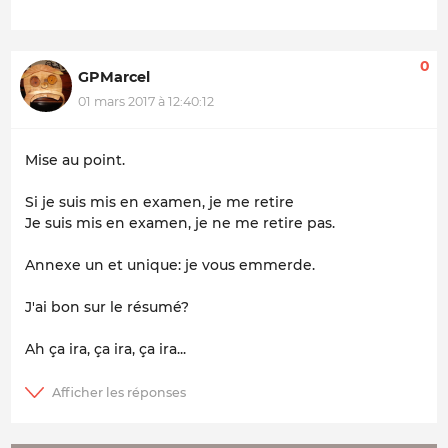
0
GPMarcel
01 mars 2017 à 12:40:12
Mise au point.
Si je suis mis en examen, je me retire
Je suis mis en examen, je ne me retire pas.
Annexe un et unique: je vous emmerde.
J'ai bon sur le résumé?
Ah ça ira, ça ira, ça ira...