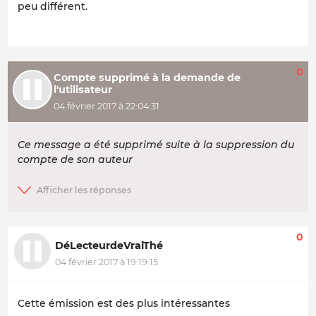
peu différent.
0
Compte supprimé à la demande de
l'utilisateur
04 février 2017 à 22:04:31
Ce message a été supprimé suite à la suppression du
compte de son auteur
0
DéLecteurdeVraiThé
04 février 2017 à 19:19:15
Cette émission est des plus intéressantes