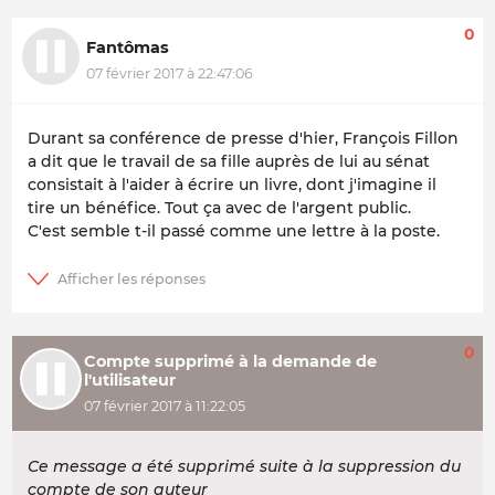
0
Fantômas
07 février 2017 à 22:47:06
Durant sa conférence de presse d'hier, François Fillon
a dit que le travail de sa fille auprès de lui au sénat
consistait à l'aider à écrire un livre, dont j'imagine il
tire un bénéfice. Tout ça avec de l'argent public.
C'est semble t-il passé comme une lettre à la poste.
0
Compte supprimé à la demande de
l'utilisateur
07 février 2017 à 11:22:05
Ce message a été supprimé suite à la suppression du
compte de son auteur