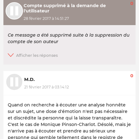
0
Compte supprimé à la demande de
l'utilisateur
28 février 2017 à 14:51:27
Ce message a été supprimé suite à la suppression du
compte de son auteur
0
M.D.
21 février 2017 à 03:14:12
Quand on recherche à écouter une analyse honnête
sur un sujet, une dose d'émotion n'est pas nécessaire
et discrédite la personne qui la laisse transparaître.
C'est le cas de Monique Pinson-Charlot. Désolé, mais je
n'arrive pas à écouter et prendre au sérieux une
personne qui semble tellement dans le registre de