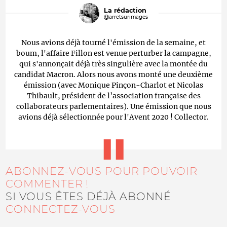
La rédaction
@arretsurimages
Nous avions déjà tourné l'émission de la semaine, et
boum, l'affaire Fillon est venue perturber la campagne,
qui s'annonçait déjà très singulière avec la montée du
candidat Macron. Alors nous avons monté une deuxième
émission (avec Monique Pinçon-Charlot et Nicolas
Thibault, président de l’association française des
collaborateurs parlementaires). Une émission que nous
avions déjà sélectionnée pour l'Avent 2020 ! Collector.
ABONNEZ-VOUS POUR POUVOIR
COMMENTER !
SI VOUS ÊTES DÉJÀ ABONNÉ
CONNECTEZ-VOUS