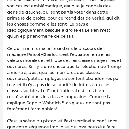
son cas est emblématique, est que je connais des
gens de gauche, qui sont partis voter dans cette
primaire de droite, pour ce "candidat de vérité, qui dit
les choses comme elles sont" Le pays a
idéologiquement basculé à droite et Le Pen n'est
qu'un épiphénomène de ce fait.
Ce qui m'a mis mal à l'aise dans le discours de
madame Pincot-Charlot, c'est l'équation entre les
valeurs morales et éthiques et les classes moyennes et
ouvrières. Si il y a une chose que la l'élection de Trump
a montré, c'est que les membres des classes
ouvrières/petits employés se sentent abandonnés par
tous et il n'y a pas de solidarité de luttes entre les
classes sociales. Le Front National est très bien
représenté dans les classes populaires. Comme l'a
expliqué Sophie Wahnich "Les gueux ne sont pas
forcément formidables".
C'est la scène du piston, et l'extraordinaire confiance,
que cette séquence implique, qui m'a poussé à faire