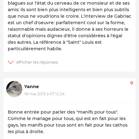
blagues sur l'état du cerveau de ce monsieur et de ses
amis: ils sont bien plus intelligents et bien plus subtils
que nous ne voudrions le croire. L'interview de Gabriac
est un chef d'oeuvre: parfaitement cool sur la forme,
raisonnable mais audacieux, il donne à ses horreurs le
statut d'opinions dignes d'être considérées à l'égal
des autres. La référence à "Saint" Louis est
particulièrement habile.
0
Yanne
18 mai 2013 à 07:12:24
Bonne entrée pour parler des "manifs pour tous".
Comme le mariage pour tous, qui est en fait pour les
gays, les manifs pour tous sont en fait pour les cathos
les plus à droite.