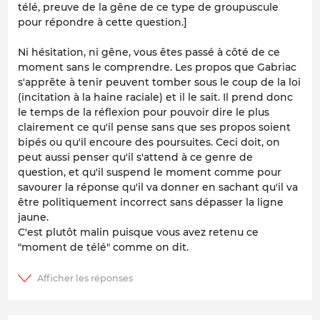
télé, preuve de la gêne de ce type de groupuscule
pour répondre à cette question.]
Ni hésitation, ni gêne, vous êtes passé à côté de ce
moment sans le comprendre. Les propos que Gabriac
s'apprête à tenir peuvent tomber sous le coup de la loi
(incitation à la haine raciale) et il le sait. Il prend donc
le temps de la réflexion pour pouvoir dire le plus
clairement ce qu'il pense sans que ses propos soient
bipés ou qu'il encoure des poursuites. Ceci doit, on
peut aussi penser qu'il s'attend à ce genre de
question, et qu'il suspend le moment comme pour
savourer la réponse qu'il va donner en sachant qu'il va
être politiquement incorrect sans dépasser la ligne
jaune.
C'est plutôt malin puisque vous avez retenu ce
"moment de télé" comme on dit.