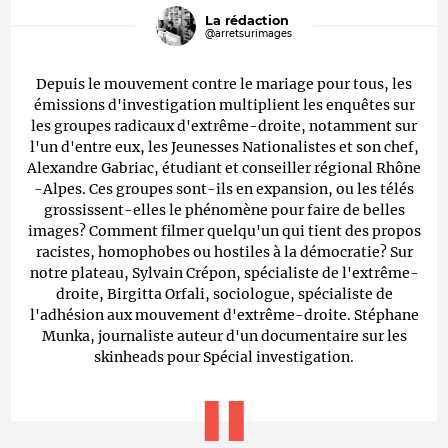
La rédaction
@arretsurimages
Depuis le mouvement contre le mariage pour tous, les
émissions d'investigation multiplient les enquêtes sur
les groupes radicaux d'extrême-droite, notamment sur
l'un d'entre eux, les Jeunesses Nationalistes et son chef,
Alexandre Gabriac, étudiant et conseiller régional Rhône
-Alpes. Ces groupes sont-ils en expansion, ou les télés
grossissent-elles le phénomène pour faire de belles
images? Comment filmer quelqu'un qui tient des propos
racistes, homophobes ou hostiles à la démocratie? Sur
notre plateau, Sylvain Crépon, spécialiste de l'extrême-
droite, Birgitta Orfali, sociologue, spécialiste de
l'adhésion aux mouvement d'extrême-droite. Stéphane
Munka, journaliste auteur d'un documentaire sur les
skinheads pour Spécial investigation.