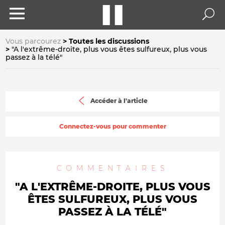
Vous parcourez
Toutes les discussions
"A l'extrême-droite, plus vous êtes sulfureux, plus vous
passez à la télé"
Accéder à l'article
Connectez-vous pour commenter
COMMENTAIRES
"A L'EXTRÊME-DROITE, PLUS VOUS
ÊTES SULFUREUX, PLUS VOUS
PASSEZ À LA TÉLÉ"