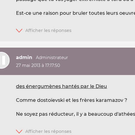
Est-ce une raison pour bruler toutes leurs oeuvr
admin
27 mai 2013 à 17:17:50
des énergumènes hantés par le Dieu
Comme dostoïevski et les frères karamazov ?
Ne soyez pas réducteur, il y a beaucoup d'athées 