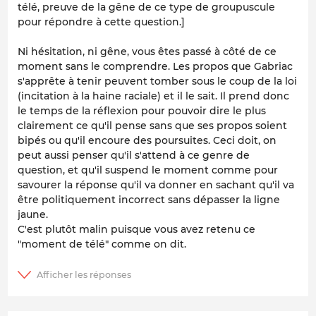
télé, preuve de la gêne de ce type de groupuscule
pour répondre à cette question.]
Ni hésitation, ni gêne, vous êtes passé à côté de ce
moment sans le comprendre. Les propos que Gabriac
s'apprête à tenir peuvent tomber sous le coup de la loi
(incitation à la haine raciale) et il le sait. Il prend donc
le temps de la réflexion pour pouvoir dire le plus
clairement ce qu'il pense sans que ses propos soient
bipés ou qu'il encoure des poursuites. Ceci doit, on
peut aussi penser qu'il s'attend à ce genre de
question, et qu'il suspend le moment comme pour
savourer la réponse qu'il va donner en sachant qu'il va
être politiquement incorrect sans dépasser la ligne
jaune.
C'est plutôt malin puisque vous avez retenu ce
"moment de télé" comme on dit.