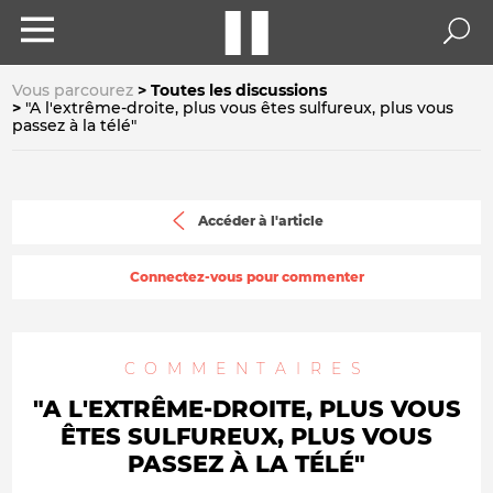
Vous parcourez
Toutes les discussions
"A l'extrême-droite, plus vous êtes sulfureux, plus vous
passez à la télé"
Accéder à l'article
Connectez-vous pour commenter
COMMENTAIRES
"A L'EXTRÊME-DROITE, PLUS VOUS
ÊTES SULFUREUX, PLUS VOUS
PASSEZ À LA TÉLÉ"