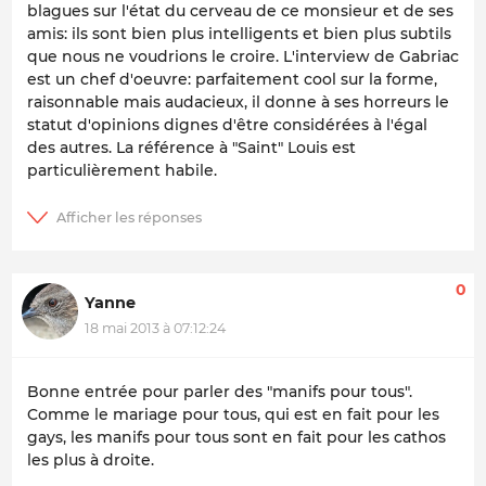
blagues sur l'état du cerveau de ce monsieur et de ses
amis: ils sont bien plus intelligents et bien plus subtils
que nous ne voudrions le croire. L'interview de Gabriac
est un chef d'oeuvre: parfaitement cool sur la forme,
raisonnable mais audacieux, il donne à ses horreurs le
statut d'opinions dignes d'être considérées à l'égal
des autres. La référence à "Saint" Louis est
particulièrement habile.
0
Yanne
18 mai 2013 à 07:12:24
Bonne entrée pour parler des "manifs pour tous".
Comme le mariage pour tous, qui est en fait pour les
gays, les manifs pour tous sont en fait pour les cathos
les plus à droite.