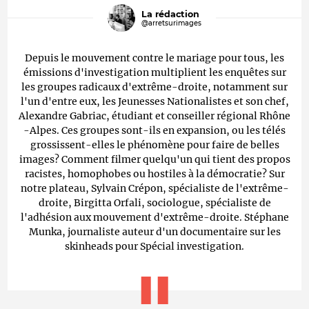
La rédaction
@arretsurimages
Depuis le mouvement contre le mariage pour tous, les
émissions d'investigation multiplient les enquêtes sur
les groupes radicaux d'extrême-droite, notamment sur
l'un d'entre eux, les Jeunesses Nationalistes et son chef,
Alexandre Gabriac, étudiant et conseiller régional Rhône
-Alpes. Ces groupes sont-ils en expansion, ou les télés
grossissent-elles le phénomène pour faire de belles
images? Comment filmer quelqu'un qui tient des propos
racistes, homophobes ou hostiles à la démocratie? Sur
notre plateau, Sylvain Crépon, spécialiste de l'extrême-
droite, Birgitta Orfali, sociologue, spécialiste de
l'adhésion aux mouvement d'extrême-droite. Stéphane
Munka, journaliste auteur d'un documentaire sur les
skinheads pour Spécial investigation.