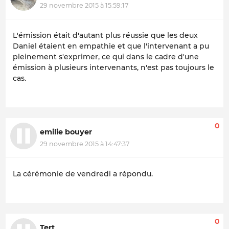
29 novembre 2015 à 15:59:17
L'émission était d'autant plus réussie que les deux
Daniel étaient en empathie et que l'intervenant a pu
pleinement s'exprimer, ce qui dans le cadre d'une
émission à plusieurs intervenants, n'est pas toujours le
cas.
0
emilie bouyer
29 novembre 2015 à 14:47:37
La cérémonie de vendredi a répondu.
0
Tert