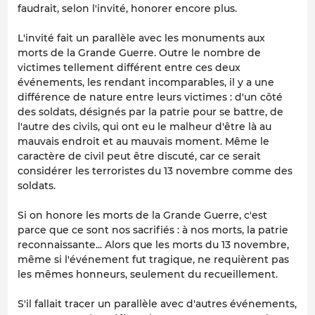
faudrait, selon l'invité, honorer encore plus.
L'invité fait un parallèle avec les monuments aux
morts de la Grande Guerre. Outre le nombre de
victimes tellement différent entre ces deux
événements, les rendant incomparables, il y a une
différence de nature entre leurs victimes : d'un côté
des soldats, désignés par la patrie pour se battre, de
l'autre des civils, qui ont eu le malheur d'être là au
mauvais endroit et au mauvais moment. Même le
caractère de civil peut être discuté, car ce serait
considérer les terroristes du 13 novembre comme des
soldats.
Si on honore les morts de la Grande Guerre, c'est
parce que ce sont nos sacrifiés : à nos morts, la patrie
reconnaissante... Alors que les morts du 13 novembre,
même si l'événement fut tragique, ne requièrent pas
les mêmes honneurs, seulement du recueillement.
S'il fallait tracer un parallèle avec d'autres événements,