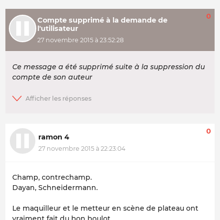
0
Compte supprimé à la demande de
l'utilisateur
27 novembre 2015 à 23:52:28
Ce message a été supprimé suite à la suppression du
compte de son auteur
0
ramon 4
27 novembre 2015 à 22:23:04
Champ, contrechamp.
Dayan, Schneidermann.
Le maquilleur et le metteur en scène de plateau ont
vraiment fait du bon boulot.