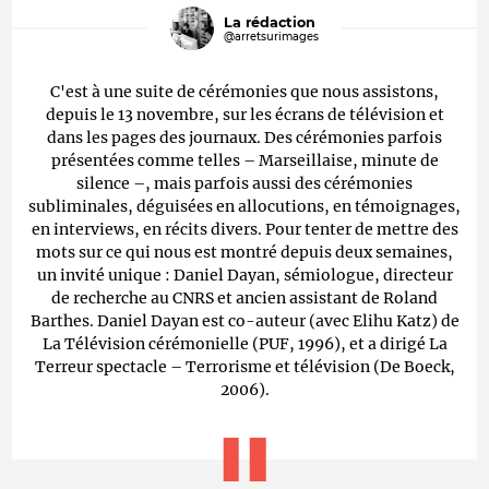
La rédaction
@arretsurimages
C'est à une suite de cérémonies que nous assistons,
depuis le 13 novembre, sur les écrans de télévision et
dans les pages des journaux. Des cérémonies parfois
présentées comme telles – Marseillaise, minute de
silence –, mais parfois aussi des cérémonies
subliminales, déguisées en allocutions, en témoignages,
en interviews, en récits divers. Pour tenter de mettre des
mots sur ce qui nous est montré depuis deux semaines,
un invité unique : Daniel Dayan, sémiologue, directeur
de recherche au CNRS et ancien assistant de Roland
Barthes. Daniel Dayan est co-auteur (avec Elihu Katz) de
La Télévision cérémonielle (PUF, 1996), et a dirigé La
Terreur spectacle – Terrorisme et télévision (De Boeck,
2006).