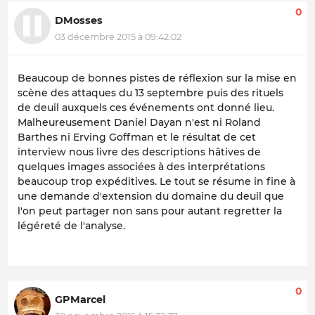
0
DMosses
03 décembre 2015 à 09:42:02
Beaucoup de bonnes pistes de réflexion sur la mise en
scène des attaques du 13 septembre puis des rituels
de deuil auxquels ces événements ont donné lieu.
Malheureusement Daniel Dayan n'est ni Roland
Barthes ni Erving Goffman et le résultat de cet
interview nous livre des descriptions hâtives de
quelques images associées à des interprétations
beaucoup trop expéditives. Le tout se résume in fine à
une demande d'extension du domaine du deuil que
l'on peut partager non sans pour autant regretter la
légéreté de l'analyse.
0
GPMarcel