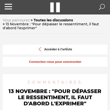
Vous parcourez
Toutes les discussions
13 Novembre : "Pour dépasser le ressentiment, il faut
d'abord l'exprimer"
Accéder à l'article
Connectez-vous pour commenter
COMMENTAIRES
13 NOVEMBRE : "POUR DÉPASSER
LE RESSENTIMENT, IL FAUT
D'ABORD L'EXPRIMER"