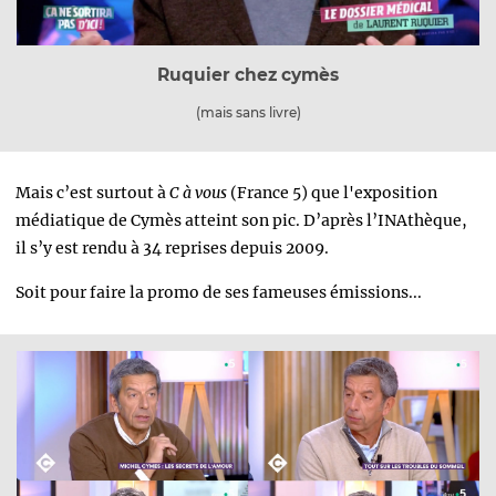
Ruquier chez cymès
(mais sans livre)
Mais c’est surtout à
C à vous
(France 5) que l'exposition
médiatique de Cymès atteint son pic.
D’après l’INAthèque,
il s’y est rendu à 34 reprises depuis 2009.
Soit pour faire la promo de ses fameuses émissions...