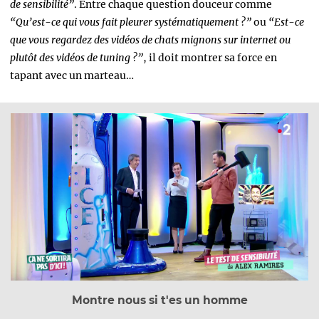
de sensibilité”
. Entre chaque question douceur comme
“Qu’est-ce qui vous fait pleurer systématiquement ?”
ou
“Est-ce
que vous regardez des vidéos de chats mignons sur internet ou
plutôt des vidéos de tuning ?”
, il doit montrer sa force en
tapant avec un marteau…
Montre nous si t'es un homme