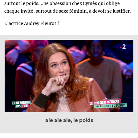
surtout le poids. Une obsession chez Cymès qui oblige
chaque invité, surtout de sexe féminin, à devoir se justifier.
L’actrice Audrey Fleurot ?
aie aie aie, le poids