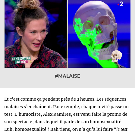
#MALAISE
Et c’est comme ça pendant près de 2 heures. Les séquences
malaises s’enchaînent. Par exemple, chaque invité passe un
test. L’humoriste, Alex Ramires, est venu faire la promo de
son spectacle, dans lequel il parle de son homosexualité.
Euh, homosexualité ? Bah tiens, on n’a qu’à lui faire
“le test