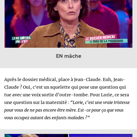
EN mâche
Après le dossier médical, place à Jean-Claude. Euh, Jean-
Claude ? Oui, c'est un squelette qui pose une question qui
tue
avec une voix sortie d’outre-tombe.
Pour Lorie, ce sera
une question sur la maternité :
“Lorie, c’est une vraie tristesse
pour vous de ne pas encore être mère. Est-ce pour ça que vous
vous occupez autant des enfants malades ?”