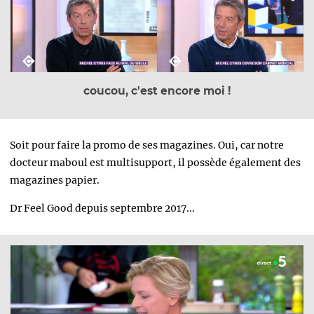
coucou, c'est encore moi !
Soit pour faire la promo de ses magazines. Oui, car notre
docteur maboul est multisupport, il possède également des
magazines papier.
Dr Feel Good depuis septembre 2017...