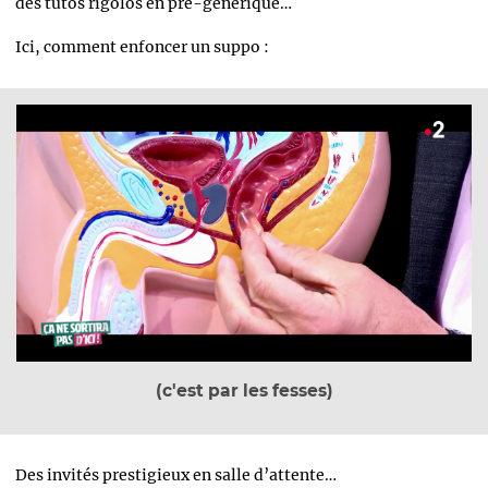
des tutos rigolos en pré-générique…
Ici, comment enfoncer un suppo :
(c'est par les fesses)
Des invités prestigieux en salle d’attente…