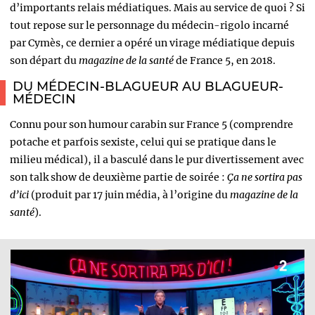
d’importants relais médiatiques. Mais au service de quoi ? Si
tout repose sur le personnage du médecin-rigolo incarné
par Cymès, ce dernier a opéré un virage médiatique depuis
son départ du
magazine de la santé
de France 5, en 2018.
DU MÉDECIN-BLAGUEUR AU BLAGUEUR-
MÉDECIN
Connu pour son humour carabin sur France 5 (comprendre
potache et parfois sexiste, celui qui se pratique dans le
milieu médical), il a basculé dans le pur divertissement avec
son talk show de deuxième partie de soirée :
Ça ne sortira pas
d’ici
(produit par 17 juin média, à l’origine du
magazine de la
santé
).