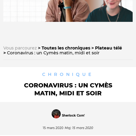
Vous parcourez
Toutes les chroniques
Plateau télé
Coronavirus : un Cymès matin, midi et soir
CHRONIQUE
CORONAVIRUS : UN CYMÈS
MATIN, MIDI ET SOIR
Sherlock Com'
15 mars 2020
Maj: 15 mars 2020