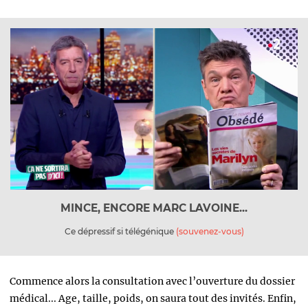
MINCE, ENCORE MARC LAVOINE...
Ce dépressif si télégénique
(souvenez-vous)
Commence alors la consultation avec l’ouverture du dossier
médical...
Age, taille, poids, on saura tout des invités. Enfin,