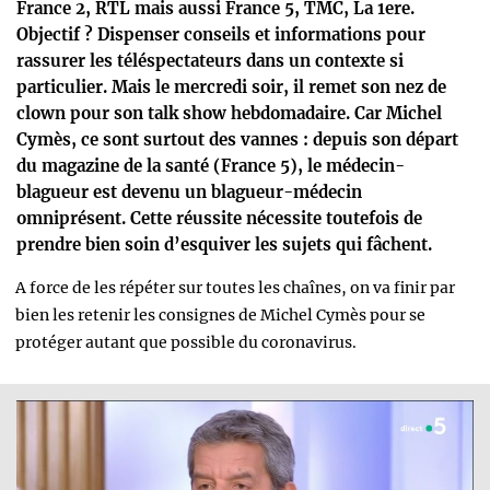
France 2, RTL mais aussi France 5, TMC, La 1ere.
Objectif ? Dispenser conseils et informations pour
rassurer les téléspectateurs dans un contexte si
particulier. Mais le mercredi soir, il remet son nez de
clown pour son talk show hebdomadaire. Car Michel
Cymès, ce sont surtout des vannes : depuis son départ
du magazine de la santé (France 5), le médecin-
blagueur est devenu un blagueur-médecin
omniprésent. Cette réussite nécessite toutefois de
prendre bien soin d’esquiver les sujets qui fâchent.
A force de les répéter sur toutes les chaînes, on va finir par
bien les retenir les consignes de Michel Cymès pour se
protéger autant que possible du coronavirus.