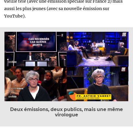
vieille télé (avec une émission spéciale sur France 2) mais
aussi les plus jeunes (avec sa nouvelle émission sur
YouTube).
Deux émissions, deux publics, mais une même
virologue