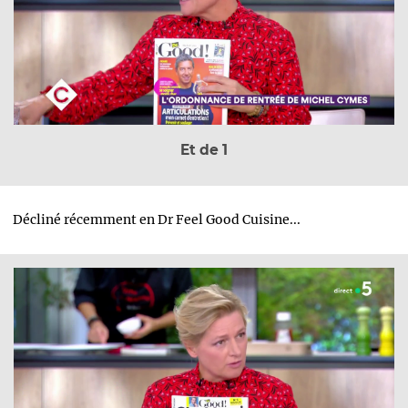
Et de 1
Décliné récemment en Dr Feel Good Cuisine...