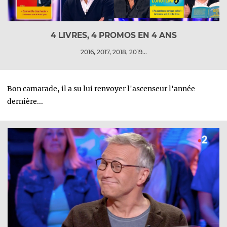
4 LIVRES, 4 PROMOS EN 4 ANS
2016, 2017, 2018, 2019...
Bon camarade, il a su lui renvoyer l'ascenseur l'année
dernière...