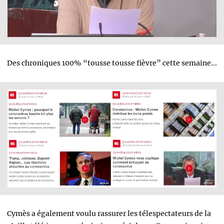
Des chroniques 100% “tousse tousse fièvre” cette semaine...
Cymès a également voulu rassurer les télespectateurs de la