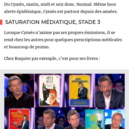
Du Cymès, matin, midi et soir donc. Normal. Même hors
alerte épidémique, Cymès est partout depuis des années.
SATURATION MÉDIATIQUE, STADE 3
L
orsque Cymès n’anime pas ses propres émissions, il se
rend chez les autres pour quelques prescriptions médicales
et beaucoup de promo.
Chez Ruquier par exemple, c’est pour ses livres :