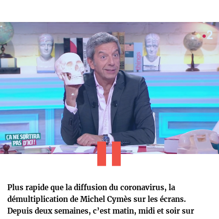
Plus rapide que la diffusion du coronavirus, la
démultiplication de Michel Cymès sur les écrans.
Depuis deux semaines, c’est matin, midi et soir sur