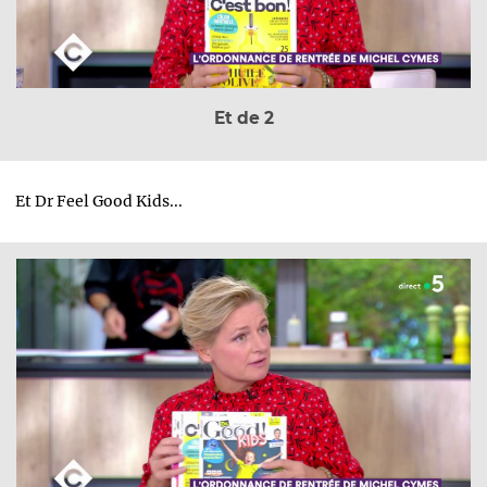
Et de 2
Et Dr Feel Good Kids...