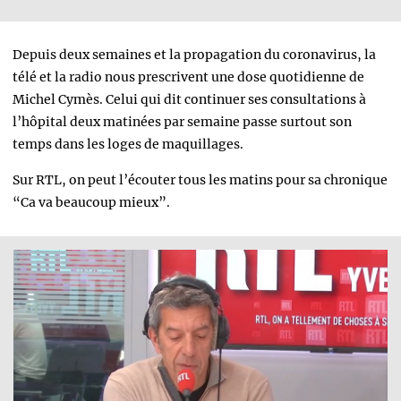
Depuis deux semaines et la propagation du coronavirus, la
télé et la radio nous prescrivent une dose quotidienne de
Michel Cymès. Celui qui dit continuer ses consultations à
l’hôpital deux matinées par semaine passe surtout son
temps dans les loges de maquillages.
Sur RTL, on peut l’écouter tous les matins pour sa chronique
“Ca va beaucoup mieux”.