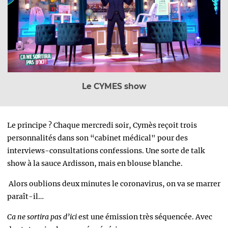
Le CYMES show
Le principe ? Chaque mercredi soir, Cymès reçoit trois
personnalités dans son “cabinet médical" pour des
interviews-consultations confessions. Une sorte de talk
show à la sauce Ardisson, mais en blouse blanche.
Alors oublions deux minutes le coronavirus, on va se marrer
paraît-il…
Ca ne sortira pas d’ici
est une émission très séquencée. Avec