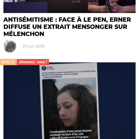
ANTISÉMITISME : FACE À LE PEN, ERNER
DIFFUSE UN EXTRAIT MENSONGER SUR
MÉLENCHON
25 juin 2026
BRÈVE
Abonnez-vous !