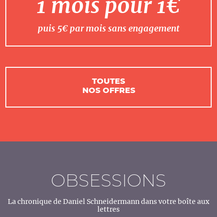
1 mois pour 1€
puis 5€ par mois sans engagement
TOUTES
NOS OFFRES
OBSESSIONS
La chronique de Daniel Schneidermann dans votre boîte aux
lettres