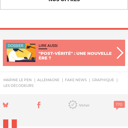
DOSSIER
LIRE AUSSI
"POST-VÉRITÉ" : UNE NOUVELLE
ÈRE ?
MARINE LE PEN
ALLEMAGNE
FAKE NEWS
GRAPHIQUE
LES DÉCODEURS
Voter