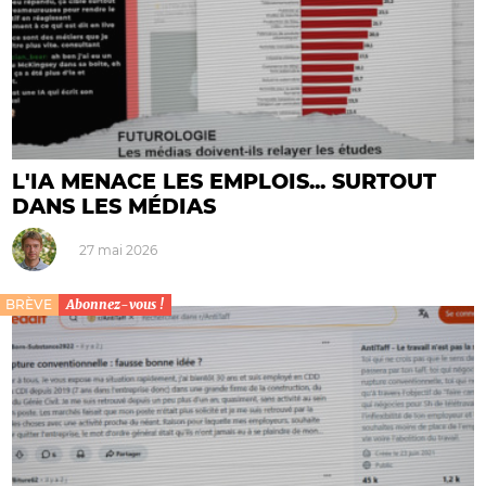
L'IA MENACE LES EMPLOIS... SURTOUT
DANS LES MÉDIAS
27 mai 2026
BRÈVE
Abonnez-vous !