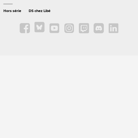
Hors série
DS chez Libé