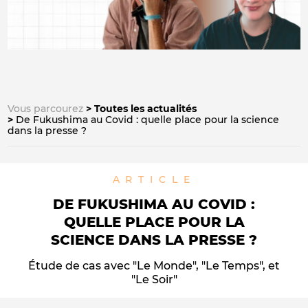
Vous parcourez
Toutes les actualités
De Fukushima au Covid : quelle place pour la science
dans la presse ?
ARTICLE
DE FUKUSHIMA AU COVID :
QUELLE PLACE POUR LA
SCIENCE DANS LA PRESSE ?
Étude de cas avec "Le Monde", "Le Temps", et
"Le Soir"