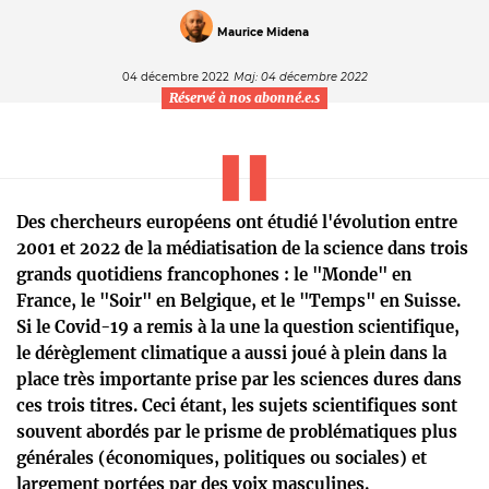
Maurice Midena
04 décembre 2022
Maj: 04 décembre 2022
Réservé à nos abonné.e.s
Des chercheurs européens ont étudié l'évolution entre
2001 et 2022 de la médiatisation de la science dans trois
grands quotidiens francophones : le "Monde" en
France, le "Soir" en Belgique, et le "Temps" en Suisse.
Si le Covid-19 a remis à la une la question scientifique,
le dérèglement climatique a aussi joué à plein dans la
place très importante prise par les sciences dures dans
ces trois titres. Ceci étant, les sujets scientifiques sont
souvent abordés par le prisme de problématiques plus
générales (économiques, politiques ou sociales) et
largement portées par des voix masculines.