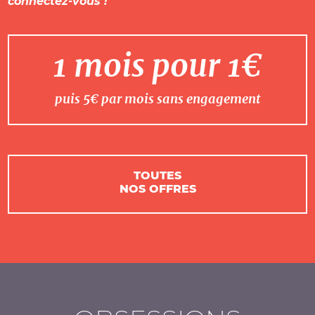
connectez-vous !
1 mois pour 1€
puis 5€ par mois sans engagement
TOUTES
NOS OFFRES