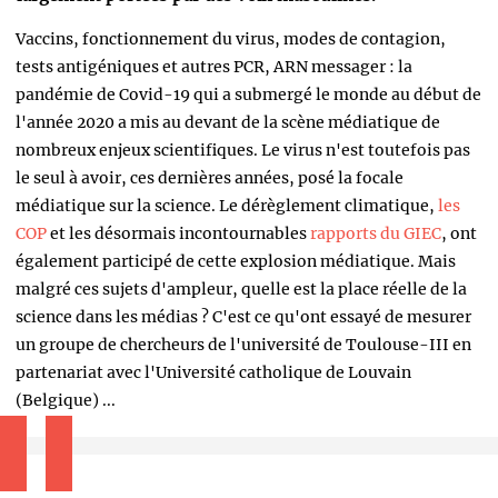
Vaccins, fonctionnement du virus, modes de contagion,
tests antigéniques et autres PCR, ARN messager : la
pandémie de Covid-19 qui a submergé le monde au début de
l'année 2020 a mis au devant de la scène médiatique de
nombreux enjeux scientifiques. Le virus n'est toutefois pas
le seul à avoir, ces dernières années, posé la focale
médiatique sur la science. Le dérèglement climatique,
les
COP
et les désormais incontournables
rapports du GIEC
, ont
également participé de cette explosion médiatique. Mais
malgré ces sujets d'ampleur, quelle est la place réelle de la
science dans les médias ? C'est ce qu'ont essayé de mesurer
un groupe de chercheurs de l'université de Toulouse-III en
partenariat avec l'Université catholique de Louvain
(Belgique) ...