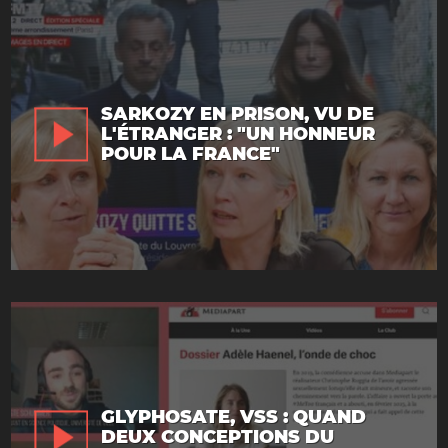
SARKOZY EN PRISON, VU DE
L'ÉTRANGER : "UN HONNEUR
POUR LA FRANCE"
GLYPHOSATE, VSS : QUAND
DEUX CONCEPTIONS DU