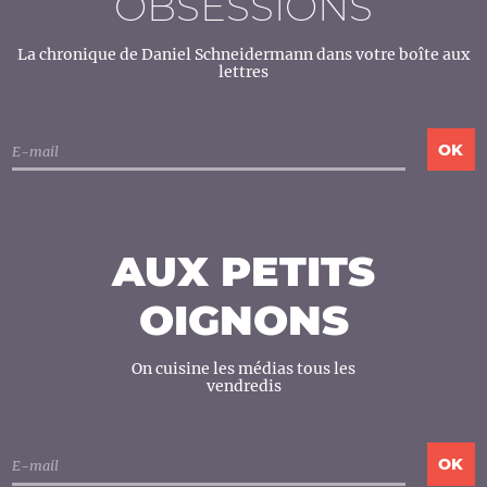
OBSESSIONS
La chronique de Daniel Schneidermann dans votre boîte aux
lettres
AUX PETITS
OIGNONS
On cuisine les médias tous les
vendredis