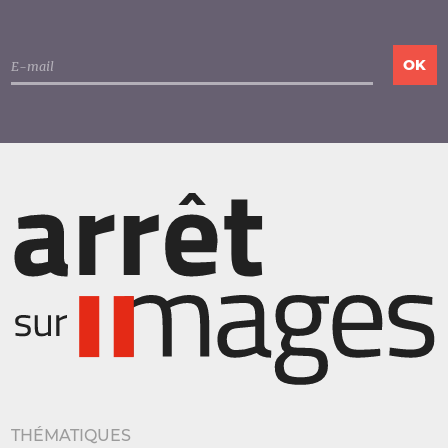
THÉMATIQUES