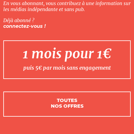
En vous abonnant, vous contribuez à une information sur
les médias indépendante et sans pub.
Déjà abonné ?
connectez-vous !
1 mois pour 1€
puis 5€ par mois sans engagement
TOUTES
NOS OFFRES