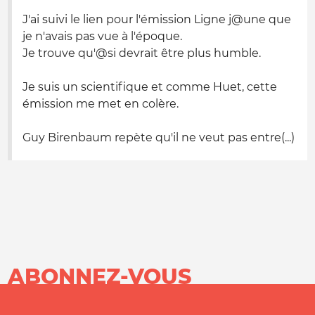
J'ai suivi le lien pour l'émission Ligne j@une que
je n'avais pas vue à l'époque.
Je trouve qu'@si devrait être plus humble.
Je suis un scientifique et comme Huet, cette
émission me met en colère.
Guy Birenbaum repète qu'il ne veut pas entre(...)
ABONNEZ-VOUS