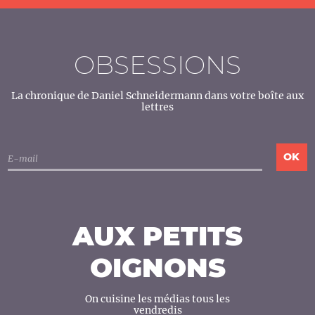
OBSESSIONS
La chronique de Daniel Schneidermann dans votre boîte aux
lettres
AUX PETITS
OIGNONS
On cuisine les médias tous les
vendredis