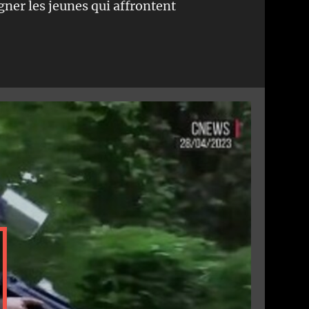
gner les jeunes qui affrontent