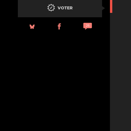
VOTER