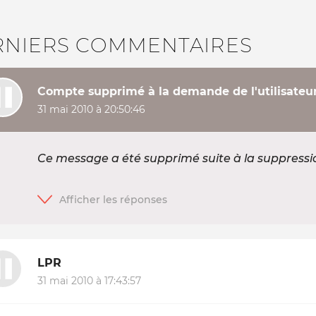
RNIERS COMMENTAIRES
Compte supprimé à la demande de l'utilisateu
31 mai 2010 à 20:50:46
Ce message a été supprimé suite à la suppress
LPR
31 mai 2010 à 17:43:57