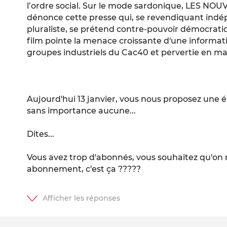
l’ordre social. Sur le mode sardonique, LES 
dénonce cette presse qui, se revendiquant indé
pluraliste, se prétend contre-pouvoir démocratiqu
film pointe la menace croissante d'une informat
groupes industriels du Cac40 et pervertie en ma
Aujourd'hui 13 janvier, vous nous proposez une é
sans importance aucune...
Dites...
Vous avez trop d'abonnés, vous souhaitez qu'on 
abonnement, c'est ça ?????