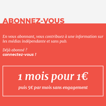
ABONNEZ-VOUS
En vous abonnant, vous contribuez à une information sur
les médias indépendante et sans pub.
Déjà abonné ?
connectez-vous !
1 mois pour 1€
puis 5€ par mois sans engagement