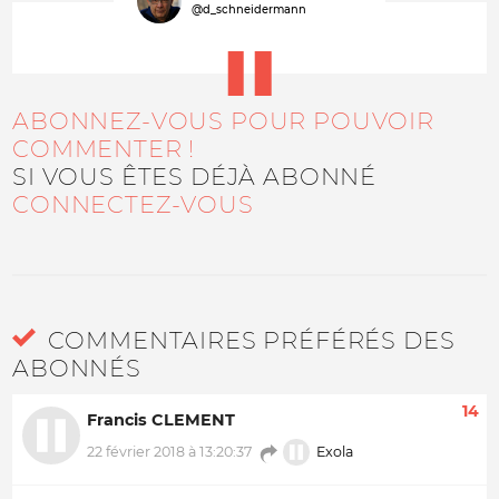
@d_schneidermann
ABONNEZ-VOUS POUR POUVOIR
COMMENTER !
SI VOUS ÊTES DÉJÀ ABONNÉ
CONNECTEZ-VOUS
COMMENTAIRES PRÉFÉRÉS DES
ABONNÉS
14
Francis CLEMENT
Exola
22 février 2018 à 13:20:37