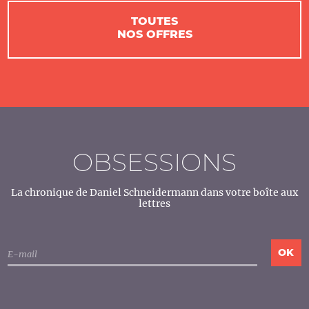
TOUTES
NOS OFFRES
OBSESSIONS
La chronique de Daniel Schneidermann dans votre boîte aux
lettres