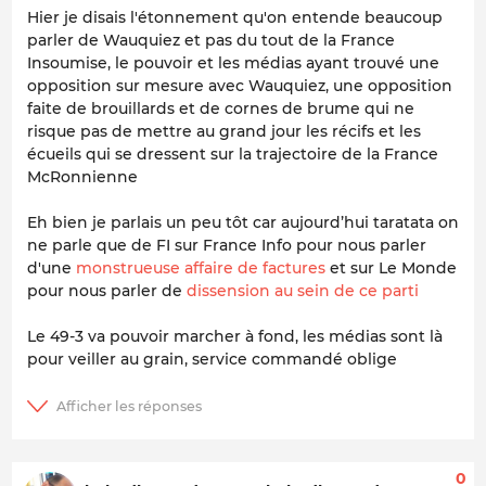
Hier je disais l'étonnement qu'on entende beaucoup
parler de Wauquiez et pas du tout de la France
Insoumise, le pouvoir et les médias ayant trouvé une
opposition sur mesure avec Wauquiez, une opposition
faite de brouillards et de cornes de brume qui ne
risque pas de mettre au grand jour les récifs et les
écueils qui se dressent sur la trajectoire de la France
McRonnienne
Eh bien je parlais un peu tôt car aujourd’hui taratata on
ne parle que de FI sur France Info pour nous parler
d'une
monstrueuse affaire de factures
et sur Le Monde
pour nous parler de
dissension au sein de ce parti
Le 49-3 va pouvoir marcher à fond, les médias sont là
pour veiller au grain, service commandé oblige
0