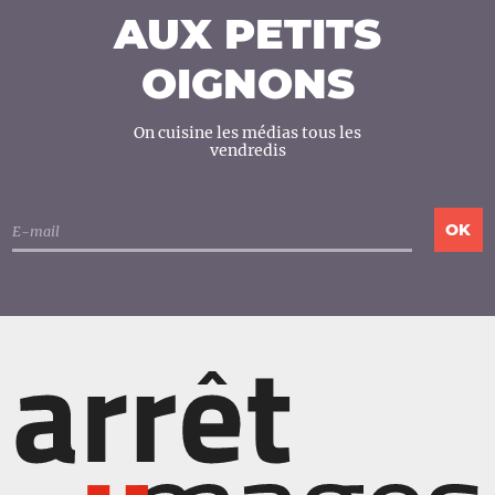
AUX PETITS
OIGNONS
On cuisine les médias tous les
vendredis