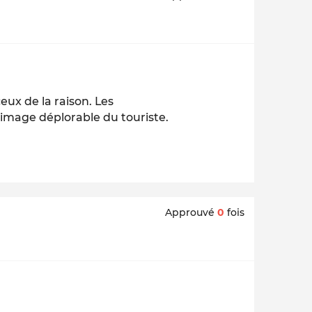
eux de la raison. Les
 image déplorable du touriste.
Approuvé
0
fois