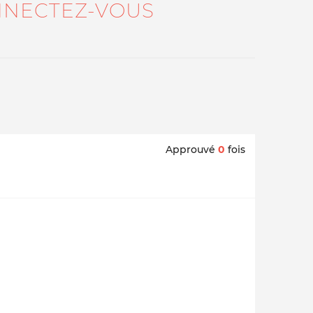
NECTEZ-VOUS
Approuvé
0
fois