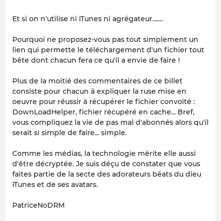
Et si on n'utilise ni iTunes ni agrégateur.......
Pourquoi ne proposez-vous pas tout simplement un
lien qui permette le téléchargement d'un fichier tout
bête dont chacun fera ce qu'il a envie de faire !
Plus de la moitié des commentaires de ce billet
consiste pour chacun à expliquer la ruse mise en
oeuvre pour réussir à récupérer le fichier convoité :
DownLoadHelper, fichier récupéré en cache... Bref,
vous compliquez la vie de pas mal d'abonnés alors qu'il
serait si simple de faire... simple.
Comme les médias, la technologie mérite elle aussi
d'être décryptée. Je suis déçu de constater que vous
faites partie de la secte des adorateurs béats du dieu
iTunes et de ses avatars.
PatriceNoDRM