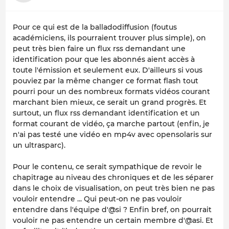
Pour ce qui est de la balladodiffusion (foutus
académiciens, ils pourraient trouver plus simple), on
peut très bien faire un flux rss demandant une
identification pour que les abonnés aient accès à
toute l'émission et seulement eux. D'ailleurs si vous
pouviez par la même changer ce format flash tout
pourri pour un des nombreux formats vidéos courant
marchant bien mieux, ce serait un grand progrès. Et
surtout, un flux rss demandant identification et un
format courant de vidéo, ça marche partout (enfin, je
n'ai pas testé une vidéo en mp4v avec opensolaris sur
un ultrasparc).
Pour le contenu, ce serait sympathique de revoir le
chapitrage au niveau des chroniques et de les séparer
dans le choix de visualisation, on peut très bien ne pas
vouloir entendre ... Qui peut-on ne pas vouloir
entendre dans l'équipe d'@si ? Enfin bref, on pourrait
vouloir ne pas entendre un certain membre d'@asi. Et