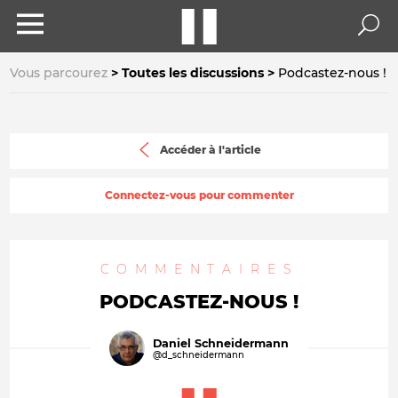
Vous parcourez
Toutes les discussions
Podcastez-nous !
Accéder à l'article
Connectez-vous pour commenter
COMMENTAIRES
PODCASTEZ-NOUS !
Daniel Schneidermann
@d_schneidermann