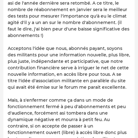
asi de l'année dernière sera retombé. A ce titre, le
nombre de réabonnement en janvier sera le meilleur
des tests pour mesurer l'importance qu'à eu le climat
agité d'il y a un an sur le nombre d'abonnement. (il
faut le dire, j'ai bien peur d'une baisse significative des
abonnements !)
Acceptons l'idée que nous, abonnés payant, soyons
des militants pour une information nouvelle, plus libre,
plus juste, indépendante et participative, que notre
contribution financière serve à irriguer le net de cette
nouvelle information, en accès libre pour tous. A se
titre l'idée d'association militante en parallèle du site
qui avait été émise sur le forum me parait excellente.
Mais, à s'enfermer comme ça dans un mode de
fonctionnement fermé à peu d'abonnements et peu
d'audience, forcément asi tombera dans une
dynamique négative et mourra à petit feu. Au
contraire, si on accepte de passer à un
fonctionnement ouvert (libre) à accès libre donc plus