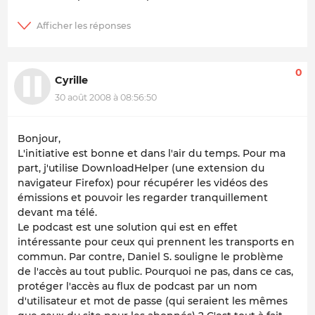
0
Cyrille
30 août 2008 à 08:56:50
Bonjour,
L'initiative est bonne et dans l'air du temps. Pour ma
part, j'utilise DownloadHelper (une extension du
navigateur Firefox) pour récupérer les vidéos des
émissions et pouvoir les regarder tranquillement
devant ma télé.
Le podcast est une solution qui est en effet
intéressante pour ceux qui prennent les transports en
commun. Par contre, Daniel S. souligne le problème
de l'accès au tout public. Pourquoi ne pas, dans ce cas,
protéger l'accès au flux de podcast par un nom
d'utilisateur et mot de passe (qui seraient les mêmes