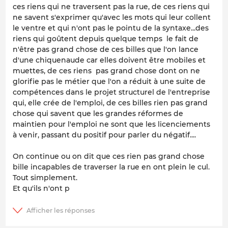
ces riens qui ne traversent pas la rue, de ces riens qui
ne savent s'exprimer qu'avec les mots qui leur collent
le ventre et qui n'ont pas le pointu de la syntaxe...des
riens qui goûtent depuis quelque temps le fait de
n'être pas grand chose de ces billes que l'on lance
d'une chiquenaude car elles doivent être mobiles et
muettes, de ces riens pas grand chose dont on ne
glorifie pas le métier que l'on a réduit à une suite de
compétences dans le projet structurel de l'entreprise
qui, elle crée de l'emploi, de ces billes rien pas grand
chose qui savent que les grandes réformes de
maintien pour l'emploi ne sont que les licenciements
à venir, passant du positif pour parler du négatif....
On continue ou on dit que ces rien pas grand chose
bille incapables de traverser la rue en ont plein le cul.
Tout simplement.
Et qu'ils n'ont p