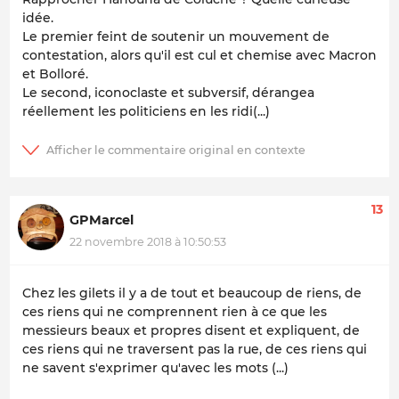
idée.
Le premier feint de soutenir un mouvement de
contestation, alors qu'il est cul et chemise avec Macron
et Bolloré.
Le second, iconoclaste et subversif, dérangea
réellement les politiciens en les ridi(...)
13
GPMarcel
22 novembre 2018 à 10:50:53
Chez les gilets il y a de tout et beaucoup de riens, de
ces riens qui ne comprennent rien à ce que les
messieurs beaux et propres disent et expliquent, de
ces riens qui ne traversent pas la rue, de ces riens qui
ne savent s'exprimer qu'avec les mots (...)