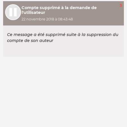
3
Compte supprimé à la demande de
l'utilisateur
22 novembre 2018 à 08:43:48
Ce message a été supprimé suite à la suppression du
compte de son auteur