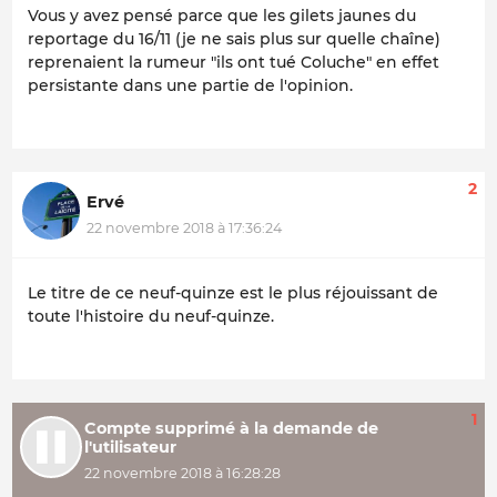
Vous y avez pensé parce que les gilets jaunes du
reportage du 16/11 (je ne sais plus sur quelle chaîne)
reprenaient la rumeur "ils ont tué Coluche" en effet
persistante dans une partie de l'opinion.
2
Ervé
22 novembre 2018 à 17:36:24
Le titre de ce neuf-quinze est le plus réjouissant de
toute l'histoire du neuf-quinze.
1
Compte supprimé à la demande de
l'utilisateur
22 novembre 2018 à 16:28:28