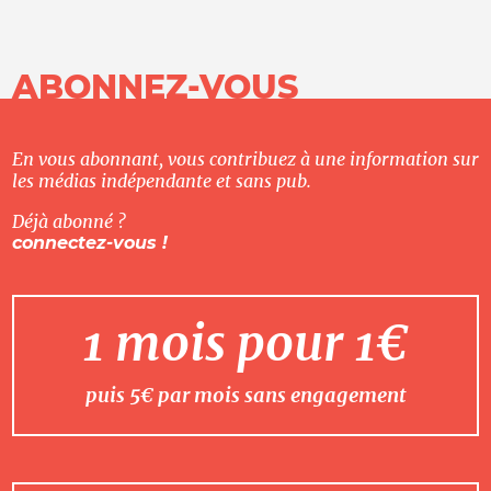
ABONNEZ-VOUS
En vous abonnant, vous contribuez à une information sur
les médias indépendante et sans pub.
Déjà abonné ?
connectez-vous !
1 mois pour 1€
puis 5€ par mois sans engagement