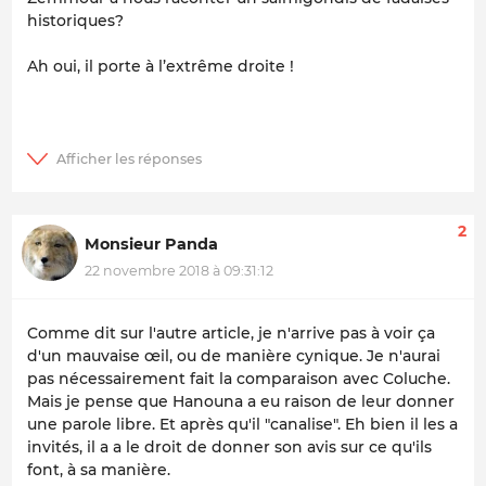
historiques?
Ah oui, il porte à l’extrême droite !
2
Monsieur Panda
22 novembre 2018 à 09:31:12
Comme dit sur l'autre article, je n'arrive pas à voir ça
d'un mauvaise œil, ou de manière cynique. Je n'aurai
pas nécessairement fait la comparaison avec Coluche.
Mais je pense que Hanouna a eu raison de leur donner
une parole libre. Et après qu'il "canalise". Eh bien il les a
invités, il a a le droit de donner son avis sur ce qu'ils
font, à sa manière.