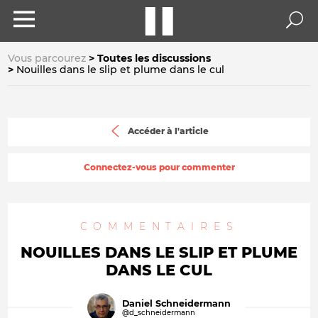
Vous parcourez
Toutes les discussions
Nouilles dans le slip et plume dans le cul
Accéder à l'article
Connectez-vous pour commenter
COMMENTAIRES
NOUILLES DANS LE SLIP ET PLUME
DANS LE CUL
Daniel Schneidermann
@d_schneidermann