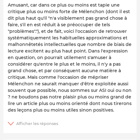
Amusant, car dans ce plus ou moins est tapie une
critique plus ou moins forte de Mélenchon (dont il est
dit plus haut qu'il "n'a visiblement pas grand chose à
faire, s'il en est réduit à se préoccuper de tels
"problèmes"."), et de fait, voici l'occasion de retrouver
systématiquement les habituelles approximations et
malhonnêtetés intellectuelles que nombre de biais de
lecture excitent au plus haut point. Dans l'expression
en question, on pourrait utilement s'amuser à
considérer qu'entre le plus et le moins, il n'y a pas
grand chose, et par conséquent aucune matière à
critique. Mais comme l'occasion de mépriser
Mélenchon ne saurait manquer d'être exploitée aussi
souvent que possible, nous sommes sur ASI oui ou non
? ne boudons pas notre plaisir plus ou moins grand de
lire un article plus ou moins orienté dont nous tirerons
des leçons plus ou moins utiles sinon positives.