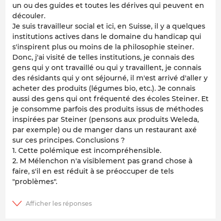
un ou des guides et toutes les dérives qui peuvent en
découler.
Je suis travailleur social et ici, en Suisse, il y a quelques
institutions actives dans le domaine du handicap qui
s'inspirent plus ou moins de la philosophie steiner.
Donc, j'ai visité de telles institutions, je connais des
gens qui y ont travaillé ou qui y travaillent, je connais
des résidants qui y ont séjourné, il m'est arrivé d'aller y
acheter des produits (légumes bio, etc.). Je connais
aussi des gens qui ont fréquenté des écoles Steiner. Et
je consomme parfois des produits issus de méthodes
inspirées par Steiner (pensons aux produits Weleda,
par exemple) ou de manger dans un restaurant axé
sur ces principes. Conclusions ?
1. Cette polémique est incompréhensible.
2. M Mélenchon n'a visiblement pas grand chose à
faire, s'il en est réduit à se préoccuper de tels
"problèmes".