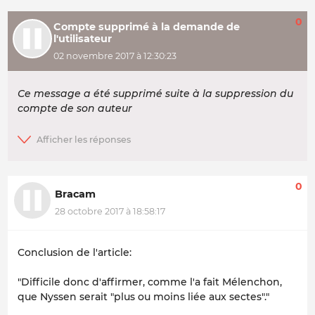
0
Compte supprimé à la demande de
l'utilisateur
02 novembre 2017 à 12:30:23
Ce message a été supprimé suite à la suppression du
compte de son auteur
0
Bracam
28 octobre 2017 à 18:58:17
Conclusion de l'article:
"Difficile donc d'affirmer, comme l'a fait Mélenchon,
que Nyssen serait "plus ou moins liée aux sectes"."