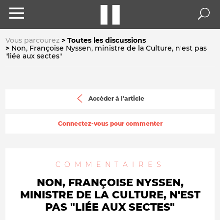
Vous parcourez
Toutes les discussions
Non, Françoise Nyssen, ministre de la Culture, n'est pas
"liée aux sectes"
Accéder à l'article
Connectez-vous pour commenter
COMMENTAIRES
NON, FRANÇOISE NYSSEN,
MINISTRE DE LA CULTURE, N'EST
PAS "LIÉE AUX SECTES"