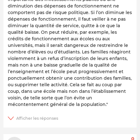
diminution des dépenses de fonctionnement ne
comportent pas de risque politique. Si l’on diminue les
dépenses de fonctionnement, il faut veiller à ne pas
diminuer la quantité de service, quitte à ce que la
qualité baisse. On peut réduire, par exemple, les
crédits de fonctionnement aux écoles ou aux
universités, mais il serait dangereux de restreindre le
nombre d’élèves ou d’étudiants. Les familles réagiront
violemment à un refus d’inscription de leurs enfants,
mais non à une baisse graduelle de la qualité de
l’enseignement et l’école peut progressivement et
ponctuellement obtenir une contribution des familles,
ou supprimer telle activité. Cela se fait au coup par
coup, dans une école mais non dans l’établissement
voisin, de telle sorte que l’on évite un
mécontentement général de la population."
0