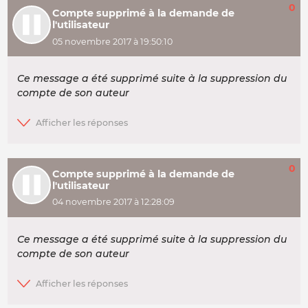
0
Compte supprimé à la demande de
l'utilisateur
05 novembre 2017 à 19:50:10
Ce message a été supprimé suite à la suppression du
compte de son auteur
0
Compte supprimé à la demande de
l'utilisateur
04 novembre 2017 à 12:28:09
Ce message a été supprimé suite à la suppression du
compte de son auteur