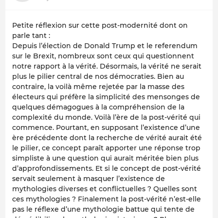
Petite réflexion sur cette post-modernité dont on
parle tant :
Depuis l’élection de Donald Trump et le referendum
sur le Brexit, nombreux sont ceux qui questionnent
notre rapport à la vérité. Désormais, la vérité ne serait
plus le pilier central de nos démocraties. Bien au
contraire, la voilà même rejetée par la masse des
électeurs qui préfère la simplicité des mensonges de
quelques démagogues à la compréhension de la
complexité du monde. Voilà l’ère de la post-vérité qui
commence. Pourtant, en supposant l’existence d’une
ère précédente dont la recherche de vérité aurait été
le pilier, ce concept paraît apporter une réponse trop
simpliste à une question qui aurait méritée bien plus
d’approfondissements. Et si le concept de post-vérité
servait seulement à masquer l’existence de
mythologies diverses et conflictuelles ? Quelles sont
ces mythologies ? Finalement la post-vérité n’est-elle
pas le réflexe d’une mythologie battue qui tente de