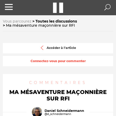
Vous parcourez
Toutes les discussions
Ma mésaventure maçonnière sur RFI
Accéder à l'article
Connectez-vous pour commenter
COMMENTAIRES
MA MÉSAVENTURE MAÇONNIÈRE
SUR RFI
Daniel Schneidermann
@d_schneidermann