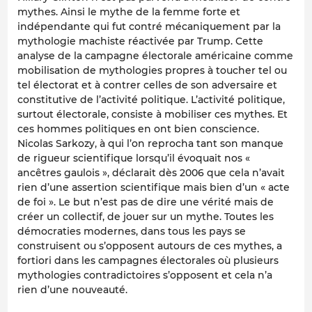
mythes. Ainsi le mythe de la femme forte et
indépendante qui fut contré mécaniquement par la
mythologie machiste réactivée par Trump. Cette
analyse de la campagne électorale américaine comme
mobilisation de mythologies propres à toucher tel ou
tel électorat et à contrer celles de son adversaire et
constitutive de l’activité politique. L’activité politique,
surtout électorale, consiste à mobiliser ces mythes. Et
ces hommes politiques en ont bien conscience.
Nicolas Sarkozy, à qui l’on reprocha tant son manque
de rigueur scientifique lorsqu’il évoquait nos «
ancêtres gaulois », déclarait dès 2006 que cela n’avait
rien d’une assertion scientifique mais bien d’un « acte
de foi ». Le but n’est pas de dire une vérité mais de
créer un collectif, de jouer sur un mythe. Toutes les
démocraties modernes, dans tous les pays se
construisent ou s’opposent autours de ces mythes, a
fortiori dans les campagnes électorales où plusieurs
mythologies contradictoires s’opposent et cela n’a
rien d’une nouveauté.