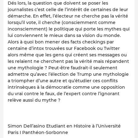
Dés lors, la question que doivent se poser les
journalistes c’est celle de l’intérêt de certaines de leur
démarche. En effet, l’électeur ne cherche pas la vérité
lorsqu’il vote, il cherche (consciemment comme
inconsciemment) le politique qui porte les mythes qui
lui conviennent le mieux dans sa vision du monde.
Alors à quoi bon mener des facts checkings par
centaine d’intox trouvées sur Facebook ou Twitter
alors même que les gens qui créent ses messages ou
les relaient ne cherchent pas la vérité mais répandent
une mythologie ? Peut-être faudrait-il seulement
admettre qu’avec l’élection de Trump une mythologie
a triompher d’une autre et qu’étudier ces conflits
intrinsèques à la démocratie comme une opposition
du vrai contre le faux, de l’expert contre l’ignorant
relève aussi du mythe ?
Simon Dell’asino Etudiant en Histoire à l’Université
Paris I Panthéon-Sorbonne