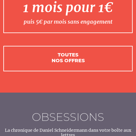
1 mois pour 1€
puis 5€ par mois sans engagement
TOUTES
NOS OFFRES
OBSESSIONS
La chronique de Daniel Schneidermann dans votre boîte aux
lettres