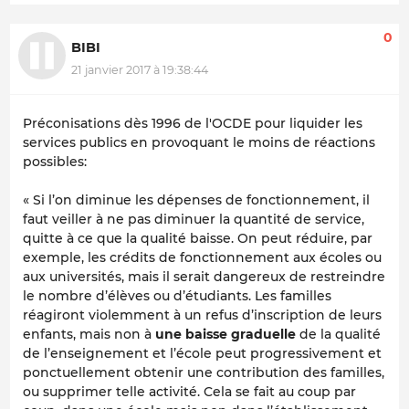
0
BIBI
21 janvier 2017 à 19:38:44
Préconisations dès 1996 de l'OCDE pour liquider les
services publics en provoquant le moins de réactions
possibles:
« Si l’on diminue les dépenses de fonctionnement, il
faut veiller à ne pas diminuer la quantité de service,
quitte à ce que la qualité baisse. On peut réduire, par
exemple, les crédits de fonctionnement aux écoles ou
aux universités, mais il serait dangereux de restreindre
le nombre d’élèves ou d’étudiants. Les familles
réagiront violemment à un refus d’inscription de leurs
enfants, mais non à
une baisse graduelle
de la qualité
de l’enseignement et l’école peut progressivement et
ponctuellement obtenir une contribution des familles,
ou supprimer telle activité. Cela se fait au coup par