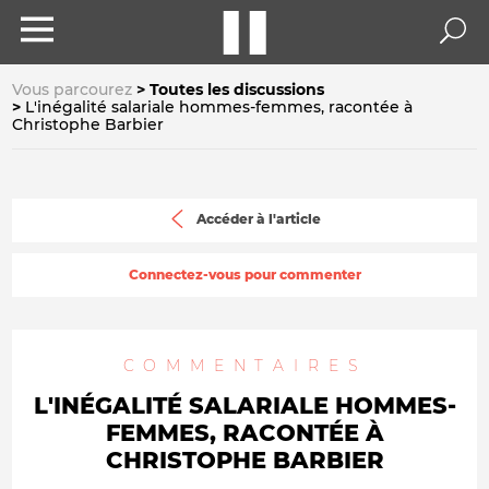
Vous parcourez
Toutes les discussions
L'inégalité salariale hommes-femmes, racontée à
Christophe Barbier
Accéder à l'article
Connectez-vous pour commenter
COMMENTAIRES
L'INÉGALITÉ SALARIALE HOMMES-
FEMMES, RACONTÉE À
CHRISTOPHE BARBIER