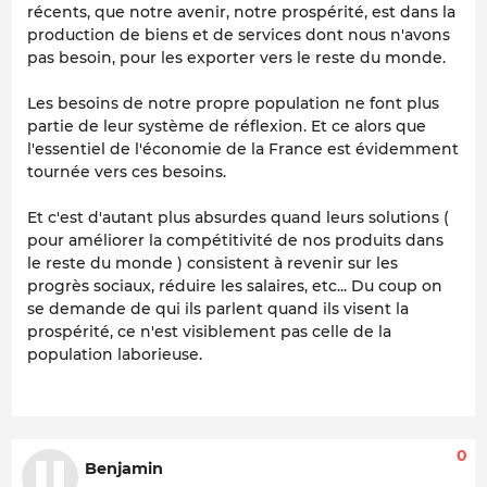
récents, que notre avenir, notre prospérité, est dans la
production de biens et de services dont nous n'avons
pas besoin, pour les exporter vers le reste du monde.
Les besoins de notre propre population ne font plus
partie de leur système de réflexion. Et ce alors que
l'essentiel de l'économie de la France est évidemment
tournée vers ces besoins.
Et c'est d'autant plus absurdes quand leurs solutions (
pour améliorer la compétitivité de nos produits dans
le reste du monde ) consistent à revenir sur les
progrès sociaux, réduire les salaires, etc... Du coup on
se demande de qui ils parlent quand ils visent la
prospérité, ce n'est visiblement pas celle de la
population laborieuse.
0
Benjamin