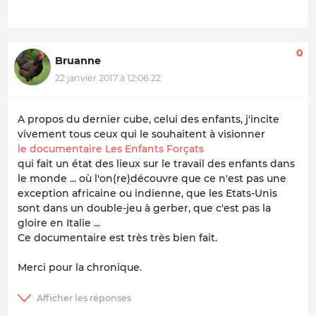
0
Bruanne
22 janvier 2017 à 12:06:22
A propos du dernier cube, celui des enfants, j'incite
vivement tous ceux qui le souhaitent à visionner
le documentaire Les Enfants Forçats
qui fait un état des lieux sur le travail des enfants dans
le monde ... où l'on(re)découvre que ce n'est pas une
exception africaine ou indienne, que les Etats-Unis
sont dans un double-jeu à gerber, que c'est pas la
gloire en Italie ...
Ce documentaire est très très bien fait.
Merci pour la chronique.