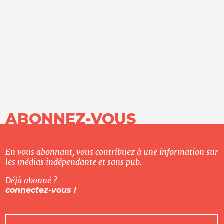
ABONNEZ-VOUS
En vous abonnant, vous contribuez à une information sur
les médias indépendante et sans pub.
Déjà abonné ?
connectez-vous !