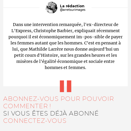
La rédaction
@arretsurimages
Dans une intervention remarquée, l'ex-directeur de
L'Express, Christophe Barbier, expliquait récemment
pourquoi il est économiquement im-pos-sible de payer
les femmes autant que les hommes. C'est en pensant à
lui, que Mathilde Larrère nous donne aujourd'hui un
petit cours d'Histoire, sur les grandes heures et les
misères de l'égalité économique et sociale entre
hommes et femmes.
ABONNEZ-VOUS POUR POUVOIR
COMMENTER !
SI VOUS ÊTES DÉJÀ ABONNÉ
CONNECTEZ-VOUS