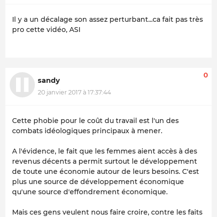
Il y a un décalage son assez perturbant...ca fait pas très
pro cette vidéo, ASI
0
sandy
20 janvier 2017 à 17:37:44
Cette phobie pour le coût du travail est l'un des
combats idéologiques principaux à mener.
A l'évidence, le fait que les femmes aient accès à des
revenus décents a permit surtout le développement
de toute une économie autour de leurs besoins. C'est
plus une source de développement économique
qu'une source d'effondrement économique.
Mais ces gens veulent nous faire croire, contre les faits