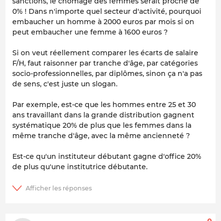
sanctions, le chômage des femmes serait proche de
0% ! Dans n'importe quel secteur d'activité, pourquoi
embaucher un homme à 2000 euros par mois si on
peut embaucher une femme à 1600 euros ?
Si on veut réellement comparer les écarts de salaire
F/H, faut raisonner par tranche d'âge, par catégories
socio-professionnelles, par diplômes, sinon ça n'a pas
de sens, c'est juste un slogan.
Par exemple, est-ce que les hommes entre 25 et 30
ans travaillant dans la grande distribution gagnent
systématique 20% de plus que les femmes dans la
même tranche d'âge, avec la même ancienneté ?
Est-ce qu'un instituteur débutant gagne d'office 20%
de plus qu'une institutrice débutante.