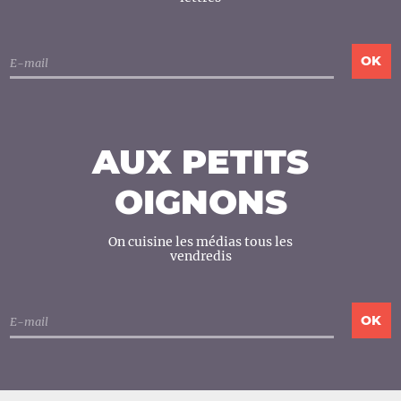
AUX PETITS
OIGNONS
On cuisine les médias tous les
vendredis