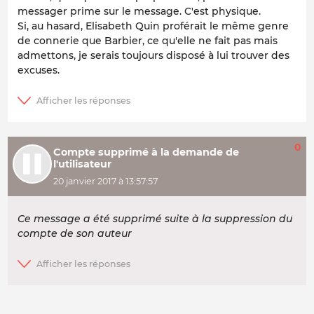
messager prime sur le message. C'est physique.
Si, au hasard, Elisabeth Quin proférait le même genre
de connerie que Barbier, ce qu'elle ne fait pas mais
admettons, je serais toujours disposé à lui trouver des
excuses.
0
Compte supprimé à la demande de
l'utilisateur
20 janvier 2017 à 13:57:57
Ce message a été supprimé suite à la suppression du
compte de son auteur