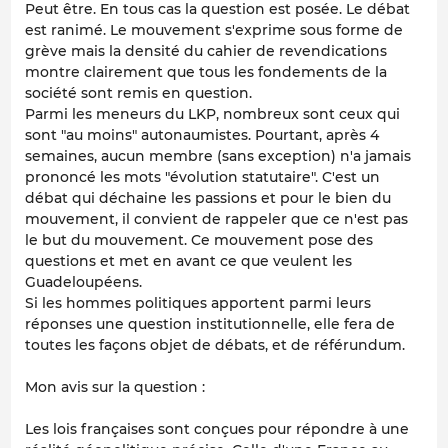
Peut être. En tous cas la question est posée. Le débat
est ranimé. Le mouvement s'exprime sous forme de
grève mais la densité du cahier de revendications
montre clairement que tous les fondements de la
société sont remis en question.
Parmi les meneurs du LKP, nombreux sont ceux qui
sont "au moins" autonaumistes. Pourtant, après 4
semaines, aucun membre (sans exception) n'a jamais
prononcé les mots "évolution statutaire". C'est un
débat qui déchaine les passions et pour le bien du
mouvement, il convient de rappeler que ce n'est pas
le but du mouvement. Ce mouvement pose des
questions et met en avant ce que veulent les
Guadeloupéens.
Si les hommes politiques apportent parmi leurs
réponses une question institutionnelle, elle fera de
toutes les façons objet de débats, et de référundum.
Mon avis sur la question :
Les lois françaises sont conçues pour répondre à une