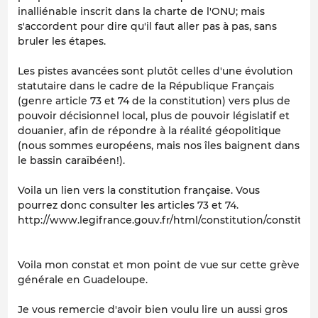
inalliénable inscrit dans la charte de l'ONU; mais
s'accordent pour dire qu'il faut aller pas à pas, sans
bruler les étapes.
Les pistes avancées sont plutôt celles d'une évolution
statutaire dans le cadre de la République Français
(genre article 73 et 74 de la constitution) vers plus de
pouvoir décisionnel local, plus de pouvoir législatif et
douanier, afin de répondre à la réalité géopolitique
(nous sommes européens, mais nos îles baignent dans
le bassin caraïbéen!).
Voila un lien vers la constitution française. Vous
pourrez donc consulter les articles 73 et 74.
http://www.legifrance.gouv.fr/html/constitution/constitut
Voila mon constat et mon point de vue sur cette grève
générale en Guadeloupe.
Je vous remercie d'avoir bien voulu lire un aussi gros