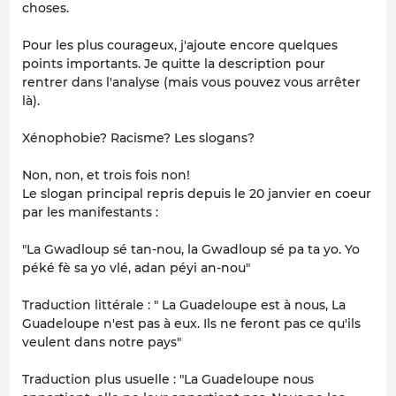
choses.
Pour les plus courageux, j'ajoute encore quelques
points importants. Je quitte la description pour
rentrer dans l'analyse (mais vous pouvez vous arrêter
là).
Xénophobie? Racisme? Les slogans?
Non, non, et trois fois non!
Le slogan principal repris depuis le 20 janvier en coeur
par les manifestants :
"La Gwadloup sé tan-nou, la Gwadloup sé pa ta yo. Yo
péké fè sa yo vlé, adan péyi an-nou"
Traduction littérale : " La Guadeloupe est à nous, La
Guadeloupe n'est pas à eux. Ils ne feront pas ce qu'ils
veulent dans notre pays"
Traduction plus usuelle : "La Guadeloupe nous