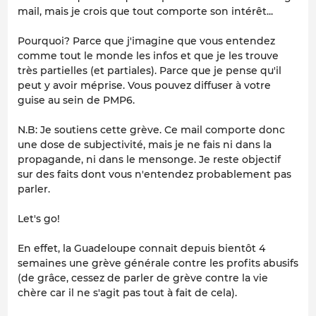
mail, mais je crois que tout comporte son intérêt...
Pourquoi? Parce que j'imagine que vous entendez
comme tout le monde les infos et que je les trouve
très partielles (et partiales). Parce que je pense qu'il
peut y avoir méprise. Vous pouvez diffuser à votre
guise au sein de PMP6.
N.B: Je soutiens cette grève. Ce mail comporte donc
une dose de subjectivité, mais je ne fais ni dans la
propagande, ni dans le mensonge. Je reste objectif
sur des faits dont vous n'entendez probablement pas
parler.
Let's go!
En effet, la Guadeloupe connait depuis bientôt 4
semaines une grève générale contre les profits abusifs
(de grâce, cessez de parler de grève contre la vie
chère car il ne s'agit pas tout à fait de cela).