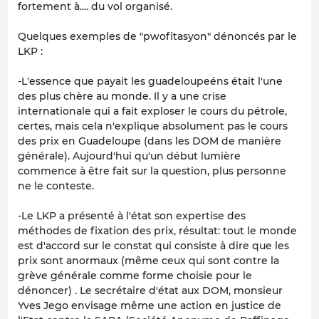
fortement à.... du vol organisé.
Quelques exemples de "pwofitasyon" dénoncés par le
LKP :
-L'essence que payait les guadeloupeéns était l'une
des plus chère au monde. Il y a une crise
internationale qui a fait exploser le cours du pétrole,
certes, mais cela n'explique absolument pas le cours
des prix en Guadeloupe (dans les DOM de manière
générale). Aujourd'hui qu'un début lumière
commence à être fait sur la question, plus personne
ne le conteste.
-Le LKP a présenté à l'état son expertise des
méthodes de fixation des prix, résultat: tout le monde
est d'accord sur le constat qui consiste à dire que les
prix sont anormaux (même ceux qui sont contre la
grève générale comme forme choisie pour le
dénoncer) . Le secrétaire d'état aux DOM, monsieur
Yves Jego envisage même une action en justice de