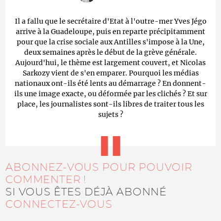
Il a fallu que le secrétaire d'Etat à l'outre-mer Yves Jégo
arrive à la Guadeloupe, puis en reparte précipitamment
pour que la crise sociale aux Antilles s'impose à la Une,
deux semaines après le début de la grève générale.
Aujourd'hui, le thème est largement couvert, et Nicolas
Sarkozy vient de s'en emparer. Pourquoi les médias
nationaux ont-ils été lents au démarrage ? En donnent-
ils une image exacte, ou déformée par les clichés ? Et sur
place, les journalistes sont-ils libres de traiter tous les
sujets ?
ABONNEZ-VOUS POUR POUVOIR
COMMENTER !
SI VOUS ÊTES DÉJÀ ABONNÉ
CONNECTEZ-VOUS