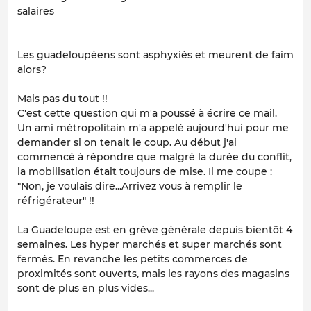
salaires
Les guadeloupéens sont asphyxiés et meurent de faim
alors?
Mais pas du tout !!
C'est cette question qui m'a poussé à écrire ce mail.
Un ami métropolitain m'a appelé aujourd'hui pour me
demander si on tenait le coup. Au début j'ai
commencé à répondre que malgré la durée du conflit,
la mobilisation était toujours de mise. Il me coupe :
"Non, je voulais dire...Arrivez vous à remplir le
réfrigérateur" !!
La Guadeloupe est en grève générale depuis bientôt 4
semaines. Les hyper marchés et super marchés sont
fermés. En revanche les petits commerces de
proximités sont ouverts, mais les rayons des magasins
sont de plus en plus vides...