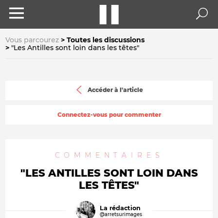
Vous parcourez
Toutes les discussions
"Les Antilles sont loin dans les têtes"
Accéder à l'article
Connectez-vous pour commenter
COMMENTAIRES
"LES ANTILLES SONT LOIN DANS
LES TÊTES"
La rédaction
@arretsurimages