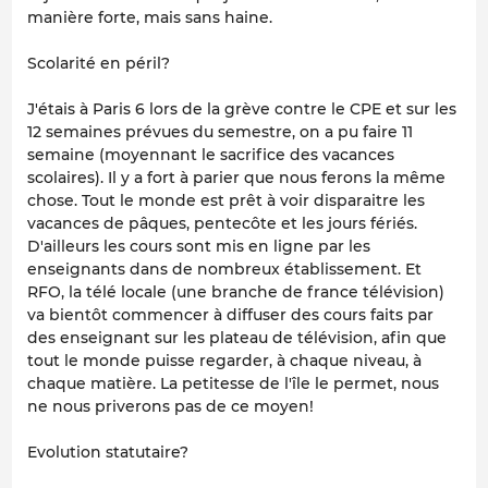
manière forte, mais sans haine.
Scolarité en péril?
J'étais à Paris 6 lors de la grève contre le CPE et sur les
12 semaines prévues du semestre, on a pu faire 11
semaine (moyennant le sacrifice des vacances
scolaires). Il y a fort à parier que nous ferons la même
chose. Tout le monde est prêt à voir disparaitre les
vacances de pâques, pentecôte et les jours fériés.
D'ailleurs les cours sont mis en ligne par les
enseignants dans de nombreux établissement. Et
RFO, la télé locale (une branche de france télévision)
va bientôt commencer à diffuser des cours faits par
des enseignant sur les plateau de télévision, afin que
tout le monde puisse regarder, à chaque niveau, à
chaque matière. La petitesse de l'île le permet, nous
ne nous priverons pas de ce moyen!
Evolution statutaire?