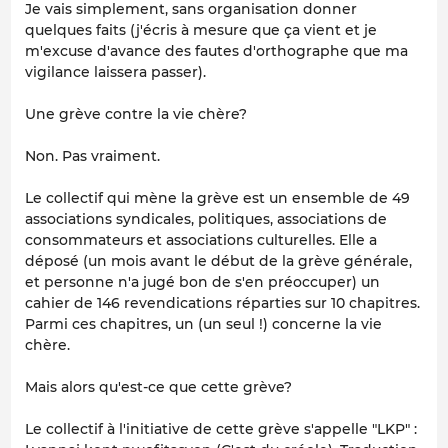
Je vais simplement, sans organisation donner
quelques faits (j'écris à mesure que ça vient et je
m'excuse d'avance des fautes d'orthographe que ma
vigilance laissera passer).
Une grève contre la vie chère?
Non. Pas vraiment.
Le collectif qui mène la grève est un ensemble de 49
associations syndicales, politiques, associations de
consommateurs et associations culturelles. Elle a
déposé (un mois avant le début de la grève générale,
et personne n'a jugé bon de s'en préoccuper) un
cahier de 146 revendications réparties sur 10 chapitres.
Parmi ces chapitres, un (un seul !) concerne la vie
chère.
Mais alors qu'est-ce que cette grève?
Le collectif à l'initiative de cette grève s'appelle "LKP" :