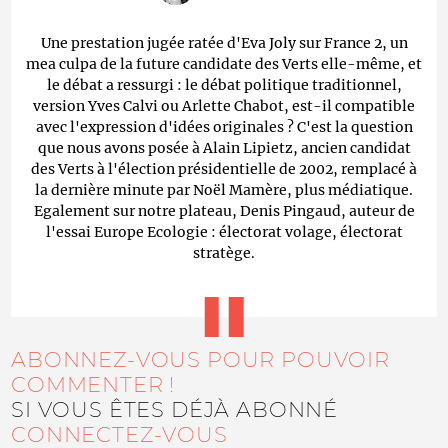
Une prestation jugée ratée d'Eva Joly sur France 2, un
mea culpa de la future candidate des Verts elle-même, et
le débat a ressurgi : le débat politique traditionnel,
version Yves Calvi ou Arlette Chabot, est-il compatible
avec l'expression d'idées originales ? C'est la question
que nous avons posée à Alain Lipietz, ancien candidat
des Verts à l'élection présidentielle de 2002, remplacé à
la dernière minute par Noël Mamère, plus médiatique.
Egalement sur notre plateau, Denis Pingaud, auteur de
l'essai Europe Ecologie : électorat volage, électorat
stratège.
ABONNEZ-VOUS POUR POUVOIR
COMMENTER !
SI VOUS ÊTES DÉJÀ ABONNÉ
CONNECTEZ-VOUS