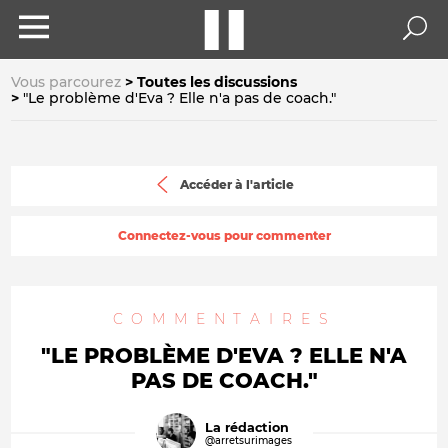
Vous parcourez
Toutes les discussions
"Le problème d'Eva ? Elle n'a pas de coach."
Accéder à l'article
Connectez-vous pour commenter
COMMENTAIRES
"LE PROBLÈME D'EVA ? ELLE N'A
PAS DE COACH."
La rédaction
@arretsurimages