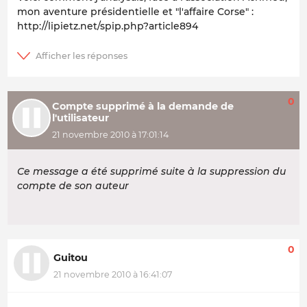
mon aventure présidentielle et "l'affaire Corse" :
http://lipietz.net/spip.php?article894
0
Compte supprimé à la demande de
l'utilisateur
21 novembre 2010 à 17:01:14
Ce message a été supprimé suite à la suppression du
compte de son auteur
0
Guitou
21 novembre 2010 à 16:41:07