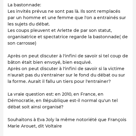
La bastonnade:
Les invités prévus ne sont pas là. Ils sont remplacés
par un homme et une femme que l'on a entrainés sur
les sujets du débat.
Les coups pleuvent et Arlette de par son statut,
organisatrice et spectatrice regarde la bastonnade( de
son carrosse)
Après on peut discuter à l'infini de savoir si tel coup de
bâton était bien envoyé, bien esquivé.
Après on peut discuter à l'infini de savoir si la victime
n'aurait pas du s'entrainer sur le fond du débat ou sur
la forme. Aurait il fallu un tiers pour l'entrainer?
La vraie question est: en 2010, en France, en
Démocratie, en République est-il normal qu'un tel
débat soit ainsi organisé?
Souhaitons à Eva Joly la même notoriété que François
Marie Arouet, dit Voltaire