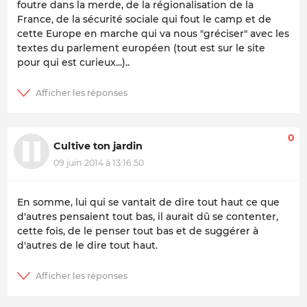
foutre dans la merde, de la régionalisation de la
France, de la sécurité sociale qui fout le camp et de
cette Europe en marche qui va nous "gréciser" avec les
textes du parlement européen (tout est sur le site
pour qui est curieux...)..
0
Cultive ton jardin
09 juin 2014 à 13:16:50
En somme, lui qui se vantait de dire tout haut ce que
d'autres pensaient tout bas, il aurait dû se contenter,
cette fois, de le penser tout bas et de suggérer à
d'autres de le dire tout haut.