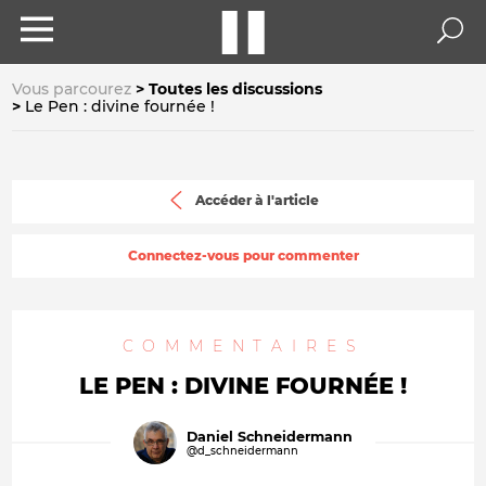
Vous parcourez
Toutes les discussions
Le Pen : divine fournée !
Accéder à l'article
Connectez-vous pour commenter
COMMENTAIRES
LE PEN : DIVINE FOURNÉE !
Daniel Schneidermann
@d_schneidermann