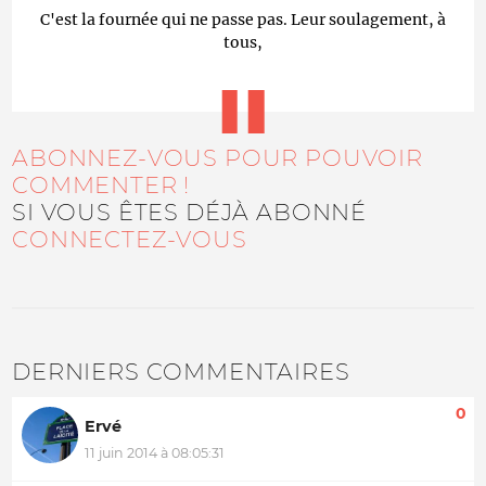
C'est la fournée qui ne passe pas. Leur soulagement, à
tous,
ABONNEZ-VOUS POUR POUVOIR
COMMENTER !
SI VOUS ÊTES DÉJÀ ABONNÉ
CONNECTEZ-VOUS
DERNIERS COMMENTAIRES
0
Ervé
11 juin 2014 à 08:05:31