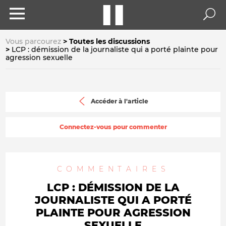
Vous parcourez
Toutes les discussions
LCP : démission de la journaliste qui a porté plainte pour
agression sexuelle
Accéder à l'article
Connectez-vous pour commenter
COMMENTAIRES
LCP : DÉMISSION DE LA
JOURNALISTE QUI A PORTÉ
PLAINTE POUR AGRESSION
SEXUELLE