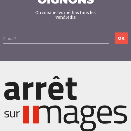
On cuisine les médias tous les
vendredis