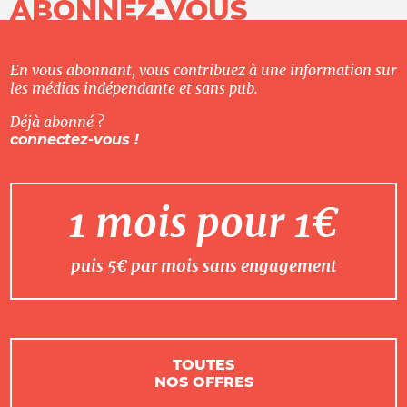
ABONNEZ-VOUS
En vous abonnant, vous contribuez à une information sur
les médias indépendante et sans pub.
Déjà abonné ?
connectez-vous !
1 mois pour 1€
puis 5€ par mois sans engagement
TOUTES
NOS OFFRES