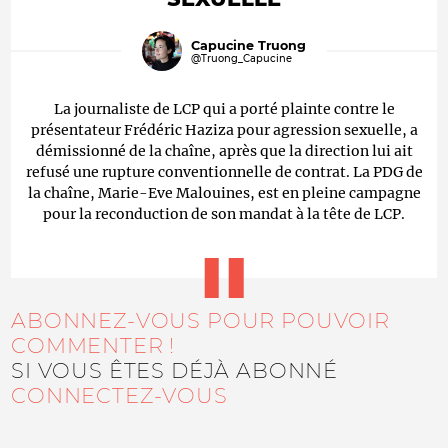
Capucine Truong
@Truong_Capucine
La journaliste de LCP qui a porté plainte contre le
présentateur Frédéric Haziza pour agression sexuelle, a
démissionné de la chaîne, après que la direction lui ait
refusé une rupture conventionnelle de contrat. La PDG de
la chaîne, Marie-Eve Malouines, est en pleine campagne
pour la reconduction de son mandat à la tête de LCP.
ABONNEZ-VOUS POUR POUVOIR
COMMENTER !
SI VOUS ÊTES DÉJÀ ABONNÉ
CONNECTEZ-VOUS