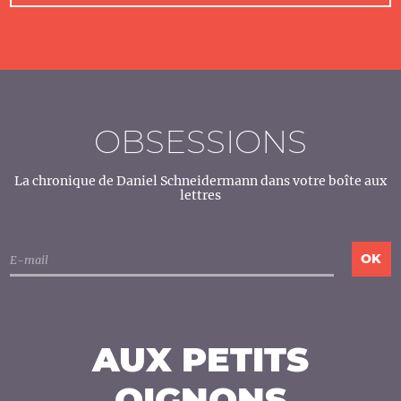
OBSESSIONS
La chronique de Daniel Schneidermann dans votre boîte aux
lettres
AUX PETITS
OIGNONS