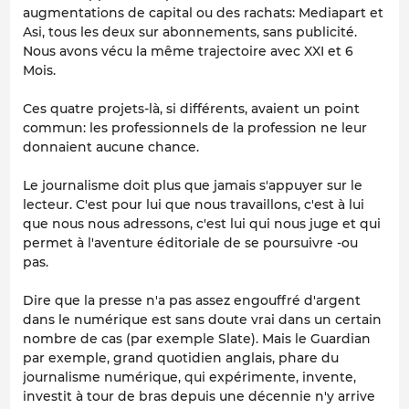
augmentations de capital ou des rachats: Mediapart et
Asi, tous les deux sur abonnements, sans publicité.
Nous avons vécu la même trajectoire avec XXI et 6
Mois.
Ces quatre projets-là, si différents, avaient un point
commun: les professionnels de la profession ne leur
donnaient aucune chance.
Le journalisme doit plus que jamais s'appuyer sur le
lecteur. C'est pour lui que nous travaillons, c'est à lui
que nous nous adressons, c'est lui qui nous juge et qui
permet à l'aventure éditoriale de se poursuivre -ou
pas.
Dire que la presse n'a pas assez engouffré d'argent
dans le numérique est sans doute vrai dans un certain
nombre de cas (par exemple Slate). Mais le Guardian
par exemple, grand quotidien anglais, phare du
journalisme numérique, qui expérimente, invente,
investit à tour de bras depuis une décennie n'y arrive