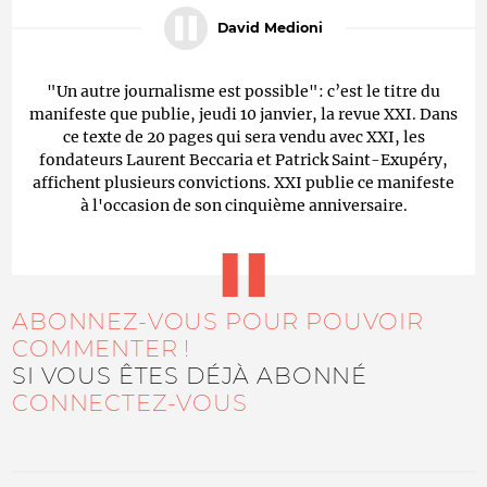
David Medioni
"Un autre journalisme est possible": c’est le titre du
manifeste que publie, jeudi 10 janvier, la revue XXI. Dans
ce texte de 20 pages qui sera vendu avec XXI, les
fondateurs Laurent Beccaria et Patrick Saint-Exupéry,
affichent plusieurs convictions. XXI publie ce manifeste
à l'occasion de son cinquième anniversaire.
ABONNEZ-VOUS POUR POUVOIR
COMMENTER !
SI VOUS ÊTES DÉJÀ ABONNÉ
CONNECTEZ-VOUS