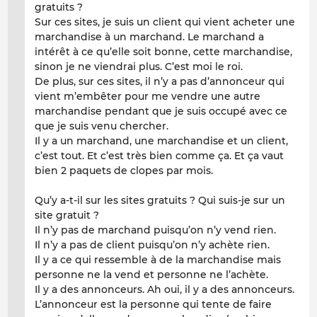
gratuits ?
Sur ces sites, je suis un client qui vient acheter une
marchandise à un marchand. Le marchand a
intérêt à ce qu’elle soit bonne, cette marchandise,
sinon je ne viendrai plus. C’est moi le roi.
De plus, sur ces sites, il n’y a pas d’annonceur qui
vient m’embêter pour me vendre une autre
marchandise pendant que je suis occupé avec ce
que je suis venu chercher.
Il y a un marchand, une marchandise et un client,
c’est tout. Et c’est très bien comme ça. Et ça vaut
bien 2 paquets de clopes par mois.
Qu’y a-t-il sur les sites gratuits ? Qui suis-je sur un
site gratuit ?
Il n’y pas de marchand puisqu’on n’y vend rien.
Il n’y a pas de client puisqu’on n’y achète rien.
Il y a ce qui ressemble à de la marchandise mais
personne ne la vend et personne ne l’achète.
Il y a des annonceurs. Ah oui, il y a des annonceurs.
L’annonceur est la personne qui tente de faire