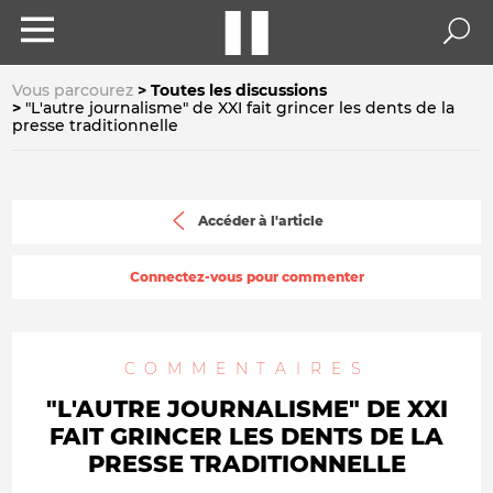
Vous parcourez
Toutes les discussions
"L'autre journalisme" de XXI fait grincer les dents de la
presse traditionnelle
Accéder à l'article
Connectez-vous pour commenter
COMMENTAIRES
"L'AUTRE JOURNALISME" DE XXI
FAIT GRINCER LES DENTS DE LA
PRESSE TRADITIONNELLE