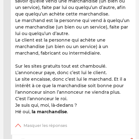
savoir qu’elle vend une marchandise (un bien ou
un service), faite par lui ou quelqu’un d’autre, afin
que quelqu’un achète cette marchandise.
Le marchand est la personne qui vend à quelqu’un
une marchandise (un bien ou un service), faite par
lui ou quelqu’un d’autre.
Le client est la personne qui achète une
marchandise (un bien ou un service) à un
marchand, fabricant ou intermédiaire.
Sur les sites gratuits tout est chamboulé.
L’annonceur paye, donc c’est lui le client.
Le site encaisse, donc c’est lui le marchand. Et il a
intérêt à ce que la marchandise soit bonne pour
l’annonceur sinon l’annonceur ne viendra plus.
C’est l’annonceur le roi.
Je suis qui, moi, là-dedans ?
Hé oui,
la marchandise
.