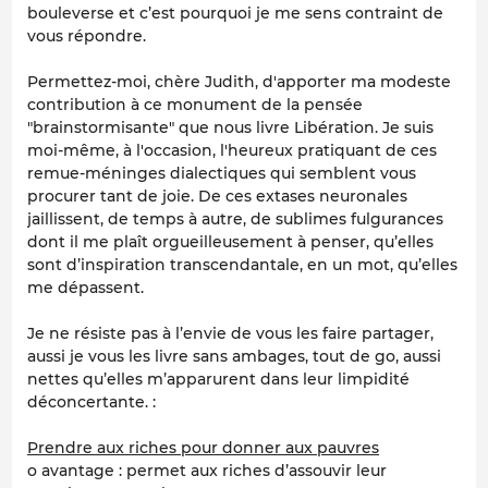
bouleverse et c’est pourquoi je me sens contraint de
vous répondre.
Permettez-moi, chère Judith, d'apporter ma modeste
contribution à ce monument de la pensée
"brainstormisante" que nous livre Libération. Je suis
moi-même, à l'occasion, l'heureux pratiquant de ces
remue-méninges dialectiques qui semblent vous
procurer tant de joie. De ces extases neuronales
jaillissent, de temps à autre, de sublimes fulgurances
dont il me plaît orgueilleusement à penser, qu’elles
sont d’inspiration transcendantale, en un mot, qu’elles
me dépassent.
Je ne résiste pas à l’envie de vous les faire partager,
aussi je vous les livre sans ambages, tout de go, aussi
nettes qu’elles m’apparurent dans leur limpidité
déconcertante. :
Prendre aux riches pour donner aux pauvres
o avantage : permet aux riches d’assouvir leur