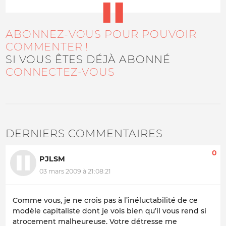
ABONNEZ-VOUS POUR POUVOIR
COMMENTER !
SI VOUS ÊTES DÉJÀ ABONNÉ
CONNECTEZ-VOUS
DERNIERS COMMENTAIRES
0
PJLSM
03 mars 2009 à 21:08:21
Comme vous, je ne crois pas à l’inéluctabilité de ce
modèle capitaliste dont je vois bien qu’il vous rend si
atrocement malheureuse. Votre détresse me