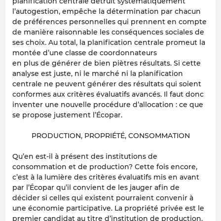
planification centrale détruit systématiquement
l’autogestion, empêche la détermination par chacun
de préférences personnelles qui prennent en compte
de manière raisonnable les conséquences sociales de
ses choix. Au total, la planification centrale promeut la
montée d’une classe de coordonnateurs
en plus de générer de bien piètres résultats. Si cette
analyse est juste, ni le marché ni la planification
centrale ne peuvent générer des résultats qui soient
conformes aux critères évaluatifs avancés. Il faut donc
inventer une nouvelle procédure d’allocation : ce que
se propose justement l’Écopar.
PRODUCTION, PROPRIÉTÉ, CONSOMMATION
Qu’en est-il à présent des institutions de
consommation et de production? Cette fois encore,
c’est à la lumière des critères évaluatifs mis en avant
par l’Écopar qu’il convient de les jauger afin de
décider si celles qui existent pourraient convenir à
une économie participative. La propriété privée est le
premier candidat au titre d’institution de production.