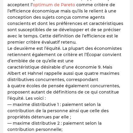
acceptent l’
optimum de Pareto
comme critère de
l’efficience économique mais qu’ils le relient à une
conception des sujets conçus comme agents
conscients et dont les préférences et caractéristiques
sont susceptibles de se développer et de se préciser
avec le temps. Cette définition de l’efficience est le
premier critère évaluatif retenu.
Le deuxième est l’équité. La plupart des économistes
retiennent également ce critère et l’Écopar convient
d’emblée de ce qu’elle est une
caractéristique désirable d’une économie 9. Mais
Albert et Hahnel rappelle aussi que quatre maximes
distributives concurrentes, correspondant
à quatre écoles de pensée également concurrentes,
proposent autant de définitions de ce qui constitue
l’équité. Les voici :
— maxime distributive 1 : paiement selon la
contribution de la personne ainsi que celle des
propriétés détenues par elle ;
— maxime distributive 2 : paiement selon la
contribution personnelle;