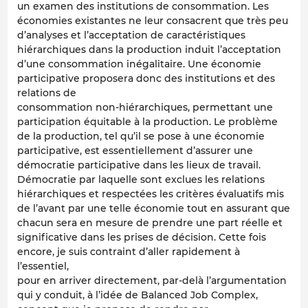
un examen des institutions de consommation. Les
économies existantes ne leur consacrent que très peu
d’analyses et l’acceptation de caractéristiques
hiérarchiques dans la production induit l’acceptation
d’une consommation inégalitaire. Une économie
participative proposera donc des institutions et des
relations de
consommation non-hiérarchiques, permettant une
participation équitable à la production. Le problème
de la production, tel qu’il se pose à une économie
participative, est essentiellement d’assurer une
démocratie participative dans les lieux de travail.
Démocratie par laquelle sont exclues les relations
hiérarchiques et respectées les critères évaluatifs mis
de l’avant par une telle économie tout en assurant que
chacun sera en mesure de prendre une part réelle et
significative dans les prises de décision. Cette fois
encore, je suis contraint d’aller rapidement à
l’essentiel,
pour en arriver directement, par-delà l’argumentation
qui y conduit, à l’idée de Balanced Job Complex,