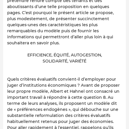
prétendre rendre compte des tenants et des
aboutissants d’une telle proposition en quelques
pages. C’est pourquoi le présent article se propose,
plus modestement, de présenter succinctement
quelques-unes des caractéristiques les plus
remarquables du modèle puis de fournir les
informations qui permettront d’aller plus loin à qui
souhaitera en savoir plus.
EFFICIENCE, ÉQUITÉ, AUTOGESTION,
SOLIDARITÉ, VARIÉTÉ
Quels critères évaluatifs convient-il d’employer pour
juger d’institutions économiques ? Avant de proposer
leur propre modèle, Albert et Hahnel ont consacré un
important travail à répondre à cette question 8. Au
terme de leurs analyses, ils proposent un modèle dit
de « préférences endogènes », qui débouche sur une
substantielle reformulation des critères évaluatifs
habituellement retenus pour juger des économies.
Pour aller rapidement à l’essentiel, rappelons qu’ils