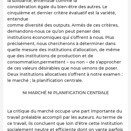
la solidarité, entendue comme la
considération égale du bien-être des autres. Le
cinquième et dernier critère évaluatif est la variété,
entendue
comme diversité des outputs. Armés de ces critères,
demandons-nous ce qu’on peut penser des
institutions économiques qui s’offrent à nous. Plus
précisément, nous chercherons à déterminer dans
quelle mesure des institutions d’allocation, de même
que des institutions de production et de
consommation,permettent – ou non – de s’approcher
de ces valeurs désirables que nous venons de poser.
Deux institutions allocatives s’offrent à notre examen :
le marché ; la planification centrale.
NI MARCHÉ NI PLANIFICATION CENTRALE
La critique du marché occupe une part importante du
travail préalable accompli par les auteurs. Au terme de
ce travail, ils concluent que loin d’être cette institution
socialement neutre et efficiente dont on vante parfois