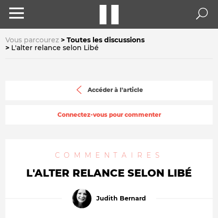
Vous parcourez
Toutes les discussions
L'alter relance selon Libé
Accéder à l'article
Connectez-vous pour commenter
COMMENTAIRES
L'ALTER RELANCE SELON LIBÉ
Judith Bernard