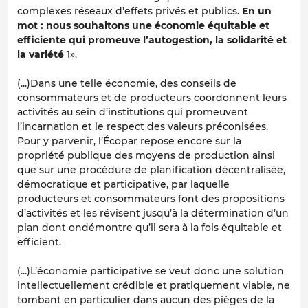
complexes réseaux d’effets privés et publics.
En un
mot : nous souhaitons une économie équitable et
efficiente qui promeuve l’autogestion, la solidarité et
la variété
1».
(...)Dans une telle économie, des conseils de
consommateurs et de producteurs coordonnent leurs
activités au sein d’institutions qui promeuvent
l’incarnation et le respect des valeurs préconisées.
Pour y parvenir, l’Écopar repose encore sur la
propriété publique des moyens de production ainsi
que sur une procédure de planification décentralisée,
démocratique et participative, par laquelle
producteurs et consommateurs font des propositions
d’activités et les révisent jusqu’à la détermination d’un
plan dont ondémontre qu’il sera à la fois équitable et
efficient.
(...)L’économie participative se veut donc une solution
intellectuellement crédible et pratiquement viable, ne
tombant en particulier dans aucun des pièges de la