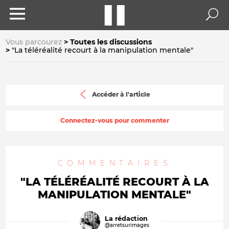
Vous parcourez
Toutes les discussions
"La téléréalité recourt à la manipulation mentale"
Accéder à l'article
Connectez-vous pour commenter
COMMENTAIRES
"LA TÉLÉRÉALITÉ RECOURT À LA
MANIPULATION MENTALE"
La rédaction
@arretsurimages