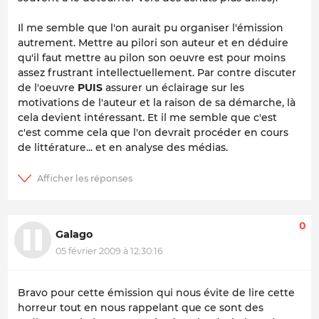
Il me semble que l'on aurait pu organiser l'émission
autrement. Mettre au pilori son auteur et en déduire
qu'il faut mettre au pilon son oeuvre est pour moins
assez frustrant intellectuellement. Par contre discuter
de l'oeuvre
PUIS
assurer un éclairage sur les
motivations de l'auteur et la raison de sa démarche, là
cela devient intéressant. Et il me semble que c'est
c'est comme cela que l'on devrait procéder en cours
de littérature... et en analyse des médias.
0
Galago
05 février 2009 à 12:30:16
Bravo pour cette émission qui nous évite de lire cette
horreur tout en nous rappelant que ce sont des