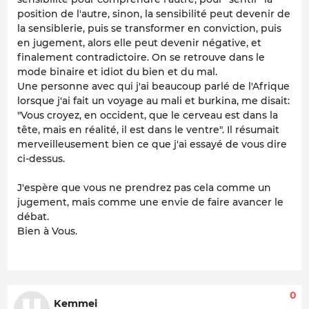
position de l'autre, sinon, la sensibilité peut devenir de
la sensiblerie, puis se transformer en conviction, puis
en jugement, alors elle peut devenir négative, et
finalement contradictoire. On se retrouve dans le
mode binaire et idiot du bien et du mal.
Une personne avec qui j'ai beaucoup parlé de l'Afrique
lorsque j'ai fait un voyage au mali et burkina, me disait:
"Vous croyez, en occident, que le cerveau est dans la
tête, mais en réalité, il est dans le ventre". Il résumait
merveilleusement bien ce que j'ai essayé de vous dire
ci-dessus.
J'espère que vous ne prendrez pas cela comme un
jugement, mais comme une envie de faire avancer le
débat.
Bien à Vous.
0
Kemmei