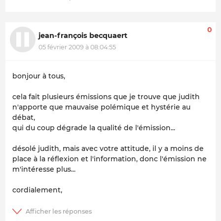
0
jean-françois becquaert
05 février 2009 à 08:04:55
bonjour à tous,
cela fait plusieurs émissions que je trouve que judith
n'apporte que mauvaise polémique et hystérie au
débat,
qui du coup dégrade la qualité de l'émission...
désolé judith, mais avec votre attitude, il y a moins de
place à la réflexion et l'information, donc l'émission ne
m'intéresse plus...
cordialement,