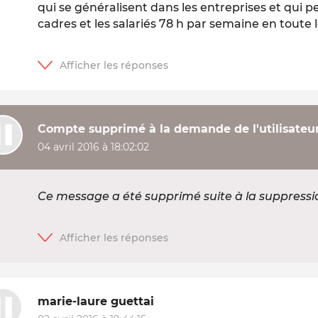
qui se généralisent dans les entreprises et qui pe
cadres et les salariés 78 h par semaine en toute l
Compte supprimé à la demande de l'utilisateu
04 avril 2016 à 18:02:02
Ce message a été supprimé suite à la suppress
marie-laure guettai