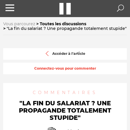
Vous parcourez
Toutes les discussions
"La fin du salariat ? Une propagande totalement stupide"
Accéder à l'article
Connectez-vous pour commenter
COMMENTAIRES
"LA FIN DU SALARIAT ? UNE
PROPAGANDE TOTALEMENT
STUPIDE"