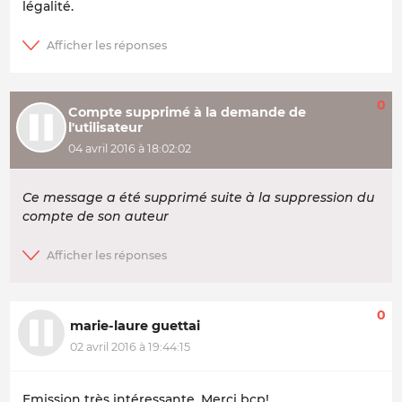
légalité.
0
Compte supprimé à la demande de
l'utilisateur
04 avril 2016 à 18:02:02
Ce message a été supprimé suite à la suppression du
compte de son auteur
0
marie-laure guettai
02 avril 2016 à 19:44:15
Emission très intéressante. Merci bcp!