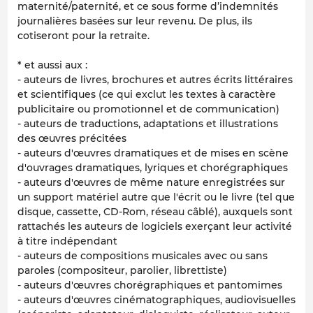
maternité/paternité, et ce sous forme d’indemnités
journalières basées sur leur revenu. De plus, ils
cotiseront pour la retraite.
*
et aussi aux :
- auteurs de livres, brochures et autres écrits littéraires
et scientifiques (ce qui exclut les textes à caractère
publicitaire ou promotionnel et de communication)
- auteurs de traductions, adaptations et illustrations
des œuvres précitées
- auteurs d'œuvres dramatiques et de mises en scène
d'ouvrages dramatiques, lyriques et chorégraphiques
- auteurs d'œuvres de même nature enregistrées sur
un support matériel autre que l'écrit ou le livre (tel que
disque, cassette, CD-Rom, réseau câblé), auxquels sont
rattachés les auteurs de logiciels exerçant leur activité
à titre indépendant
- auteurs de compositions musicales avec ou sans
paroles (compositeur, parolier, librettiste)
- auteurs d'œuvres chorégraphiques et pantomimes
- auteurs d'œuvres cinématographiques, audiovisuelles