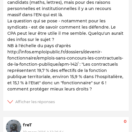
candidats (maths, lettres), mais pour des raisons
personnelles et institutionnelles il y a un recours
massif dans l'EN qui est là.
La question qui se pose - notamment pour les
syndicats - est de savoir comment les défendre. Le
CPA peut leur être utile il me semble. Quelqu'un aurait
des infos sur le sujet ?
NB à l'échelle du pays d'après
http://infos.emploipublic.fr/dossiers/devenir-
fonctionnaire/emplois-sans-concours-les-contractuels-
de-la-fonction-publique/apm-142/ : "Les contractuels
représentent 19,7 % des effectifs de la fonction
publique territoriale, environ 15,9 % dans l'hospitalière,
et 15,1 % à l'Etat" donc un "fonctionnaire" sur 6 !
comment protéger mieux leurs droits ?
0
freT