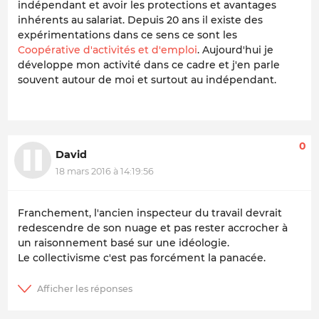
indépendant et avoir les protections et avantages
inhérents au salariat. Depuis 20 ans il existe des
expérimentations dans ce sens ce sont les
Coopérative d'activités et d'emploi
. Aujourd'hui je
développe mon activité dans ce cadre et j'en parle
souvent autour de moi et surtout au indépendant.
0
David
18 mars 2016 à 14:19:56
Franchement, l'ancien inspecteur du travail devrait
redescendre de son nuage et pas rester accrocher à
un raisonnement basé sur une idéologie.
Le collectivisme c'est pas forcément la panacée.