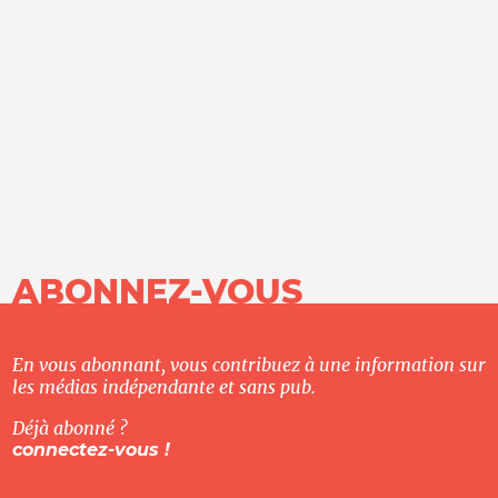
ABONNEZ-VOUS
En vous abonnant, vous contribuez à une information sur
les médias indépendante et sans pub.
Déjà abonné ?
connectez-vous !