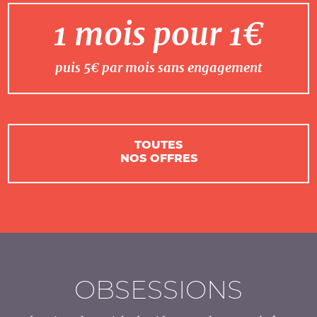
1 mois pour 1€
puis 5€ par mois sans engagement
TOUTES
NOS OFFRES
OBSESSIONS