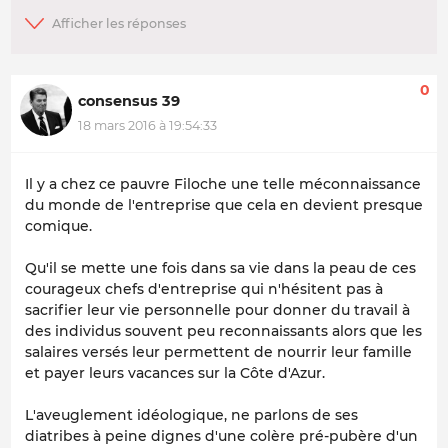
0
consensus 39
18 mars 2016 à 19:54:33
Il y a chez ce pauvre Filoche une telle méconnaissance
du monde de l'entreprise que cela en devient presque
comique.
Qu'il se mette une fois dans sa vie dans la peau de ces
courageux chefs d'entreprise qui n'hésitent pas à
sacrifier leur vie personnelle pour donner du travail à
des individus souvent peu reconnaissants alors que les
salaires versés leur permettent de nourrir leur famille
et payer leurs vacances sur la Côte d'Azur.
L'aveuglement idéologique, ne parlons de ses
diatribes à peine dignes d'une colère pré-pubère d'un