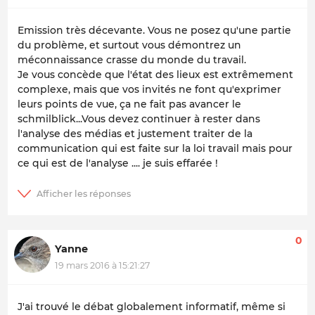
Emission très décevante. Vous ne posez qu'une partie
du problème, et surtout vous démontrez un
méconnaissance crasse du monde du travail.
Je vous concède que l'état des lieux est extrêmement
complexe, mais que vos invités ne font qu'exprimer
leurs points de vue, ça ne fait pas avancer le
schmilblick...Vous devez continuer à rester dans
l'analyse des médias et justement traiter de la
communication qui est faite sur la loi travail mais pour
ce qui est de l'analyse .... je suis effarée !
0
Yanne
19 mars 2016 à 15:21:27
J'ai trouvé le débat globalement informatif, même si