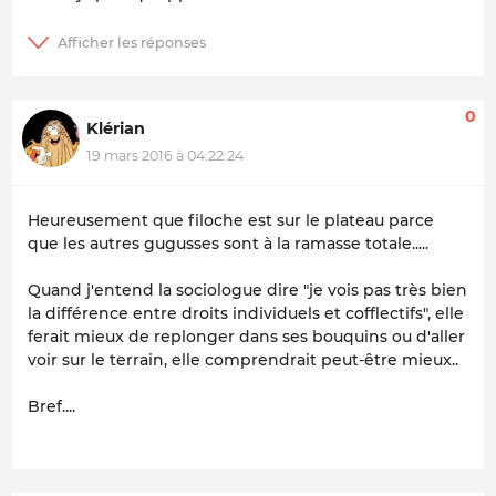
0
Klérian
19 mars 2016 à 04:22:24
Heureusement que filoche est sur le plateau parce
que les autres gugusses sont à la ramasse totale.....
Quand j'entend la sociologue dire "je vois pas très bien
la différence entre droits individuels et cofflectifs", elle
ferait mieux de replonger dans ses bouquins ou d'aller
voir sur le terrain, elle comprendrait peut-être mieux..
Bref....