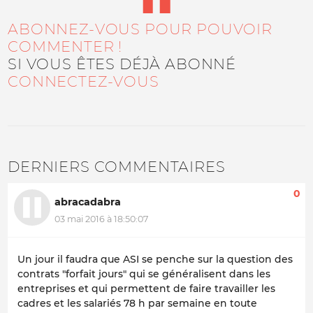
ABONNEZ-VOUS POUR POUVOIR
COMMENTER !
SI VOUS ÊTES DÉJÀ ABONNÉ
CONNECTEZ-VOUS
DERNIERS COMMENTAIRES
0
abracadabra
03 mai 2016 à 18:50:07
Un jour il faudra que ASI se penche sur la question des
contrats "forfait jours" qui se généralisent dans les
entreprises et qui permettent de faire travailler les
cadres et les salariés 78 h par semaine en toute