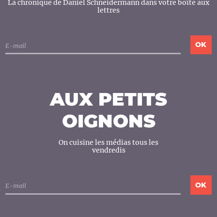
La chronique de Daniel Schneidermann dans votre boîte aux
lettres
AUX PETITS
OIGNONS
On cuisine les médias tous les
vendredis