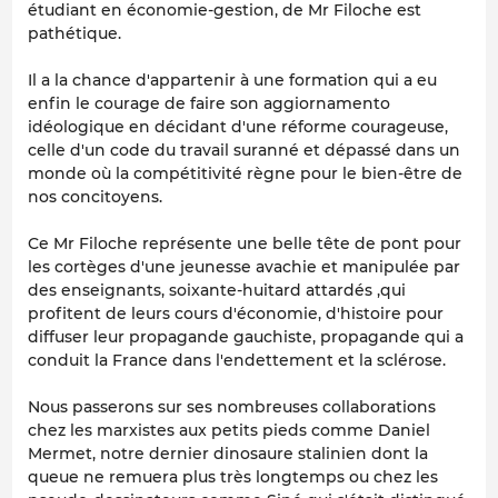
étudiant en économie-gestion, de Mr Filoche est
pathétique.
Il a la chance d'appartenir à une formation qui a eu
enfin le courage de faire son aggiornamento
idéologique en décidant d'une réforme courageuse,
celle d'un code du travail suranné et dépassé dans un
monde où la compétitivité règne pour le bien-être de
nos concitoyens.
Ce Mr Filoche représente une belle tête de pont pour
les cortèges d'une jeunesse avachie et manipulée par
des enseignants, soixante-huitard attardés ,qui
profitent de leurs cours d'économie, d'histoire pour
diffuser leur propagande gauchiste, propagande qui a
conduit la France dans l'endettement et la sclérose.
Nous passerons sur ses nombreuses collaborations
chez les marxistes aux petits pieds comme Daniel
Mermet, notre dernier dinosaure stalinien dont la
queue ne remuera plus très longtemps ou chez les