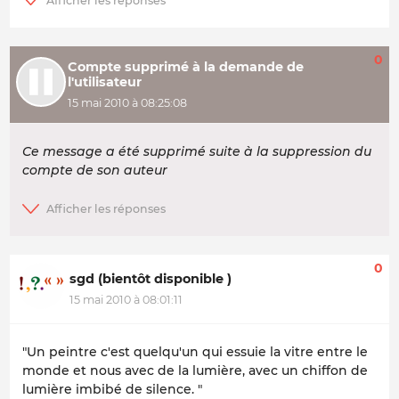
0
Compte supprimé à la demande de
l'utilisateur
15 mai 2010 à 08:25:08
Ce message a été supprimé suite à la suppression du
compte de son auteur
0
sgd (bientôt disponible )
15 mai 2010 à 08:01:11
"Un peintre c'est quelqu'un qui essuie la vitre entre le
monde et nous avec de la lumière, avec un chiffon de
lumière imbibé de silence. "