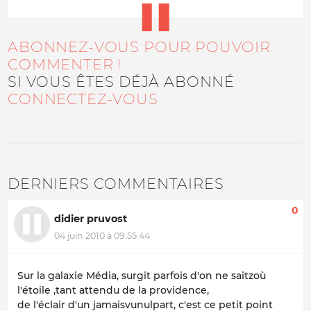
ABONNEZ-VOUS POUR POUVOIR
COMMENTER !
SI VOUS ÊTES DÉJÀ ABONNÉ
CONNECTEZ-VOUS
DERNIERS COMMENTAIRES
0
didier pruvost
04 juin 2010 à 09:55:44
Sur la galaxie Média, surgit parfois d'on ne saitzoù
l'étoile ,tant attendu de la providence,
de l'éclair d'un jamaisvunulpart, c'est ce petit point