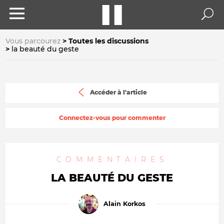
Vous parcourez
Toutes les discussions
la beauté du geste
Accéder à l'article
Connectez-vous pour commenter
COMMENTAIRES
LA BEAUTÉ DU GESTE
Alain Korkos