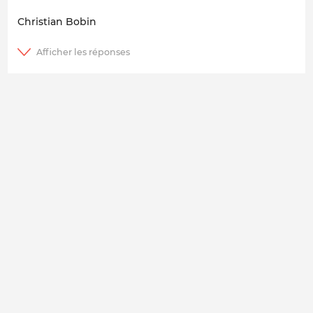
Christian Bobin