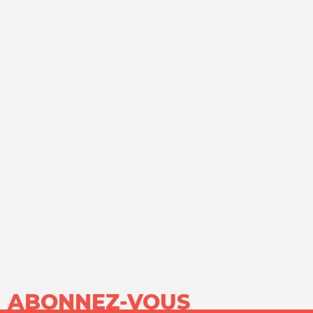
ABONNEZ-VOUS