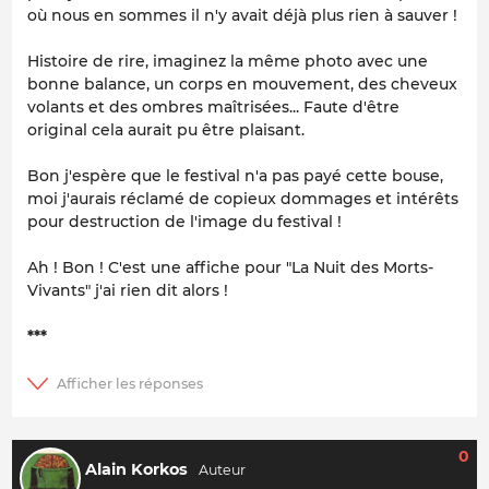
où nous en sommes il n'y avait déjà plus rien à sauver !
Histoire de rire, imaginez la même photo avec une
bonne balance, un corps en mouvement, des cheveux
volants et des ombres maîtrisées... Faute d'être
original cela aurait pu être plaisant.
Bon j'espère que le festival n'a pas payé cette bouse,
moi j'aurais réclamé de copieux dommages et intérêts
pour destruction de l'image du festival !
Ah ! Bon ! C'est une affiche pour "La Nuit des Morts-
Vivants" j'ai rien dit alors !
***
0
Alain Korkos