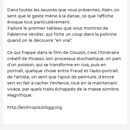
Dans toutes les oeuvres que vous présentez, Alain, on
sent que le geste mène à la danse, ce que l'affiche
évoque tout particulièrement.
J'adore le premier tableau que vous montrez de
Fabienne Verdier, qui fiche un coup dans la poitrine
quand on le découvre "en vrai".
Ce qui frappe dans le film de Clouzot, c'est l'itinéraire
créatif de Picasso, son processus stochastique, on part
d'un poisson, qui se transforme en coq, puis en
portrait, quelque chose entre Freud et l'auto-portrait
de l'artiste, on sent que l'ajout de peinture, d'encre
sert en fait à cacher l'enfance, tout en la maintenant
vivace, par quels traits échappés de la masse sombre.
Magnifique.
http://anthropia.blogg.org