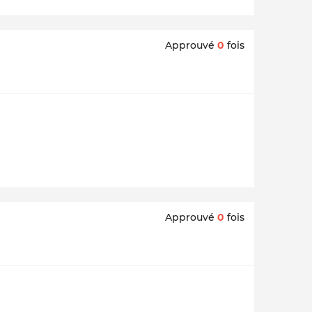
Approuvé
0
fois
Approuvé
0
fois