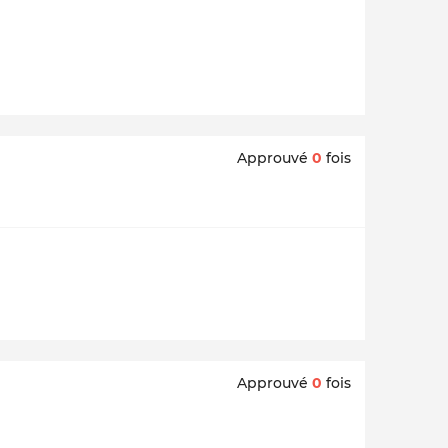
Approuvé
0
fois
Approuvé
0
fois