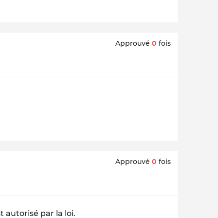
Approuvé
0
fois
Approuvé
0
fois
 autorisé par la loi.