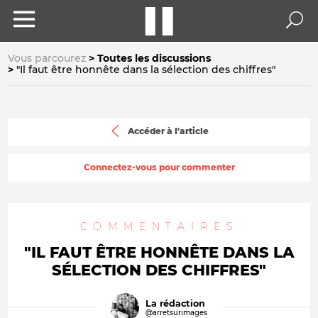
Vous parcourez
Toutes les discussions
"Il faut être honnête dans la sélection des chiffres"
Accéder à l'article
Connectez-vous pour commenter
COMMENTAIRES
"IL FAUT ÊTRE HONNÊTE DANS LA
SÉLECTION DES CHIFFRES"
La rédaction
@arretsurimages