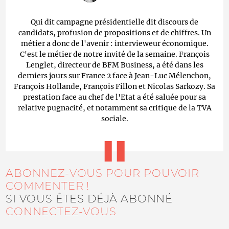
Qui dit campagne présidentielle dit discours de
candidats, profusion de propositions et de chiffres. Un
métier a donc de l'avenir : intervieweur économique.
C'est le métier de notre invité de la semaine. François
Lenglet, directeur de BFM Business, a été dans les
derniers jours sur France 2 face à Jean-Luc Mélenchon,
François Hollande, François Fillon et Nicolas Sarkozy. Sa
prestation face au chef de l'Etat a été saluée pour sa
relative pugnacité, et notamment sa critique de la TVA
sociale.
ABONNEZ-VOUS POUR POUVOIR
COMMENTER !
SI VOUS ÊTES DÉJÀ ABONNÉ
CONNECTEZ-VOUS