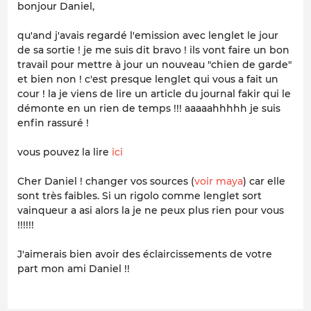
bonjour Daniel,
qu'and j'avais regardé l'emission avec lenglet le jour
de sa sortie ! je me suis dit bravo ! ils vont faire un bon
travail pour mettre à jour un nouveau "chien de garde"
et bien non ! c'est presque lenglet qui vous a fait un
cour ! la je viens de lire un article du journal fakir qui le
démonte en un rien de temps !!! aaaaahhhhh je suis
enfin rassuré !
vous pouvez la lire
ici
Cher Daniel ! changer vos sources (
voir maya
) car elle
sont très faibles. Si un rigolo comme lenglet sort
vainqueur a asi alors la je ne peux plus rien pour vous
!!!!!!
J'aimerais bien avoir des éclaircissements de votre
part mon ami Daniel !!