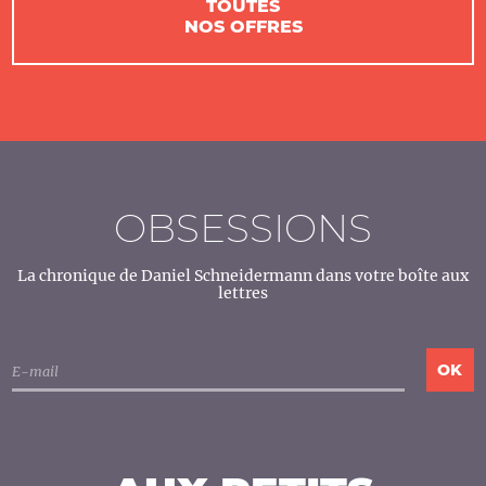
TOUTES
NOS OFFRES
OBSESSIONS
La chronique de Daniel Schneidermann dans votre boîte aux
lettres