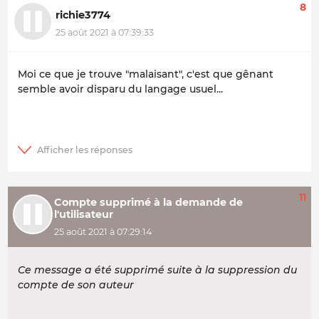
8
richie3774
25 août 2021 à 07:39:33
Moi ce que je trouve "malaisant", c'est que gênant
semble avoir disparu du langage usuel...
11
Compte supprimé à la demande de
l'utilisateur
25 août 2021 à 07:29:14
Ce message a été supprimé suite à la suppression du
compte de son auteur