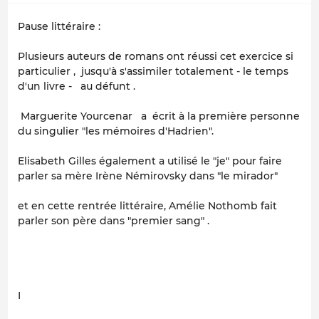
Pause littéraire :
Plusieurs auteurs de romans ont réussi cet exercice si
particulier , jusqu'à s'assimiler totalement - le temps
d'un livre - au défunt .
Marguerite Yourcenar a écrit à la première personne
du singulier "les mémoires d'Hadrien".
Elisabeth Gilles également a utilisé le "je" pour faire
parler sa mère Irène Némirovsky dans "le mirador"
et en cette rentrée littéraire, Amélie Nothomb fait
parler son père dans "premier sang" .
I