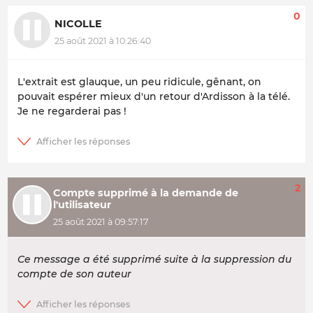
0
NICOLLE
25 août 2021 à 10:26:40
L'extrait est glauque, un peu ridicule, gênant, on
pouvait espérer mieux d'un retour d'Ardisson à la télé.
Je ne regarderai pas !
2
Compte supprimé à la demande de
l'utilisateur
25 août 2021 à 09:57:17
Ce message a été supprimé suite à la suppression du
compte de son auteur