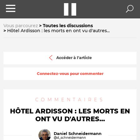
Vous parcourez
Toutes les discussions
Hôtel Ardisson : les morts en ont vu d'autres...
Accéder à l'article
Connectez-vous pour commenter
COMMENTAIRES
HÔTEL ARDISSON : LES MORTS EN
ONT VU D'AUTRES...
Daniel Schneidermann
@d_schneidermann