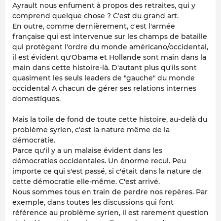
Ayrault nous enfument à propos des retraites, qui y
comprend quelque chose ? C'est du grand art.
En outre, comme dernièrement, c'est l'armée
française qui est intervenue sur les champs de bataille
qui protègent l'ordre du monde américano/occidental,
il est évident qu'Obama et Hollande sont main dans la
main dans cette histoire-là. D'autant plus qu'ils sont
quasiment les seuls leaders de "gauche" du monde
occidental A chacun de gérer ses relations internes
domestiques.
Mais la toile de fond de toute cette histoire, au-delà du
problème syrien, c'est la nature même de la
démocratie.
Parce qu'il y a un malaise évident dans les
démocraties occidentales. Un énorme recul. Peu
importe ce qui s'est passé, si c'était dans la nature de
cette démocratie elle-même. C'est arrivé.
Nous sommes tous en train de perdre nos repères. Par
exemple, dans toutes les discussions qui font
référence au problème syrien, il est rarement question