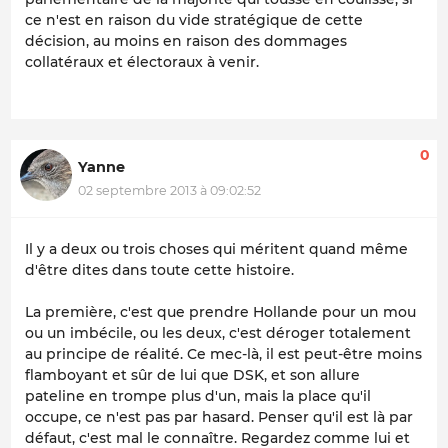
ce n'est en raison du vide stratégique de cette
décision, au moins en raison des dommages
collatéraux et électoraux à venir.
0
Yanne
02 septembre 2013 à 09:02:52
Il y a deux ou trois choses qui méritent quand même
d'être dites dans toute cette histoire.
La première, c'est que prendre Hollande pour un mou
ou un imbécile, ou les deux, c'est déroger totalement
au principe de réalité. Ce mec-là, il est peut-être moins
flamboyant et sûr de lui que DSK, et son allure
pateline en trompe plus d'un, mais la place qu'il
occupe, ce n'est pas par hasard. Penser qu'il est là par
défaut, c'est mal le connaître. Regardez comme lui et