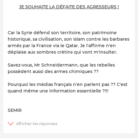
JE SOUHAITE LA DÉFAITE DES AGRESSEURS !
Car la Syrie défend son territoire, son patrimoine
historique, sa civilisation, son Islam contre les barbares
armés par la France via le Qatar. Je l'affirme n'en
déplaise aux sombres crétins qui vont m'insulter.
Savez-vous, Mr Schneidermann, que les rebelles
possèdent aussi des armes chimiques ??
Pourquoi les médias français n'en parlent pas ?? C'est
quand même une information essentielle ?!!!
SEMIR