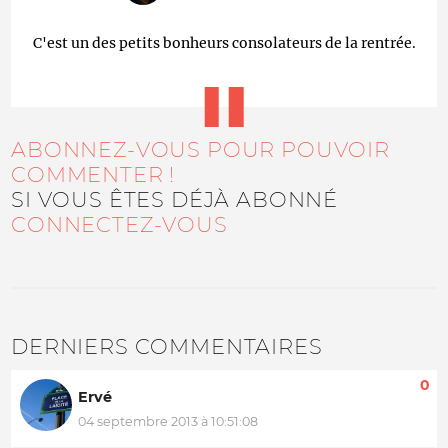
C'est un des petits bonheurs consolateurs de la rentrée.
ABONNEZ-VOUS POUR POUVOIR
COMMENTER !
SI VOUS ÊTES DÉJÀ ABONNÉ
CONNECTEZ-VOUS
DERNIERS COMMENTAIRES
0
Ervé
04 septembre 2013 à 10:51:08