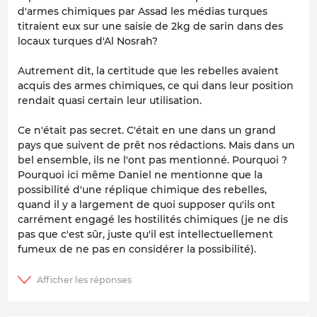
d'armes chimiques par Assad les médias turques
titraient eux sur une saisie de 2kg de sarin dans des
locaux turques d'Al Nosrah?
Autrement dit, la certitude que les rebelles avaient
acquis des armes chimiques, ce qui dans leur position
rendait quasi certain leur utilisation.
Ce n'était pas secret. C'était en une dans un grand
pays que suivent de prêt nos rédactions. Mais dans un
bel ensemble, ils ne l'ont pas mentionné. Pourquoi ?
Pourquoi ici même Daniel ne mentionne que la
possibilité d'une réplique chimique des rebelles,
quand il y a largement de quoi supposer qu'ils ont
carrément engagé les hostilités chimiques (je ne dis
pas que c'est sûr, juste qu'il est intellectuellement
fumeux de ne pas en considérer la possibilité).