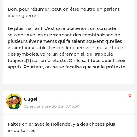
Bon, pour résumer, peut on être neutre en parlant
d'une guerre...
Le plus marrant, c'est qu'à posteriori, on constate
souvent que les guerres sont des combinaisons de
plusieurs évènements qui faisaient souvent qu'elles
étaient inévitable. Les déclenchements ne sont que
des symboles, voire un cérémonial, qui s'appuie
toujours(?) sur un prétexte. On le sait tous pour l'avoir
appris. Pourtant, on ne se focalise que sur le prétexte...
0
Cugel
02 septembre 2013 à 19:46:34
Faites chier avec la Hollande, y a des choses plus
importantes !
--