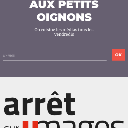
AUX PETITS
OIGNONS
On cuisine les médias tous les
vendredis