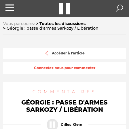
Vous parcourez
Toutes les discussions
Géorgie : passe d'armes Sarkozy / Libération
Accéder à l'article
Connectez-vous pour commenter
COMMENTAIRES
GÉORGIE : PASSE D'ARMES
SARKOZY / LIBÉRATION
Gilles Klein