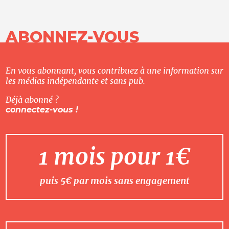
ABONNEZ-VOUS
En vous abonnant, vous contribuez à une information sur
les médias indépendante et sans pub.
Déjà abonné ?
connectez-vous !
1 mois pour 1€
puis 5€ par mois sans engagement