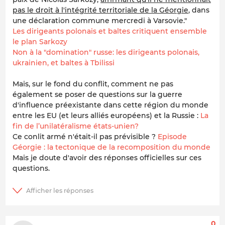
pas le droit à l'intégrité territoriale de la Géorgie
, dans
une déclaration commune mercredi à Varsovie."
Les dirigeants polonais et baltes critiquent ensemble
le plan Sarkozy
Non à la "domination" russe: les dirigeants polonais,
ukrainien, et baltes à Tbilissi
Mais, sur le fond du conflit, comment ne pas
également se poser de questions sur la guerre
d'influence préexistante dans cette région du monde
entre les EU (et leurs alliés européens) et la Russie :
La
fin de l’unilatéralisme états-unien?
Ce conlit armé n'était-il pas prévisible ?
Episode
Géorgie : la tectonique de la recomposition du monde
Mais je doute d'avoir des réponses officielles sur ces
questions.
0