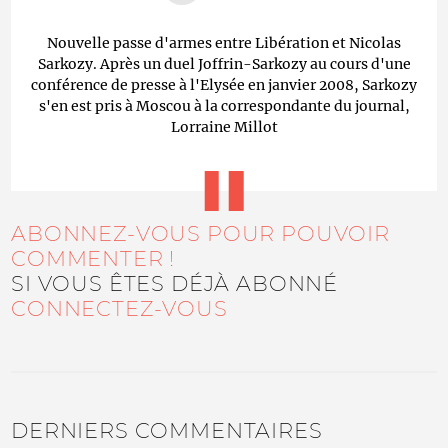
Nouvelle passe d'armes entre Libération et Nicolas
Sarkozy. Après un duel Joffrin-Sarkozy au cours d'une
conférence de presse à l'Elysée en janvier 2008, Sarkozy
s'en est pris à Moscou à la correspondante du journal,
Lorraine Millot
ABONNEZ-VOUS POUR POUVOIR
COMMENTER !
SI VOUS ÊTES DÉJÀ ABONNÉ
CONNECTEZ-VOUS
DERNIERS COMMENTAIRES