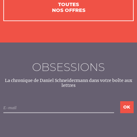
TOUTES
NOS OFFRES
OBSESSIONS
La chronique de Daniel Schneidermann dans votre boîte aux
lettres