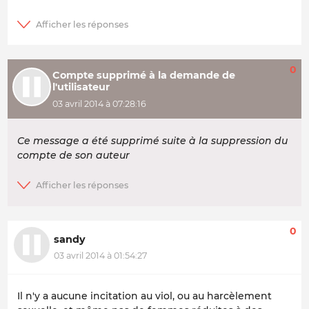
0
Compte supprimé à la demande de
l'utilisateur
03 avril 2014 à 07:28:16
Ce message a été supprimé suite à la suppression du
compte de son auteur
0
sandy
03 avril 2014 à 01:54:27
Il n'y a aucune incitation au viol, ou au harcèlement