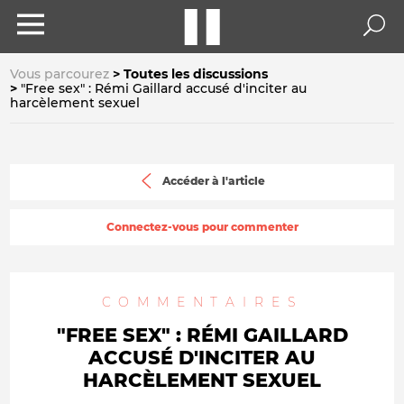
Vous parcourez
Toutes les discussions
"Free sex" : Rémi Gaillard accusé d'inciter au
harcèlement sexuel
Accéder à l'article
Connectez-vous pour commenter
COMMENTAIRES
"FREE SEX" : RÉMI GAILLARD
ACCUSÉ D'INCITER AU
HARCÈLEMENT SEXUEL