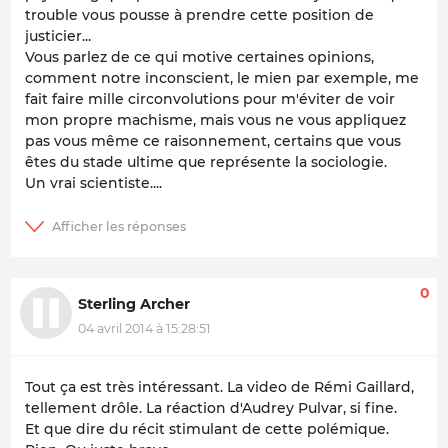
trouble vous pousse à prendre cette position de
justicier...
Vous parlez de ce qui motive certaines opinions,
comment notre inconscient, le mien par exemple, me
fait faire mille circonvolutions pour m'éviter de voir
mon propre machisme, mais vous ne vous appliquez
pas vous même ce raisonnement, certains que vous
êtes du stade ultime que représente la sociologie.
Un vrai scientiste....
0
Sterling Archer
04 avril 2014 à 15:28:51
Tout ça est très intéressant. La video de Rémi Gaillard,
tellement drôle. La réaction d'Audrey Pulvar, si fine.
Et que dire du récit stimulant de cette polémique.