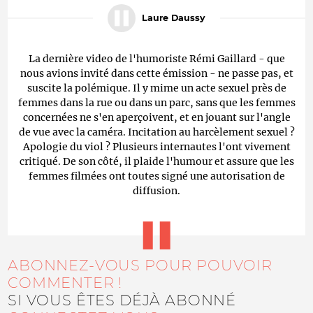
Laure Daussy
La dernière video de l'humoriste Rémi Gaillard - que
nous avions invité dans cette émission - ne passe pas, et
suscite la polémique. Il y mime un acte sexuel près de
femmes dans la rue ou dans un parc, sans que les femmes
concernées ne s'en aperçoivent, et en jouant sur l'angle
de vue avec la caméra. Incitation au harcèlement sexuel ?
Apologie du viol ? Plusieurs internautes l'ont vivement
critiqué. De son côté, il plaide l'humour et assure que les
femmes filmées ont toutes signé une autorisation de
diffusion.
ABONNEZ-VOUS POUR POUVOIR
COMMENTER !
SI VOUS ÊTES DÉJÀ ABONNÉ