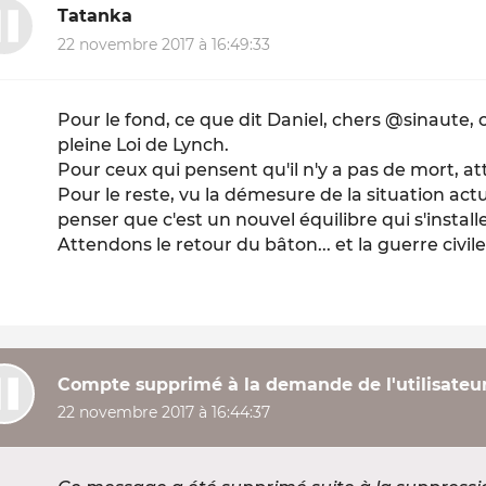
Tatanka
22 novembre 2017 à 16:49:33
Pour le fond, ce que dit Daniel, chers @sinaute
pleine Loi de Lynch.
Pour ceux qui pensent qu'il n'y a pas de mort, a
Pour le reste, vu la démesure de la situation act
penser que c'est un nouvel équilibre qui s'installe
Attendons le retour du bâton... et la guerre civile
Compte supprimé à la demande de l'utilisateu
22 novembre 2017 à 16:44:37