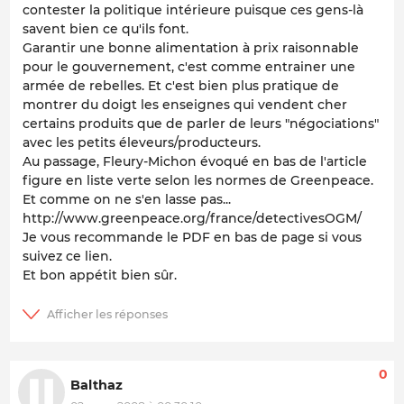
contester la politique intérieure puisque ces gens-là
savent bien ce qu'ils font.
Garantir une bonne alimentation à prix raisonnable
pour le gouvernement, c'est comme entrainer une
armée de rebelles. Et c'est bien plus pratique de
montrer du doigt les enseignes qui vendent cher
certains produits que de parler de leurs "négociations"
avec les petits éleveurs/producteurs.
Au passage, Fleury-Michon évoqué en bas de l'article
figure en liste verte selon les normes de Greenpeace.
Et comme on ne s'en lasse pas...
http://www.greenpeace.org/france/detectivesOGM/
Je vous recommande le PDF en bas de page si vous
suivez ce lien.
Et bon appétit bien sûr.
0
Balthaz