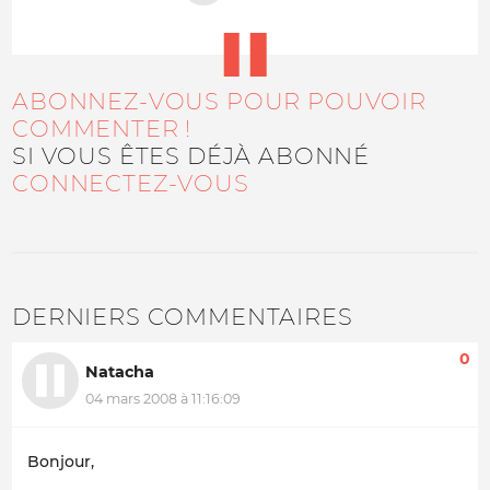
ABONNEZ-VOUS POUR POUVOIR
COMMENTER !
SI VOUS ÊTES DÉJÀ ABONNÉ
CONNECTEZ-VOUS
DERNIERS COMMENTAIRES
0
Natacha
04 mars 2008 à 11:16:09
Bonjour,