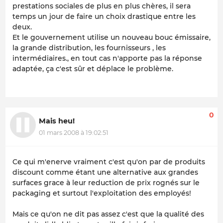
prestations sociales de plus en plus chères, il sera
temps un jour de faire un choix drastique entre les
deux.
Et le gouvernement utilise un nouveau bouc émissaire,
la grande distribution, les fournisseurs , les
intermédiaires., en tout cas n'apporte pas la réponse
adaptée, ça c'est sûr et déplace le problème.
0
Mais heu!
01 mars 2008 à 19:02:51
Ce qui m'enerve vraiment c'est qu'on par de produits
discount comme étant une alternative aux grandes
surfaces grace à leur reduction de prix rognés sur le
packaging et surtout l'exploitation des employés!
Mais ce qu'on ne dit pas assez c'est que la qualité des