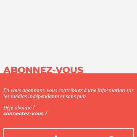
ABONNEZ-VOUS
En vous abonnant, vous contribuez à une information sur
les médias indépendante et sans pub.
Déjà abonné ?
connectez-vous !