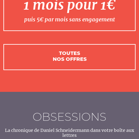
1 mois pour 1€
puis 5€ par mois sans engagement
TOUTES
NOS OFFRES
OBSESSIONS
La chronique de Daniel Schneidermann dans votre boîte aux
lettres