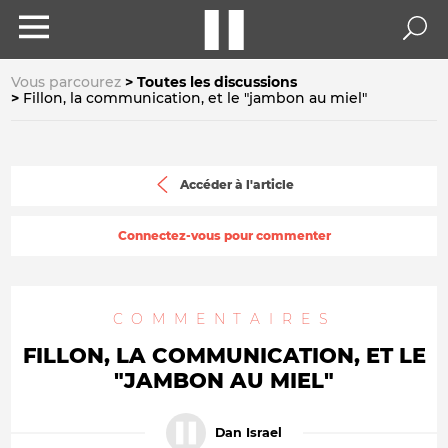
Vous parcourez
Toutes les discussions
Fillon, la communication, et le "jambon au miel"
Accéder à l'article
Connectez-vous pour commenter
COMMENTAIRES
FILLON, LA COMMUNICATION, ET LE
"JAMBON AU MIEL"
Dan Israel