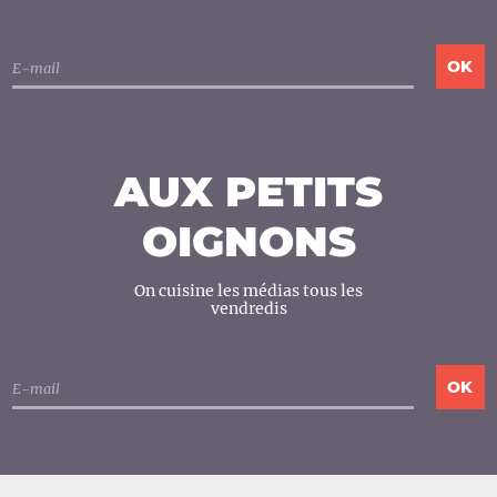
AUX PETITS
OIGNONS
On cuisine les médias tous les
vendredis