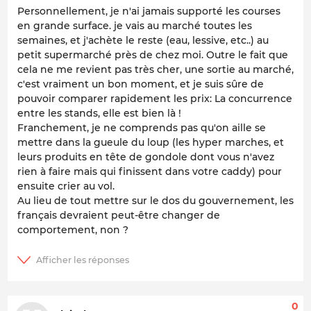
Personnellement, je n'ai jamais supporté les courses
en grande surface. je vais au marché toutes les
semaines, et j'achète le reste (eau, lessive, etc..) au
petit supermarché près de chez moi. Outre le fait que
cela ne me revient pas très cher, une sortie au marché,
c'est vraiment un bon moment, et je suis sûre de
pouvoir comparer rapidement les prix: La concurrence
entre les stands, elle est bien là !
Franchement, je ne comprends pas qu'on aille se
mettre dans la gueule du loup (les hyper marches, et
leurs produits en tête de gondole dont vous n'avez
rien à faire mais qui finissent dans votre caddy) pour
ensuite crier au vol.
Au lieu de tout mettre sur le dos du gouvernement, les
français devraient peut-être changer de
comportement, non ?
0