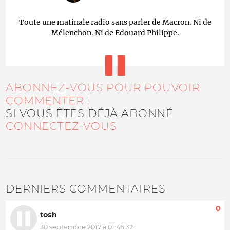
Toute une matinale radio sans parler de Macron. Ni de
Mélenchon. Ni de Edouard Philippe.
ABONNEZ-VOUS POUR POUVOIR
COMMENTER !
SI VOUS ÊTES DÉJÀ ABONNÉ
CONNECTEZ-VOUS
DERNIERS COMMENTAIRES
0
tosh
30 septembre 2017 à 01:46:32