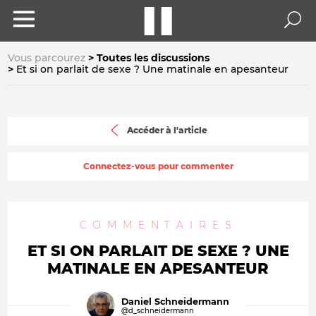
Vous parcourez
Toutes les discussions
Et si on parlait de sexe ? Une matinale en apesanteur
Accéder à l'article
Connectez-vous pour commenter
COMMENTAIRES
ET SI ON PARLAIT DE SEXE ? UNE
MATINALE EN APESANTEUR
Daniel Schneidermann
@d_schneidermann