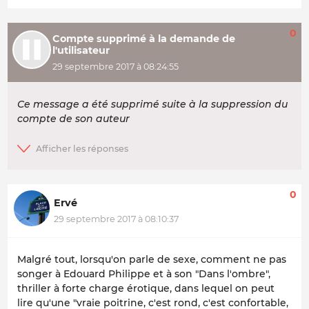
0
Compte supprimé à la demande de
l'utilisateur
29 septembre 2017 à 08:24:55
Ce message a été supprimé suite à la suppression du
compte de son auteur
0
Ervé
29 septembre 2017 à 08:10:37
Malgré tout, lorsqu'on parle de sexe, comment ne pas
songer à Edouard Philippe et à son "Dans l'ombre",
thriller à forte charge érotique, dans lequel on peut
lire qu'une "vraie poitrine, c'est rond, c'est confortable,