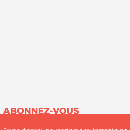
ABONNEZ-VOUS
En vous abonnant, vous contribuez à une information sur