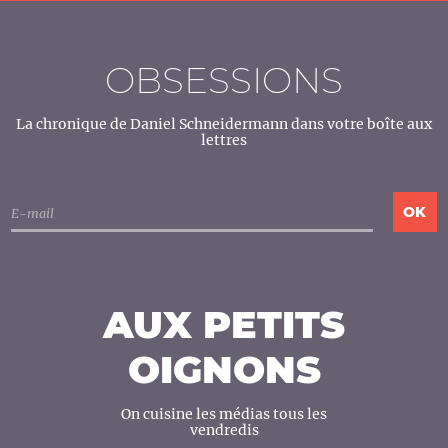
OBSESSIONS
La chronique de Daniel Schneidermann dans votre boîte aux
lettres
AUX PETITS
OIGNONS
On cuisine les médias tous les
vendredis