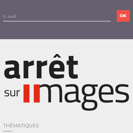
THÉMATIQUES