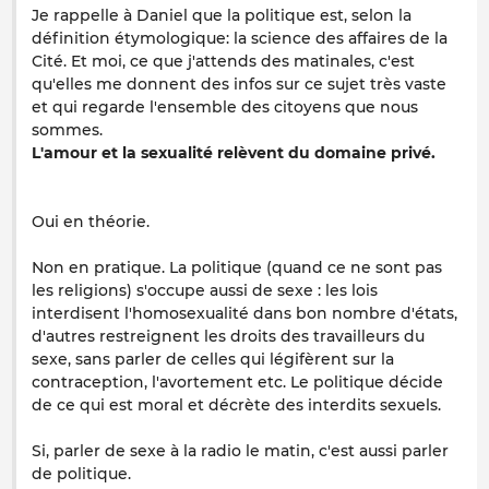
Je rappelle à Daniel que la politique est, selon la
définition étymologique: la science des affaires de la
Cité. Et moi, ce que j'attends des matinales, c'est
qu'elles me donnent des infos sur ce sujet très vaste
et qui regarde l'ensemble des citoyens que nous
sommes.
L'amour et la sexualité relèvent du domaine privé.
Oui en théorie.
Non en pratique. La politique (quand ce ne sont pas
les religions) s'occupe aussi de sexe : les lois
interdisent l'homosexualité dans bon nombre d'états,
d'autres restreignent les droits des travailleurs du
sexe, sans parler de celles qui légifèrent sur la
contraception, l'avortement etc. Le politique décide
de ce qui est moral et décrète des interdits sexuels.
Si, parler de sexe à la radio le matin, c'est aussi parler
de politique.