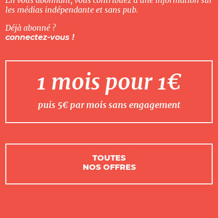
les médias indépendante et sans pub.
Déjà abonné ?
connectez-vous !
1 mois pour 1€
puis 5€ par mois sans engagement
TOUTES
NOS OFFRES