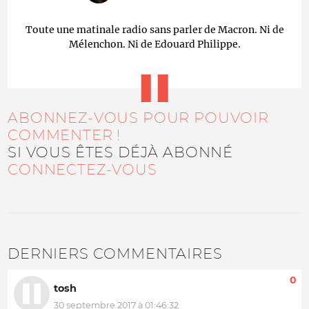
Toute une matinale radio sans parler de Macron. Ni de
Mélenchon. Ni de Edouard Philippe.
ABONNEZ-VOUS POUR POUVOIR
COMMENTER !
SI VOUS ÊTES DÉJÀ ABONNÉ
CONNECTEZ-VOUS
DERNIERS COMMENTAIRES
0
tosh
30 septembre 2017 à 01:46:32