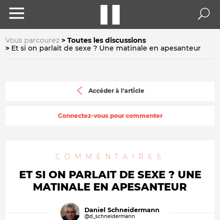
Vous parcourez
Toutes les discussions
Et si on parlait de sexe ? Une matinale en apesanteur
Accéder à l'article
Connectez-vous pour commenter
COMMENTAIRES
ET SI ON PARLAIT DE SEXE ? UNE
MATINALE EN APESANTEUR
Daniel Schneidermann
@d_schneidermann