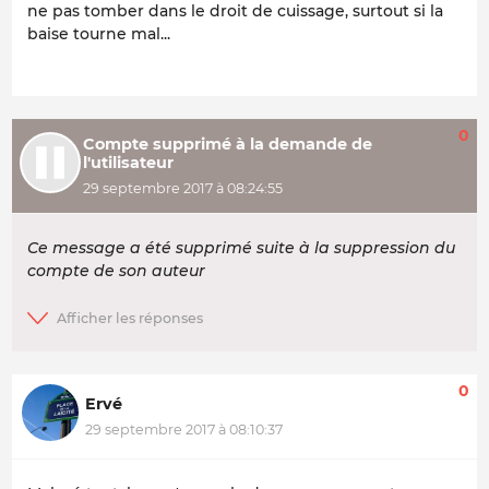
ne pas tomber dans le droit de cuissage, surtout si la
baise tourne mal...
0
Compte supprimé à la demande de
l'utilisateur
29 septembre 2017 à 08:24:55
Ce message a été supprimé suite à la suppression du
compte de son auteur
0
Ervé
29 septembre 2017 à 08:10:37