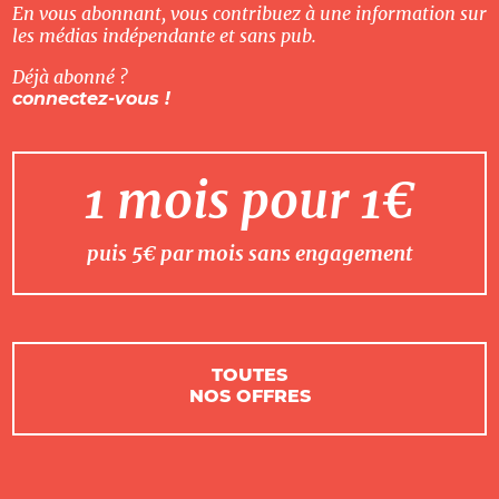
En vous abonnant, vous contribuez à une information sur
les médias indépendante et sans pub.
Déjà abonné ?
connectez-vous !
1 mois pour 1€
puis 5€ par mois sans engagement
TOUTES
NOS OFFRES