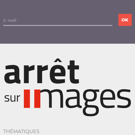
THÉMATIQUES