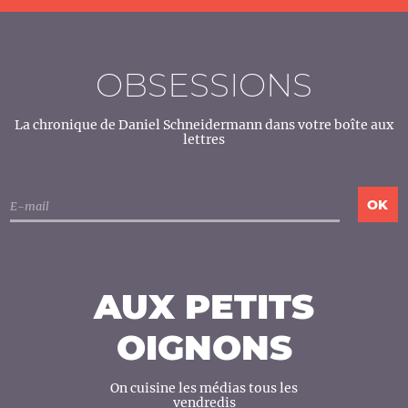
OBSESSIONS
La chronique de Daniel Schneidermann dans votre boîte aux
lettres
AUX PETITS
OIGNONS
On cuisine les médias tous les
vendredis