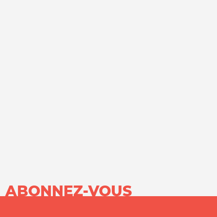
ABONNEZ-VOUS