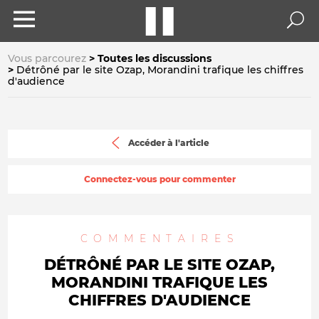
Vous parcourez
Toutes les discussions
Détrôné par le site Ozap, Morandini trafique les chiffres
d'audience
Accéder à l'article
Connectez-vous pour commenter
COMMENTAIRES
DÉTRÔNÉ PAR LE SITE OZAP,
MORANDINI TRAFIQUE LES
CHIFFRES D'AUDIENCE