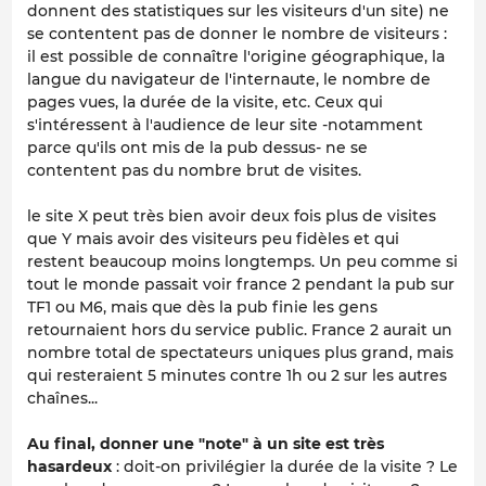
donnent des statistiques sur les visiteurs d'un site) ne
se contentent pas de donner le nombre de visiteurs :
il est possible de connaître l'origine géographique, la
langue du navigateur de l'internaute, le nombre de
pages vues, la durée de la visite, etc. Ceux qui
s'intéressent à l'audience de leur site -notamment
parce qu'ils ont mis de la pub dessus- ne se
contentent pas du nombre brut de visites.
le site X peut très bien avoir deux fois plus de visites
que Y mais avoir des visiteurs peu fidèles et qui
restent beaucoup moins longtemps. Un peu comme si
tout le monde passait voir france 2 pendant la pub sur
TF1 ou M6, mais que dès la pub finie les gens
retournaient hors du service public. France 2 aurait un
nombre total de spectateurs uniques plus grand, mais
qui resteraient 5 minutes contre 1h ou 2 sur les autres
chaînes...
Au final, donner une "note" à un site est très
hasardeux
: doit-on privilégier la durée de la visite ? Le