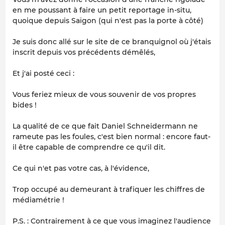
en me poussant à faire un petit reportage in-situ,
quoique depuis Saïgon (qui n'est pas la porte à côté)
Je suis donc allé sur le site de ce branquignol où j'étais
inscrit depuis vos précédents démêlés,
Et j'ai posté ceci :
Vous feriez mieux de vous souvenir de vos propres
bides !
La qualité de ce que fait Daniel Schneidermann ne
rameute pas les foules, c'est bien normal : encore faut-
il être capable de comprendre ce qu'il dit.
Ce qui n'et pas votre cas, à l'évidence,
Trop occupé au demeurant à trafiquer les chiffres de
médiamétrie !
P.S. : Contrairement à ce que vous imaginez l'audience