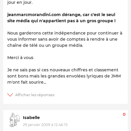
jour en jour.
jeanmarcmorandini.com dérange, car c'est le seul
site média qui n'appartient pas à un gros groupe !
Nous garderons cette indépendance pour continuer à
vous informer sans avoir de comptes à rendre à une
chaîne de télé ou un groupe média.
Merci à vous
Je ne sais pas si ces nouveaux chiffres et classement
sont bons mais les grandes envolées lyriques de JMM
m'ont fait sourire...
0
Isabelle
29 janvier 2009 à 12:46:15