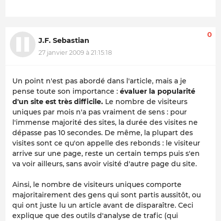
0
J.F. Sebastian
27 janvier 2009 à 21:15:18
Un point n'est pas abordé dans l'article, mais a je
pense toute son importance :
évaluer la popularité
d'un site est très difficile.
Le nombre de visiteurs
uniques par mois n'a pas vraiment de sens : pour
l'immense majorité des sites, la durée des visites ne
dépasse pas 10 secondes. De même, la plupart des
visites sont ce qu'on appelle des rebonds : le visiteur
arrive sur une page, reste un certain temps puis s'en
va voir ailleurs, sans avoir visité d'autre page du site.
Ainsi, le nombre de visiteurs uniques comporte
majoritairement des gens qui sont partis aussitôt, ou
qui ont juste lu un article avant de disparaître. Ceci
explique que des outils d'analyse de trafic (qui