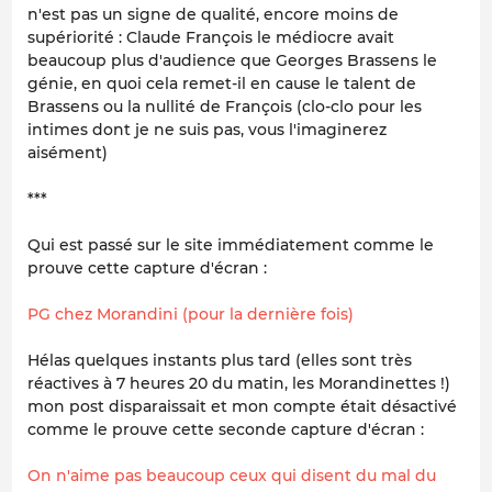
n'est pas un signe de qualité, encore moins de
supériorité : Claude François le médiocre avait
beaucoup plus d'audience que Georges Brassens le
génie, en quoi cela remet-il en cause le talent de
Brassens ou la nullité de François (clo-clo pour les
intimes dont je ne suis pas, vous l'imaginerez
aisément)
***
Qui est passé sur le site immédiatement comme le
prouve cette capture d'écran :
PG chez Morandini (pour la dernière fois)
Hélas quelques instants plus tard (elles sont très
réactives à 7 heures 20 du matin, les Morandinettes !)
mon post disparaissait et mon compte était désactivé
comme le prouve cette seconde capture d'écran :
On n'aime pas beaucoup ceux qui disent du mal du