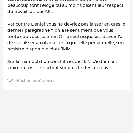
beaucoup font l'éloge ou au moins disent leur respect
du travail fait par ASI.
Par contre Daniel vous ne devriez pas laisser en gras le
dernier paragraphe = on a le sentiment que vous
tentez de vous justifier. Or le seul risque est d'avoir l'air
de s'abaisser au niveau de la querelle personnelle, seul
registre disponible chez JMM.
Sur la manipulation de chiffres de JMM c'est en fait
vraiment risible, surtout sur un site des médias.