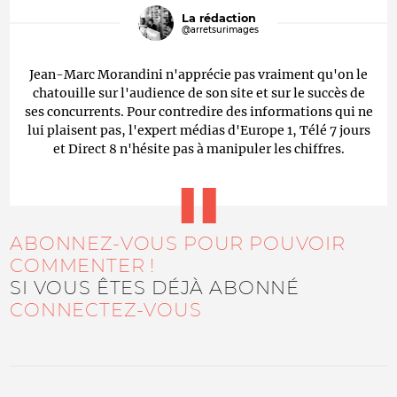
La rédaction
@arretsurimages
Jean-Marc Morandini n'apprécie pas vraiment qu'on le
chatouille sur l'audience de son site et sur le succès de
ses concurrents. Pour contredire des informations qui ne
lui plaisent pas, l'expert médias d'Europe 1, Télé 7 jours
et Direct 8 n'hésite pas à manipuler les chiffres.
ABONNEZ-VOUS POUR POUVOIR
COMMENTER !
SI VOUS ÊTES DÉJÀ ABONNÉ
CONNECTEZ-VOUS