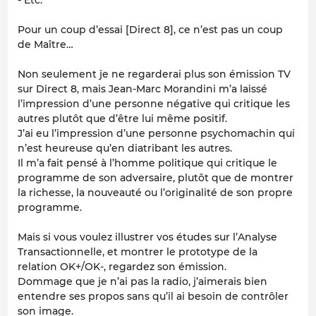
Pour un coup d’essai [Direct 8], ce n’est pas un coup
de Maître…
Non seulement je ne regarderai plus son émission TV
sur Direct 8, mais Jean-Marc Morandini m’a laissé
l’impression d’une personne négative qui critique les
autres plutôt que d’être lui même positif.
J’ai eu l’impression d’une personne psychomachin qui
n’est heureuse qu’en diatribant les autres.
Il m’a fait pensé à l’homme politique qui critique le
programme de son adversaire, plutôt que de montrer
la richesse, la nouveauté ou l’originalité de son propre
programme.
Mais si vous voulez illustrer vos études sur l’Analyse
Transactionnelle, et montrer le prototype de la
relation OK+/OK-, regardez son émission.
Dommage que je n’ai pas la radio, j’aimerais bien
entendre ses propos sans qu’il ai besoin de contrôler
son image.