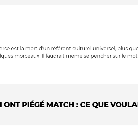
erse est la mort d'un référent culturel universel, plus qu
lques morceaux. Il faudrait meme se pencher sur le mot
 ONT PIÉGÉ MATCH : CE QUE VOULA