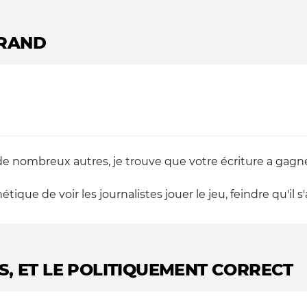
RRAND
de nombreux autres, je trouve que votre écriture a gagné 
tique de voir les journalistes jouer le jeu, feindre qu'il s'
S, ET LE POLITIQUEMENT CORRECT