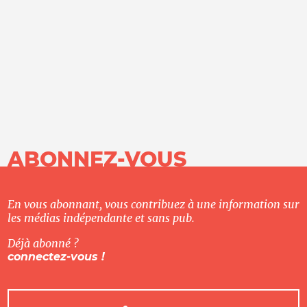
ABONNEZ-VOUS
En vous abonnant, vous contribuez à une information sur
les médias indépendante et sans pub.
Déjà abonné ?
connectez-vous !