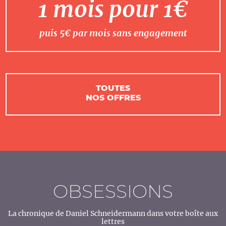
1 mois pour 1€
puis 5€ par mois sans engagement
TOUTES
NOS OFFRES
OBSESSIONS
La chronique de Daniel Schneidermann dans votre boîte aux
lettres