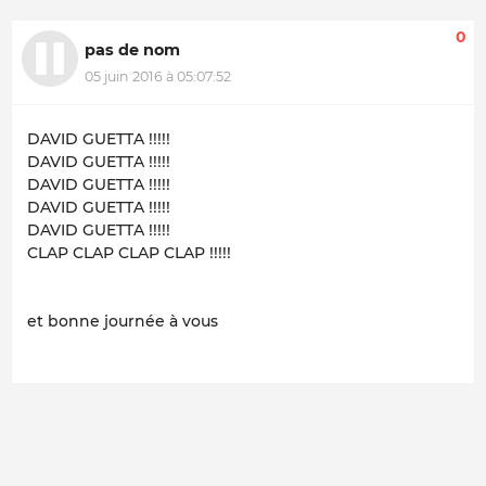
0
pas de nom
05 juin 2016 à 05:07:52
DAVID GUETTA !!!!!
DAVID GUETTA !!!!!
DAVID GUETTA !!!!!
DAVID GUETTA !!!!!
DAVID GUETTA !!!!!
CLAP CLAP CLAP CLAP !!!!!
et bonne journée à vous