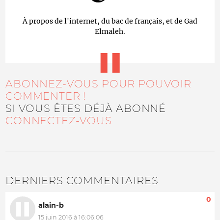
À propos de l'internet, du bac de français, et de Gad
Elmaleh.
ABONNEZ-VOUS POUR POUVOIR
COMMENTER !
SI VOUS ÊTES DÉJÀ ABONNÉ
CONNECTEZ-VOUS
DERNIERS COMMENTAIRES
0
alain-b
15 juin 2016 à 16:06:06