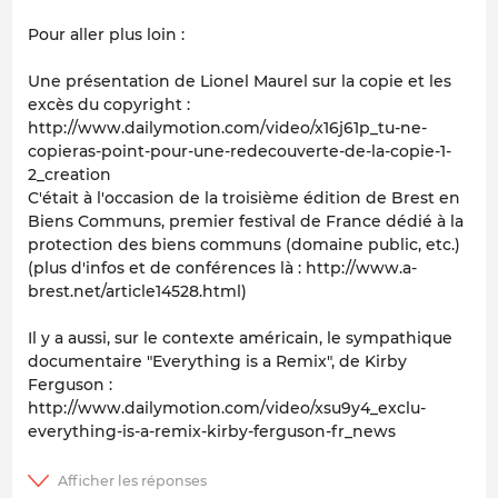
Pour aller plus loin :
Une présentation de Lionel Maurel sur la copie et les
excès du copyright :
http://www.dailymotion.com/video/x16j61p_tu-ne-
copieras-point-pour-une-redecouverte-de-la-copie-1-
2_creation
C'était à l'occasion de la troisième édition de Brest en
Biens Communs, premier festival de France dédié à la
protection des biens communs (domaine public, etc.)
(plus d'infos et de conférences là : http://www.a-
brest.net/article14528.html)
Il y a aussi, sur le contexte américain, le sympathique
documentaire "Everything is a Remix", de Kirby
Ferguson :
http://www.dailymotion.com/video/xsu9y4_exclu-
everything-is-a-remix-kirby-ferguson-fr_news