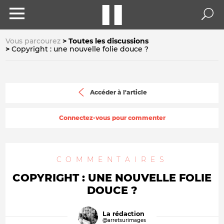
Vous parcourez
Toutes les discussions
Copyright : une nouvelle folie douce ?
Accéder à l'article
Connectez-vous pour commenter
COMMENTAIRES
COPYRIGHT : UNE NOUVELLE FOLIE
DOUCE ?
La rédaction
@arretsurimages