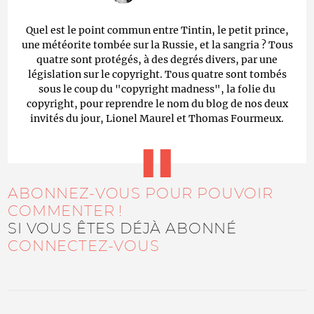
Quel est le point commun entre Tintin, le petit prince,
une météorite tombée sur la Russie, et la sangria ? Tous
quatre sont protégés, à des degrés divers, par une
législation sur le copyright. Tous quatre sont tombés
sous le coup du "copyright madness", la folie du
copyright, pour reprendre le nom du blog de nos deux
invités du jour, Lionel Maurel et Thomas Fourmeux.
ABONNEZ-VOUS POUR POUVOIR
COMMENTER !
SI VOUS ÊTES DÉJÀ ABONNÉ
CONNECTEZ-VOUS