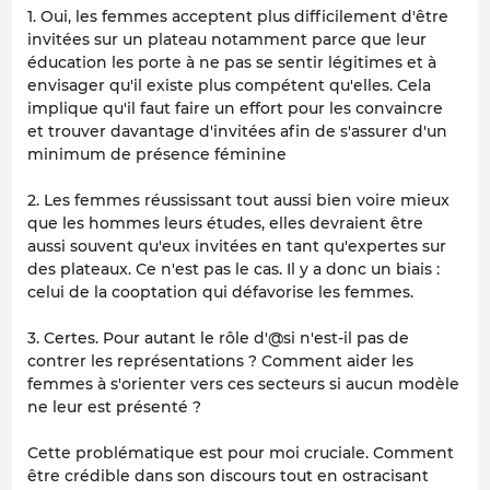
1. Oui, les femmes acceptent plus difficilement d'être
invitées sur un plateau notamment parce que leur
éducation les porte à ne pas se sentir légitimes et à
envisager qu'il existe plus compétent qu'elles. Cela
implique qu'il faut faire un effort pour les convaincre
et trouver davantage d'invitées afin de s'assurer d'un
minimum de présence féminine
2. Les femmes réussissant tout aussi bien voire mieux
que les hommes leurs études, elles devraient être
aussi souvent qu'eux invitées en tant qu'expertes sur
des plateaux. Ce n'est pas le cas. Il y a donc un biais :
celui de la cooptation qui défavorise les femmes.
3. Certes. Pour autant le rôle d'@si n'est-il pas de
contrer les représentations ? Comment aider les
femmes à s'orienter vers ces secteurs si aucun modèle
ne leur est présenté ?
Cette problématique est pour moi cruciale. Comment
être crédible dans son discours tout en ostracisant