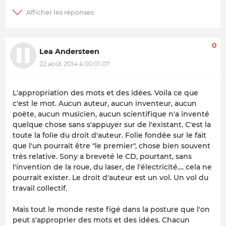
0
Lea Andersteen
22 août 2014 à 00:01:07
L'appropriation des mots et des idées. Voila ce que
c'est le mot. Aucun auteur, aucun inventeur, aucun
poète, aucun musicien, aucun scientifique n'a inventé
quelque chose sans s'appuyer sur de l'existant. C'est la
toute la folie du droit d'auteur. Folie fondée sur le fait
que l'un pourrait être "le premier", chose bien souvent
très relative. Sony a breveté le CD, pourtant, sans
l'invention de la roue, du laser, de l'électricité.... cela ne
pourrait exister. Le droit d'auteur est un vol. Un vol du
travail collectif.
Mais tout le monde reste figé dans la posture que l'on
peut s'approprier des mots et des idées. Chacun