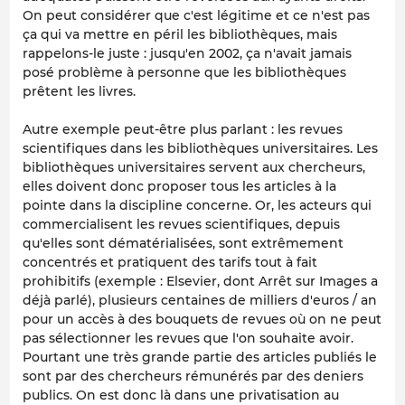
On peut considérer que c'est légitime et ce n'est pas
ça qui va mettre en péril les bibliothèques, mais
rappelons-le juste : jusqu'en 2002, ça n'avait jamais
posé problème à personne que les bibliothèques
prêtent les livres.
Autre exemple peut-être plus parlant : les revues
scientifiques dans les bibliothèques universitaires. Les
bibliothèques universitaires servent aux chercheurs,
elles doivent donc proposer tous les articles à la
pointe dans la discipline concerne. Or, les acteurs qui
commercialisent les revues scientifiques, depuis
qu'elles sont dématérialisées, sont extrêmement
concentrés et pratiquent des tarifs tout à fait
prohibitifs (exemple : Elsevier, dont Arrêt sur Images a
déjà parlé), plusieurs centaines de milliers d'euros / an
pour un accès à des bouquets de revues où on ne peut
pas sélectionner les revues que l'on souhaite avoir.
Pourtant une très grande partie des articles publiés le
sont par des chercheurs rémunérés par des deniers
publics. On est donc là dans une privatisation au