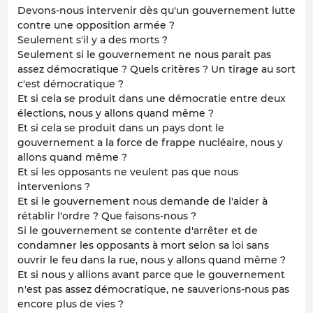
Devons-nous intervenir dès qu'un gouvernement lutte
contre une opposition armée ?
Seulement s'il y a des morts ?
Seulement si le gouvernement ne nous parait pas
assez démocratique ? Quels critères ? Un tirage au sort
c'est démocratique ?
Et si cela se produit dans une démocratie entre deux
élections, nous y allons quand même ?
Et si cela se produit dans un pays dont le
gouvernement a la force de frappe nucléaire, nous y
allons quand même ?
Et si les opposants ne veulent pas que nous
intervenions ?
Et si le gouvernement nous demande de l'aider à
rétablir l'ordre ? Que faisons-nous ?
Si le gouvernement se contente d'arrêter et de
condamner les opposants à mort selon sa loi sans
ouvrir le feu dans la rue, nous y allons quand même ?
Et si nous y allions avant parce que le gouvernement
n'est pas assez démocratique, ne sauverions-nous pas
encore plus de vies ?