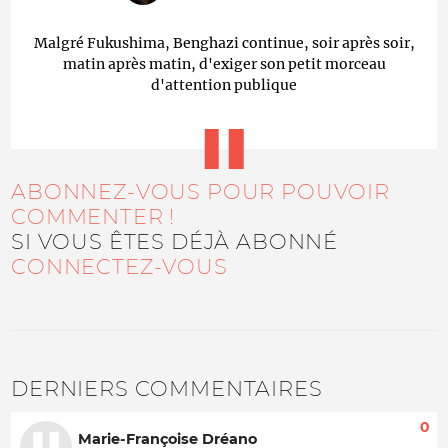
Malgré Fukushima, Benghazi continue, soir après soir,
matin après matin, d'exiger son petit morceau
d'attention publique
ABONNEZ-VOUS POUR POUVOIR
COMMENTER !
SI VOUS ÊTES DÉJÀ ABONNÉ
CONNECTEZ-VOUS
DERNIERS COMMENTAIRES
0
Marie-Françoise Dréano