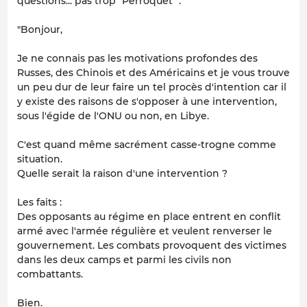
questions... pas trop "Perroquet" .
"Bonjour,
Je ne connais pas les motivations profondes des
Russes, des Chinois et des Américains et je vous trouve
un peu dur de leur faire un tel procès d'intention car il
y existe des raisons de s'opposer à une intervention,
sous l'égide de l'ONU ou non, en Libye.
C'est quand même sacrément casse-trogne comme
situation.
Quelle serait la raison d'une intervention ?
Les faits :
Des opposants au régime en place entrent en conflit
armé avec l'armée régulière et veulent renverser le
gouvernement. Les combats provoquent des victimes
dans les deux camps et parmi les civils non
combattants.
Bien.