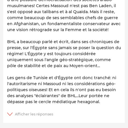
musulmanes! Certes Massoud n'est pas Ben Laden, il
s'est opposé aux talibans et à al Quaida. Mais il reste,
comme beaucoup de ses semblables chefs de guerre
en Afghanistan, un fondamentaliste conservateur avec
une vision rétrograde sur la Femme et la société!
BHL a beaucoup parlé et écrit, dans ses chroniques de
presse, sur l'Égypte sans jamais se poser la question du
régime! L'Égypte y est toujours considérée
uniquement sous l'angle géo-stratégique, comme
pôle de stabilité et de paix au Moyen-orient...
Les gens de Tunisie et d'Égypte ont donc tranché: ni
l'autoritarisme ni Massoud ni les considérations géo-
politiques oiseuses! Et en cela ils n'ont pas eu besoin
des analyses "éclairantes" de BHL...Leur portée ne
dépasse pas le cercle médiatique hexagonal.