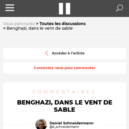
Vous parcourez
Toutes les discussions
Benghazi, dans le vent de sable
Accéder à l'article
Connectez-vous pour commenter
COMMENTAIRES
BENGHAZI, DANS LE VENT DE
SABLE
Daniel Schneidermann
@d_schneidermann