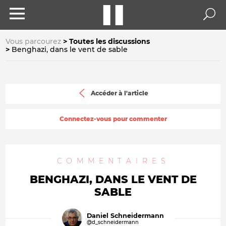
Vous parcourez
Toutes les discussions
Benghazi, dans le vent de sable
Accéder à l'article
Connectez-vous pour commenter
COMMENTAIRES
BENGHAZI, DANS LE VENT DE
SABLE
Daniel Schneidermann
@d_schneidermann