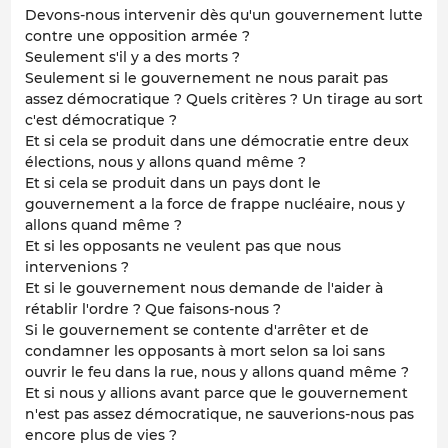
Devons-nous intervenir dès qu'un gouvernement lutte
contre une opposition armée ?
Seulement s'il y a des morts ?
Seulement si le gouvernement ne nous parait pas
assez démocratique ? Quels critères ? Un tirage au sort
c'est démocratique ?
Et si cela se produit dans une démocratie entre deux
élections, nous y allons quand même ?
Et si cela se produit dans un pays dont le
gouvernement a la force de frappe nucléaire, nous y
allons quand même ?
Et si les opposants ne veulent pas que nous
intervenions ?
Et si le gouvernement nous demande de l'aider à
rétablir l'ordre ? Que faisons-nous ?
Si le gouvernement se contente d'arrêter et de
condamner les opposants à mort selon sa loi sans
ouvrir le feu dans la rue, nous y allons quand même ?
Et si nous y allions avant parce que le gouvernement
n'est pas assez démocratique, ne sauverions-nous pas
encore plus de vies ?