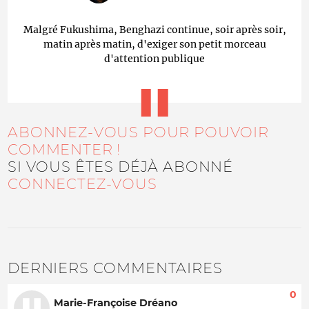
Malgré Fukushima, Benghazi continue, soir après soir,
matin après matin, d'exiger son petit morceau
d'attention publique
ABONNEZ-VOUS POUR POUVOIR
COMMENTER !
SI VOUS ÊTES DÉJÀ ABONNÉ
CONNECTEZ-VOUS
DERNIERS COMMENTAIRES
0
Marie-Françoise Dréano