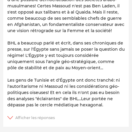
musulmanes! Certes Massoud n'est pas Ben Laden, il
s'est opposé aux talibans et à al Quaida. Mais il reste,
comme beaucoup de ses semblables chefs de guerre
en Afghanistan, un fondamentaliste conservateur avec
une vision rétrograde sur la Femme et la société!
BHL a beaucoup parlé et écrit, dans ses chroniques de
presse, sur l'Égypte sans jamais se poser la question du
régime! L'Égypte y est toujours considérée
uniquement sous l'angle géo-stratégique, comme
pôle de stabilité et de paix au Moyen-orient...
Les gens de Tunisie et d'Égypte ont donc tranché: ni
l'autoritarisme ni Massoud ni les considérations géo-
politiques oiseuses! Et en cela ils n'ont pas eu besoin
des analyses "éclairantes" de BHL...Leur portée ne
dépasse pas le cercle médiatique hexagonal.