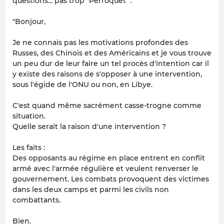
questions... pas trop "Perroquet" .
"Bonjour,
Je ne connais pas les motivations profondes des
Russes, des Chinois et des Américains et je vous trouve
un peu dur de leur faire un tel procès d'intention car il
y existe des raisons de s'opposer à une intervention,
sous l'égide de l'ONU ou non, en Libye.
C'est quand même sacrément casse-trogne comme
situation.
Quelle serait la raison d'une intervention ?
Les faits :
Des opposants au régime en place entrent en conflit
armé avec l'armée régulière et veulent renverser le
gouvernement. Les combats provoquent des victimes
dans les deux camps et parmi les civils non
combattants.
Bien.