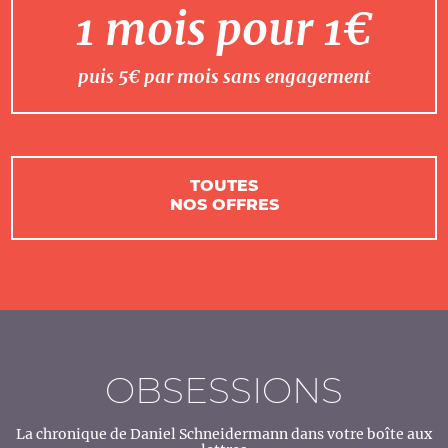
1 mois pour 1€
puis 5€ par mois sans engagement
TOUTES
NOS OFFRES
OBSESSIONS
La chronique de Daniel Schneidermann dans votre boîte aux