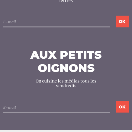
lettres
AUX PETITS
OIGNONS
On cuisine les médias tous les
vendredis