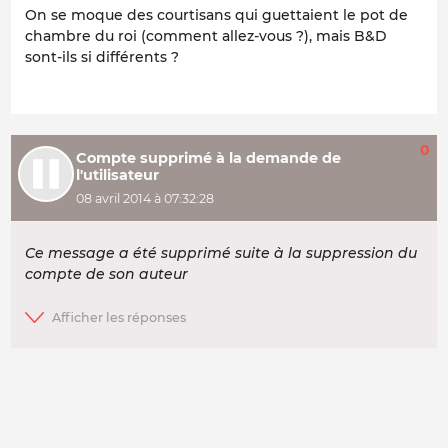
On se moque des courtisans qui guettaient le pot de
chambre du roi (comment allez-vous ?), mais B&D
sont-ils si différents ?
0
Compte supprimé à la demande de
l'utilisateur
08 avril 2014 à 07:32:28
Ce message a été supprimé suite à la suppression du
compte de son auteur