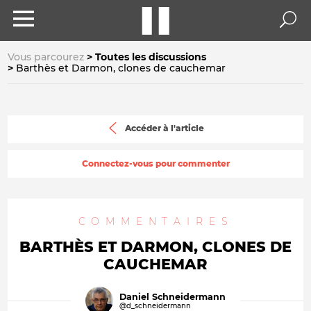
Vous parcourez
Toutes les discussions
Barthès et Darmon, clones de cauchemar
Accéder à l'article
Connectez-vous pour commenter
COMMENTAIRES
BARTHÈS ET DARMON, CLONES DE
CAUCHEMAR
Daniel Schneidermann
@d_schneidermann