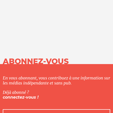
ABONNEZ-VOUS
En vous abonnant, vous contribuez à une information sur
les médias indépendante et sans pub.
Déjà abonné ?
connectez-vous !