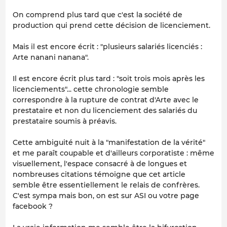
On comprend plus tard que c'est la société de
production qui prend cette décision de licenciement.
Mais il est encore écrit : "plusieurs salariés licenciés :
Arte nanani nanana".
Il est encore écrit plus tard : "soit trois mois après les
licenciements"... cette chronologie semble
correspondre à la rupture de contrat d'Arte avec le
prestataire et non du licenciement des salariés du
prestataire soumis à préavis.
Cette ambiguité nuit à la "manifestation de la vérité"
et me paraît coupable et d'ailleurs corporatiste : même
visuellement, l'espace consacré à de longues et
nombreuses citations témoigne que cet article
semble être essentiellement le relais de confrères.
C'est sympa mais bon, on est sur ASI ou votre page
facebook ?