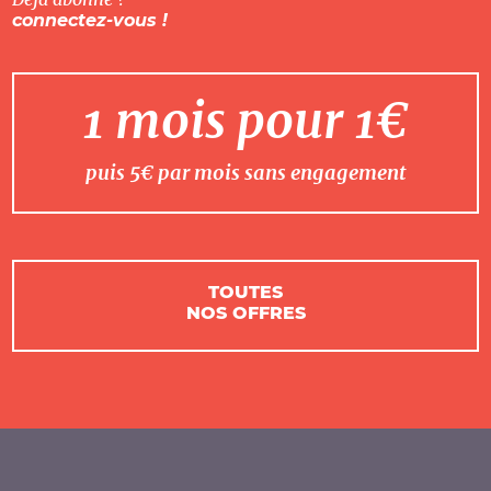
connectez-vous !
1 mois pour 1€
puis 5€ par mois sans engagement
TOUTES
NOS OFFRES