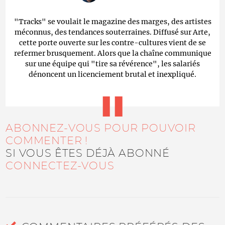
"Tracks" se voulait le magazine des marges, des artistes
méconnus, des tendances souterraines. Diffusé sur Arte,
cette porte ouverte sur les contre-cultures vient de se
refermer brusquement. Alors que la chaîne communique
sur une équipe qui "tire sa révérence", les salariés
dénoncent un licenciement brutal et inexpliqué.
ABONNEZ-VOUS POUR POUVOIR
COMMENTER !
SI VOUS ÊTES DÉJÀ ABONNÉ
CONNECTEZ-VOUS