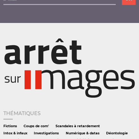
THÉMATIQUES
Fictions
Coups de com'
Scandales à retardement
Intox & infaux
Investigations
Numérique & datas
Déontologie