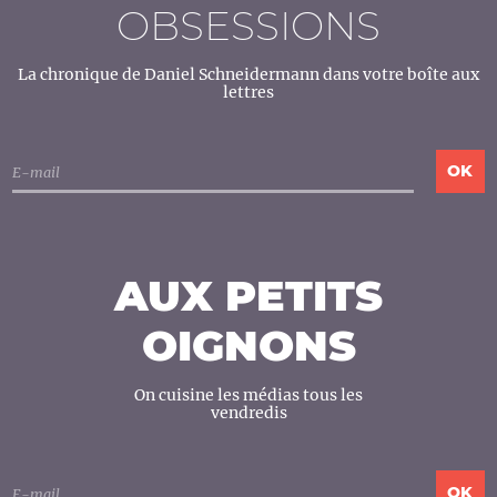
OBSESSIONS
La chronique de Daniel Schneidermann dans votre boîte aux
lettres
AUX PETITS
OIGNONS
On cuisine les médias tous les
vendredis