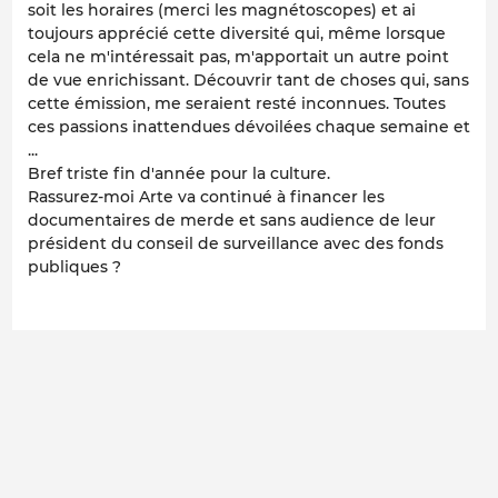
soit les horaires (merci les magnétoscopes) et ai
toujours apprécié cette diversité qui, même lorsque
cela ne m'intéressait pas, m'apportait un autre point
de vue enrichissant. Découvrir tant de choses qui, sans
cette émission, me seraient resté inconnues. Toutes
ces passions inattendues dévoilées chaque semaine et
...
Bref triste fin d'année pour la culture.
Rassurez-moi Arte va continué à financer les
documentaires de merde et sans audience de leur
président du conseil de surveillance avec des fonds
publiques ?