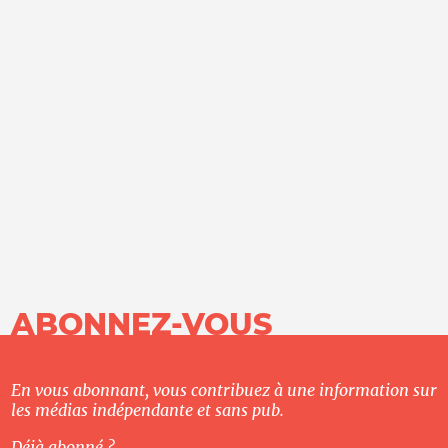
ABONNEZ-VOUS
En vous abonnant, vous contribuez à une information sur
les médias indépendante et sans pub.
Déjà abonné ?