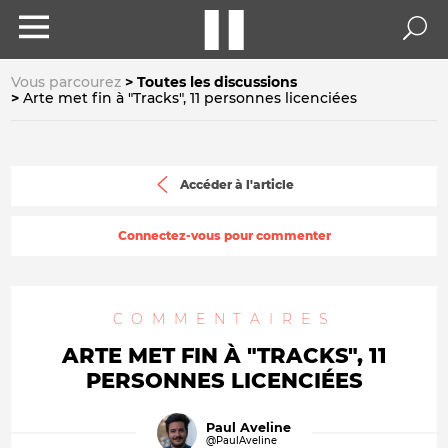
Vous parcourez
Toutes les discussions
Arte met fin à "Tracks", 11 personnes licenciées
Accéder à l'article
Connectez-vous pour commenter
COMMENTAIRES
ARTE MET FIN À "TRACKS", 11
PERSONNES LICENCIÉES
Paul Aveline
@PaulAveline