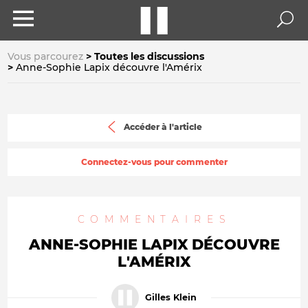
Vous parcourez
Toutes les discussions
Anne-Sophie Lapix découvre l'Amérix
Accéder à l'article
Connectez-vous pour commenter
COMMENTAIRES
ANNE-SOPHIE LAPIX DÉCOUVRE
L'AMÉRIX
Gilles Klein