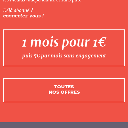
Déjà abonné ?
connectez-vous !
1 mois pour 1€
puis 5€ par mois sans engagement
TOUTES
NOS OFFRES