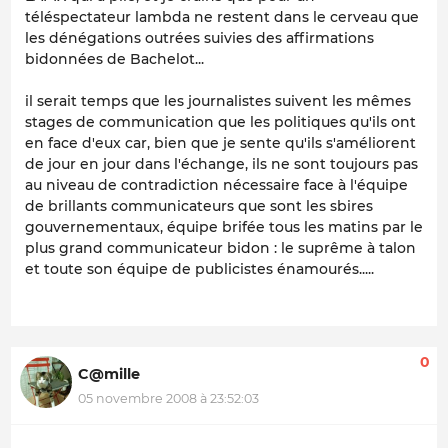
téléspectateur lambda ne restent dans le cerveau que
les dénégations outrées suivies des affirmations
bidonnées de Bachelot...
il serait temps que les journalistes suivent les mêmes
stages de communication que les politiques qu'ils ont
en face d'eux car, bien que je sente qu'ils s'améliorent
de jour en jour dans l'échange, ils ne sont toujours pas
au niveau de contradiction nécessaire face à l'équipe
de brillants communicateurs que sont les sbires
gouvernementaux, équipe brifée tous les matins par le
plus grand communicateur bidon : le suprême à talon
et toute son équipe de publicistes énamourés.....
0
C@mille
05 novembre 2008 à 23:52:03