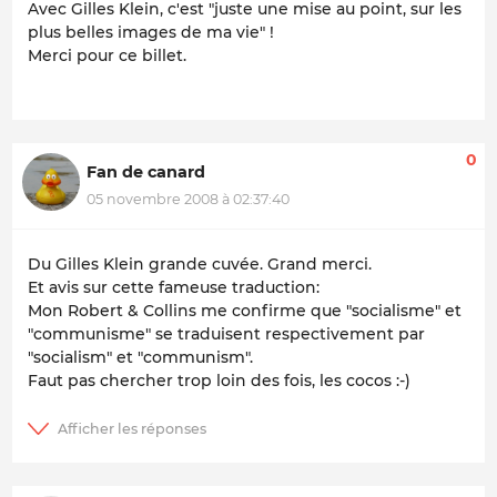
Avec Gilles Klein, c'est "juste une mise au point, sur les
plus belles images de ma vie" !
Merci pour ce billet.
0
Fan de canard
05 novembre 2008 à 02:37:40
Du Gilles Klein grande cuvée. Grand merci.
Et avis sur cette fameuse traduction:
Mon Robert & Collins me confirme que "socialisme" et
"communisme" se traduisent respectivement par
"socialism" et "communism".
Faut pas chercher trop loin des fois, les cocos :-)