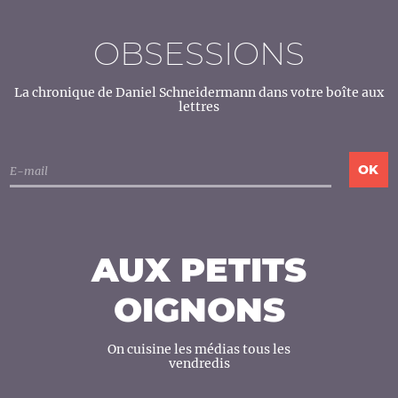
OBSESSIONS
La chronique de Daniel Schneidermann dans votre boîte aux
lettres
AUX PETITS
OIGNONS
On cuisine les médias tous les
vendredis