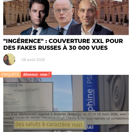
"INGÉRENCE" : COUVERTURE XXL POUR
DES FAKES RUSSES À 30 000 VUES
08 août 2026
ENQUÊTE
Abonnez-vous !