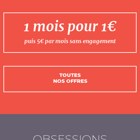
1 mois pour 1€
puis 5€ par mois sans engagement
TOUTES
NOS OFFRES
OBSESSIONS