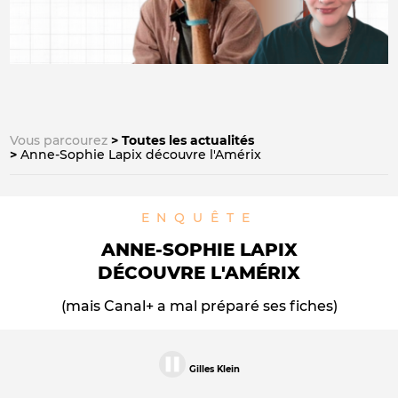
Vous parcourez
Toutes les actualités
Anne-Sophie Lapix découvre l'Amérix
ENQUÊTE
ANNE-SOPHIE LAPIX
DÉCOUVRE L'AMÉRIX
(mais Canal+ a mal préparé ses fiches)
Gilles Klein