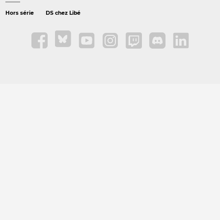
Hors série
DS chez Libé