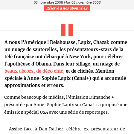
03 novembre 2008
Maj: 03 novembre 2008
Réservé à nos abonné.e.s
A nous l'Amérique ! Delahousse, Lapix, Chazal: comme
un nuage de sauterelles, les présentateurs-stars de la
télé française ont débarqué à New York, pour célébrer
l'apothéose d'Obama. Dans leur sillage, un nuage de
beaux décors, de déco chic,
et de clichés. Mention
spéciale à Anne-Sophie Lapix (Canal+) qui a accumulé
approximations et erreurs.
Comme beaucoup de médias, l'émission Dimanche +
présentée par Anne-Sophie Lapix sur Canal + a proposé une
émission spécial USA avec une série de reportages.
Assise face à Dan Rather, célèbre ex-présentateur de