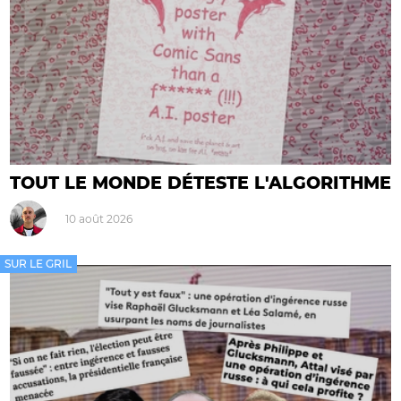
TOUT LE MONDE DÉTESTE L'ALGORITHME
10 août 2026
SUR LE GRIL