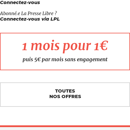
Connectez-vous
Abonné.e
La Presse Libre
?
Connectez-vous via LPL
1 mois pour 1€
puis 5€ par mois sans engagement
TOUTES
NOS OFFRES