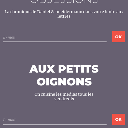
La chronique de Daniel Schneidermann dans votre boîte aux
lettres
AUX PETITS
OIGNONS
On cuisine les médias tous les
vendredis